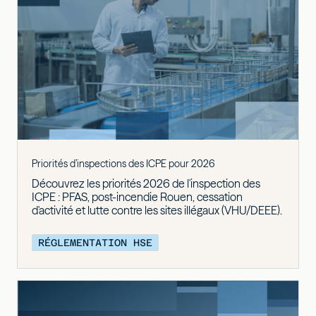
Priorités d’inspections des ICPE pour 2026
Découvrez les priorités 2026 de l'inspection des
ICPE : PFAS, post-incendie Rouen, cessation
d'activité et lutte contre les sites illégaux (VHU/DEEE).
RÉGLEMENTATION HSE