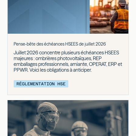
Pense-bête des échéances HSEES de juillet 2026
Juillet 2026 concentre plusieurs échéances HSEES
majeures : ombrières photovoltaïques, REP
emballages professionnels, amiante, OPERAT, ERP et
PPWR. Voici les obligations à anticiper.
RÉGLEMENTATION HSE