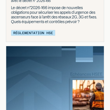
avec le décret n° 2026-166
Le décret n°2026-166 impose de nouvelles
obligations pour sécuriser les appels d’urgence des
ascenseurs face à l’arrêt des réseaux 2G, 3G et fixes.
Quels équipements et contrôles prévoir ?
RÉGLEMENTATION HSE