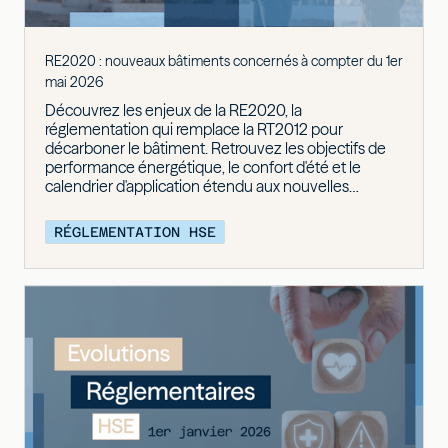
RE2020 : nouveaux bâtiments concernés à compter du 1er
mai 2026
Découvrez les enjeux de la RE2020, la
réglementation qui remplace la RT2012 pour
décarboner le bâtiment. Retrouvez les objectifs de
performance énergétique, le confort d'été et le
calendrier d'application étendu aux nouvelles
typologies dès le 1er mai 2026.
RÉGLEMENTATION HSE