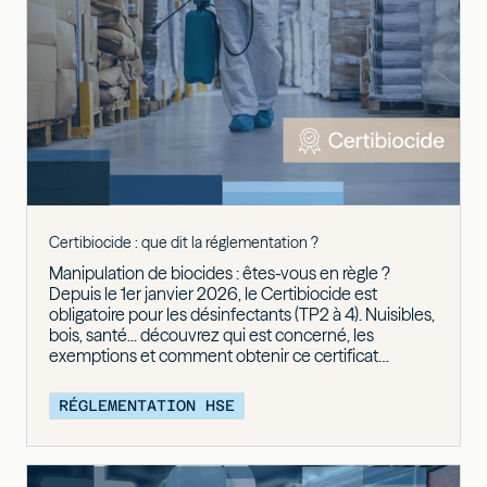
Certibiocide : que dit la réglementation ?
Manipulation de biocides : êtes-vous en règle ?
Depuis le 1er janvier 2026, le Certibiocide est
obligatoire pour les désinfectants (TP2 à 4). Nuisibles,
bois, santé... découvrez qui est concerné, les
exemptions et comment obtenir ce certificat
individuel pour sécuriser votre activité.
RÉGLEMENTATION HSE