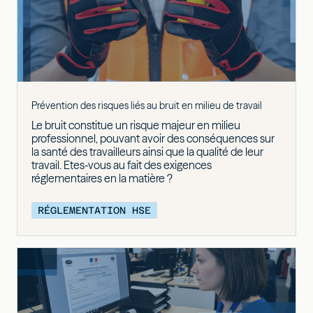
Prévention des risques liés au bruit en milieu de travail
Le bruit constitue un risque majeur en milieu
professionnel, pouvant avoir des conséquences sur
la santé des travailleurs ainsi que la qualité de leur
travail. Etes-vous au fait des exigences
réglementaires en la matière ?
RÉGLEMENTATION HSE