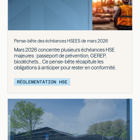
Pense-bête des échéances HSEES de mars 2026
Mars 2026 concentre plusieurs échéances HSE
majeures : passeport de prévention, GEREP,
biodéchets… Ce pense-bête récapitule les
obligations à anticiper pour rester en conformité.
RÉGLEMENTATION HSE