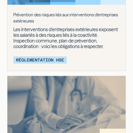
Prévention des risques liés aux interventions d’entreprises
extérieures
Les interventions d’entreprises extérieures exposent
les salariés à des risques liés à la coactivité.
Inspection commune, plan de prévention,
coordination : voici les obligations à respecter.
RÉGLEMENTATION HSE