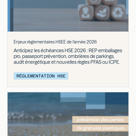
Enjeux règlementaires HSEE de l’année 2026
Anticipez les échéances HSE 2026 : REP emballages
pro, passeport prévention, ombrières de parkings,
audit énergétique et nouvelles règles PFAS ou ICPE.
RÉGLEMENTATION HSE