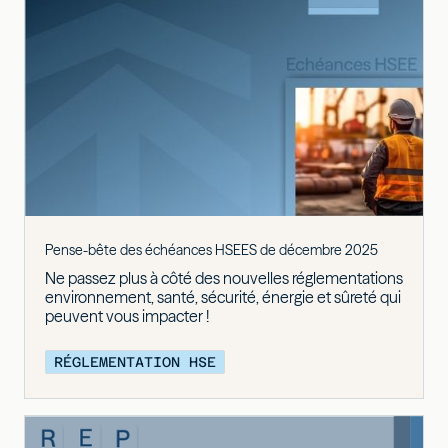
Pense-bête des échéances HSEES de décembre 2025
Ne passez plus à côté des nouvelles réglementations
environnement, santé, sécurité, énergie et sûreté qui
peuvent vous impacter !
RÉGLEMENTATION HSE