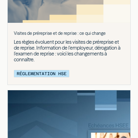
Visites de préreprise et de reprise : ce qui change
Les règles évoluent pour les visites de préreprise et
de reprise. Information de l’employeur, dérogation à
l’examen de reprise : voici les changements à
connaître.
RÉGLEMENTATION HSE