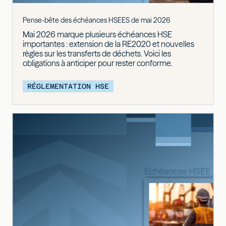
Pense-bête des échéances HSEES de mai 2026
Mai 2026 marque plusieurs échéances HSE
importantes : extension de la RE2020 et nouvelles
règles sur les transferts de déchets. Voici les
obligations à anticiper pour rester conforme.
RÉGLEMENTATION HSE