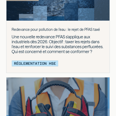
Redevance pour pollution de l’eau : le rejet de PFAS taxé
Une nouvelle redevance PFAS s’applique aux
industriels dès 2026. Objectif : taxer les rejets dans
l’eau et renforcer le suivi des substances perfluorées.
Qui est concerné et comment se conformer ?
RÉGLEMENTATION HSE