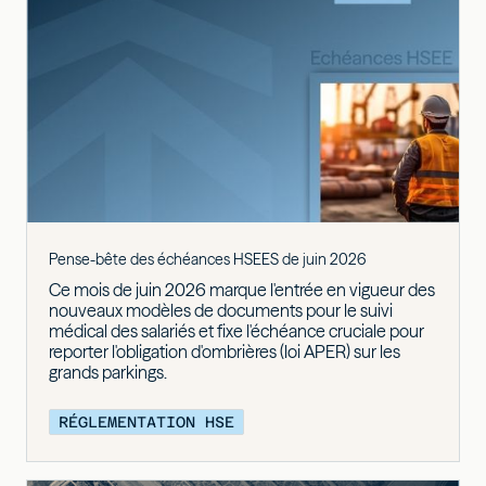
Pense-bête des échéances HSEES de juin 2026
Ce mois de juin 2026 marque l'entrée en vigueur des
nouveaux modèles de documents pour le suivi
médical des salariés et fixe l'échéance cruciale pour
reporter l'obligation d'ombrières (loi APER) sur les
grands parkings.
RÉGLEMENTATION HSE