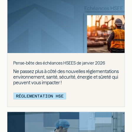
Pense-bête des échéances HSEES de janvier 2026
Ne passez plus à côté des nouvelles réglementations
environnement, santé, sécurité, énergie et sûreté qui
peuvent vous impacter !
RÉGLEMENTATION HSE