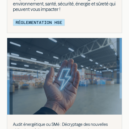
environnement, santé, sécurité, énergie et sûreté qui
peuvent vous impacter !
RÉGLEMENTATION HSE
Audit énergétique ou SMé : Décryptage des nouvelles