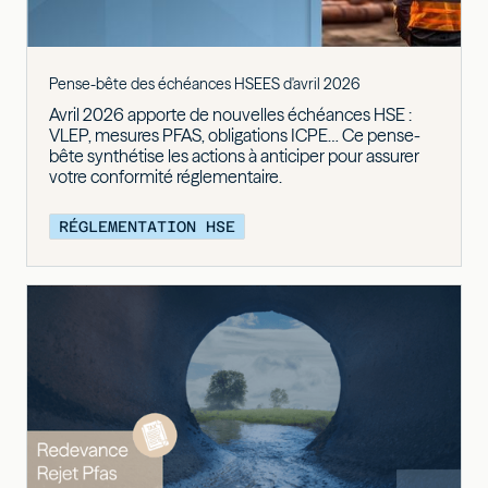
Pense-bête des échéances HSEES d'avril 2026
Avril 2026 apporte de nouvelles échéances HSE :
VLEP, mesures PFAS, obligations ICPE… Ce pense-
bête synthétise les actions à anticiper pour assurer
votre conformité réglementaire.
RÉGLEMENTATION HSE