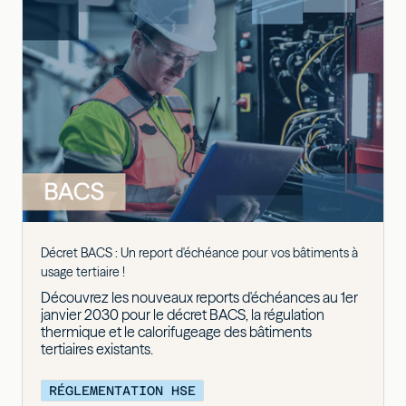
Décret BACS : Un report d'échéance pour vos bâtiments à
usage tertiaire !
Découvrez les nouveaux reports d'échéances au 1er
janvier 2030 pour le décret BACS, la régulation
thermique et le calorifugeage des bâtiments
tertiaires existants.
RÉGLEMENTATION HSE