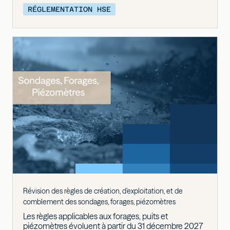
RÉGLEMENTATION HSE
Révision des règles de création, d’exploitation, et de
comblement des sondages, forages, piézomètres
Les règles applicables aux forages, puits et
piézomètres évoluent à partir du 31 décembre 2027