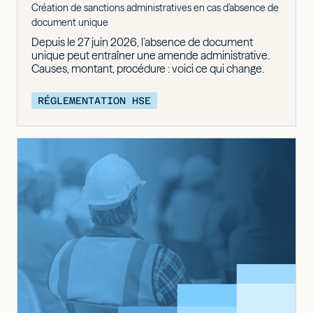
Création de sanctions administratives en cas d’absence de
document unique
Depuis le 27 juin 2026, l’absence de document
unique peut entraîner une amende administrative.
Causes, montant, procédure : voici ce qui change.
RÉGLEMENTATION HSE