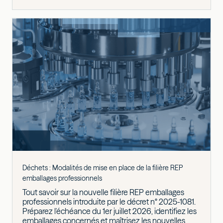
Déchets : Modalités de mise en place de la filière REP
emballages professionnels
Tout savoir sur la nouvelle filière REP emballages
professionnels introduite par le décret n° 2025-1081.
Préparez l'échéance du 1er juillet 2026, identifiez les
emballages concernés et maîtrisez les nouvelles