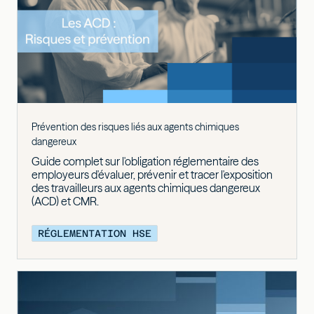
Prévention des risques liés aux agents chimiques
dangereux
Guide complet sur l'obligation réglementaire des
employeurs d'évaluer, prévenir et tracer l'exposition
des travailleurs aux agents chimiques dangereux
(ACD) et CMR.
RÉGLEMENTATION HSE