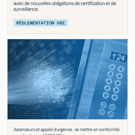
avec de nouvelles obligations de certification et de
surveillance.
RÉGLEMENTATION HSE
Ascenseurs et appels d’urgence : se mettre en conformité