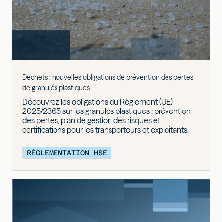
Déchets : nouvelles obligations de prévention des pertes
de granulés plastiques
Découvrez les obligations du Règlement (UE)
2025/2365 sur les granulés plastiques : prévention
des pertes, plan de gestion des risques et
certifications pour les transporteurs et exploitants.
RÉGLEMENTATION HSE