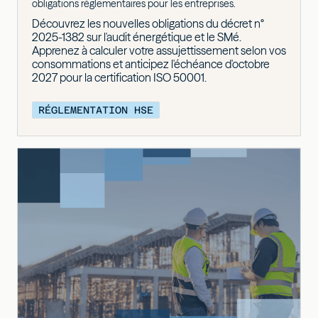
obligations réglementaires pour les entreprises.
Découvrez les nouvelles obligations du décret n°
2025-1382 sur l'audit énergétique et le SMé.
Apprenez à calculer votre assujettissement selon vos
consommations et anticipez l'échéance d'octobre
2027 pour la certification ISO 50001.
RÉGLEMENTATION HSE