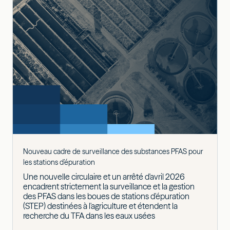
Nouveau cadre de surveillance des substances PFAS pour
les stations d’épuration
Une nouvelle circulaire et un arrêté d'avril 2026
encadrent strictement la surveillance et la gestion
des PFAS dans les boues de stations d'épuration
(STEP) destinées à l'agriculture et étendent la
recherche du TFA dans les eaux usées