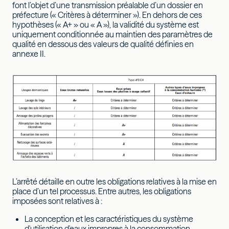
font l’objet d’une transmission préalable d’un dossier en
préfecture (« Critères à déterminer »). En dehors de ces
hypothèses (« A+ » ou « A »), la validité du système est
uniquement conditionnée au maintien des paramètres de
qualité en dessous des valeurs de qualité définies en
annexe II.
L’arrêté détaille en outre les obligations relatives à la mise en
place d’un tel processus. Entre autres, les obligations
imposées sont relatives à :
La conception et les caractéristiques du système
d'utilisation d'eaux impropres à la consommation