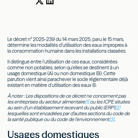
Le décret n° 2025-239 du 14 mars 2025, paru le 15 mars,
détermine les modalités d’utilisation des eaux impropres à
la consommation humaine dans les installations classées.
Il distingue entre l’utilisation de ces eaux, considérées
comme non potables, selon qu’elles se destinent à un
usage domestique (A) ou non domestique (B). Cette
parution vient ainsi parachever le socle réglementaire déjà
existant en matière d’utilisation des eaux (C).
À noter : Les dispositions de ce décret ne concernent pas
les entreprises du secteur alimentaire
[1]
ou les ICPE situées
au sein d’un établissement recevant du public (ERP)
[2]
lesquelles sont encadrées par d’autres sections du code de
la santé publique ou du code de l’environnement
[3]
.
Usages domestiques