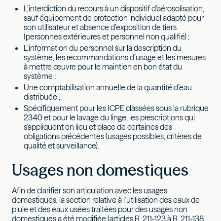
L’interdiction du recours à un dispositif d’aérosolisation,
sauf équipement de protection individuel adapté pour
son utilisateur et absence d’exposition de tiers
(personnes extérieures et personnel non qualifié) ;
L’information du personnel sur la description du
système, les recommandations d’usage et les mesures
à mettre œuvre pour le maintien en bon état du
système ;
Une comptabilisation annuelle de la quantité d’eau
distribuée ;
Spécifiquement pour les ICPE classées sous la rubrique
2340 et pour le lavage du linge, les prescriptions qui
s’appliquent en lieu et place de certaines des
obligations précédentes (usages possibles, critères de
qualité et surveillance).
Usages non domestiques
Afin de clarifier son articulation avec les usages
domestiques, la section relative à l’utilisation des eaux de
pluie et des eaux usées traitées pour des usages non
domestiques a été modifiée (articles R. 211-123 à R. 211-138