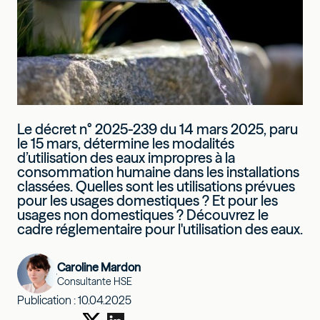
Le décret n° 2025-239 du 14 mars 2025, paru
le 15 mars, détermine les modalités
d’utilisation des eaux impropres à la
consommation humaine dans les installations
classées. Quelles sont les utilisations prévues
pour les usages domestiques ? Et pour les
usages non domestiques ? Découvrez le
cadre réglementaire pour l'utilisation des eaux.
Caroline Mardon
Consultante HSE
Publication :
10.04.2025