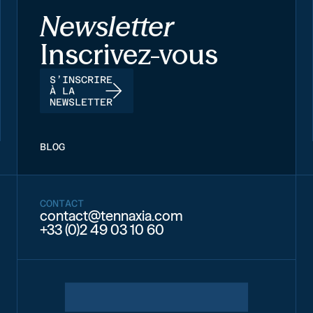
Newsletter
Inscrivez-vous
S’INSCRIRE
À LA
NEWSLETTER
BLOG
CONTACT
contact@tennaxia.com
+33 (0)2 49 03 10 60