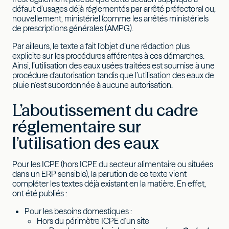
défaut d’usages déjà réglementés par arrêté préfectoral ou,
nouvellement, ministériel (comme les arrêtés ministériels
de prescriptions générales (AMPG).
Par ailleurs, le texte a fait l’objet d’une rédaction plus
explicite sur les procédures afférentes à ces démarches.
Ainsi, l’utilisation des eaux usées traitées est soumise à une
procédure d'autorisation
tandis que l’utilisation des eaux de
pluie n’est subordonnée à aucune autorisation.
L’aboutissement du cadre
réglementaire sur
l’utilisation des eaux
Pour les ICPE (hors ICPE du secteur alimentaire ou situées
dans un ERP sensible), la parution de ce texte vient
compléter les textes déjà existant en la matière. En effet,
ont été publiés :
Pour les besoins domestiques :
Hors du périmètre ICPE d’un site