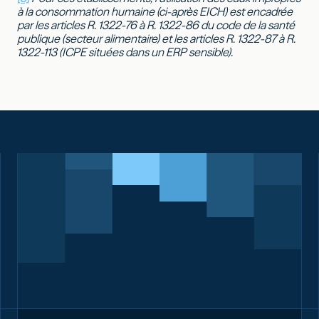
à la consommation humaine (ci-après EICH) est encadrée
par les articles R. 1322-76 à R. 1322-86 du code de la santé
publique (secteur alimentaire) et les articles R. 1322-87 à R.
1322-113 (ICPE situées dans un ERP sensible).