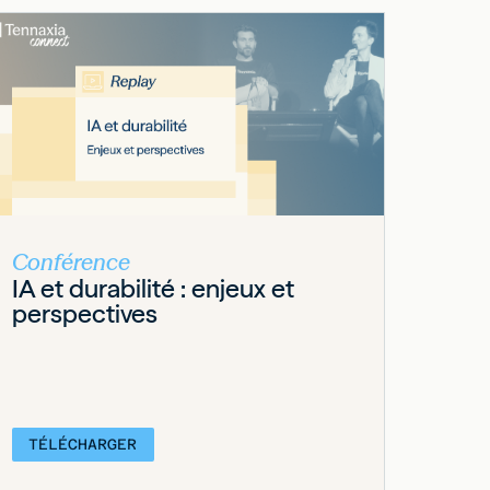
Conférence
IA et durabilité : enjeux et
perspectives
TÉLÉCHARGER