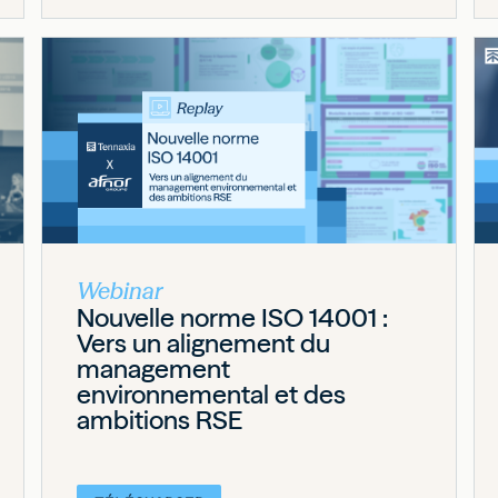
Webinar
Nouvelle norme ISO 14001 :
Vers un alignement du
management
environnemental et des
ambitions RSE