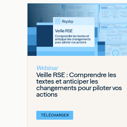
Webinar
Veille RSE : Comprendre les
textes et anticiper les
changements pour piloter vos
actions
TÉLÉCHARGER