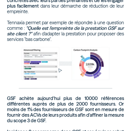
concrètes avec leurs parties prenantes et de les engager
plus facilement
dans leur démarche de réduction de leur
empreinte.
Tennaxia permet par exemple de répondre à une question
comme :
"Quelle est l'empreinte de la prestation GSF sur
site client ?"
afin d'adapter la prestation pour proposer des
services "bas carbone".
GSF achète aujourd'hui plus de 10000 références
différentes auprès de plus de 2000 fournisseurs. Or
moins de 1% des fournisseurs de GSF sont en mesure de
fournir des ACVs de leurs produits afin d'affiner la mesure
du scope 3 de GSF.