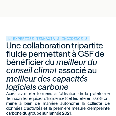
L'EXPERTISE TENNAXIA & INCIDENCE 8
Une collaboration tripartite
fluide permettant à GSF de
bénéficier du
meilleur du
conseil climat
associé au
meilleur des capacités
logiciels carbone
Après avoir été formées à l'utilisation de la plateforme
Tennaxia, les équipes d'Incidence 8 et les référents GSF ont
mené à bien de manière autonome la collecte de
données d'activités et la première mesure d'empreinte
carbone du groupe sur l'année 2021.