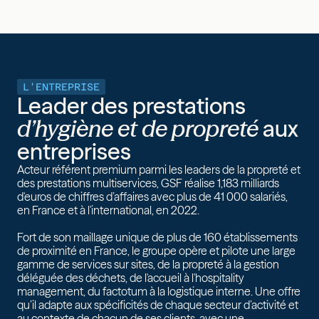
L'ENTREPRISE
Leader des prestations
d’hygiène et de propreté
aux
entreprises
Acteur référent premium parmi les leaders de la propreté et
des prestations multiservices, GSF réalise 1,183 milliards
d'euros de chiffres d’affaires avec plus de 41 000 salariés,
en France et à l'international, en 2022.
Fort de son maillage unique de plus de 160 établissements
de proximité en France, le groupe opère et pilote une large
gamme de services sur sites, de la propreté à la gestion
déléguée des déchets, de l'accueil à l'hospitality
management, du factotum à la logistique interne. Une offre
qu’il adapte aux spécificités de chaque secteur d’activité et
au contexte de chacun de ses clients, avec une