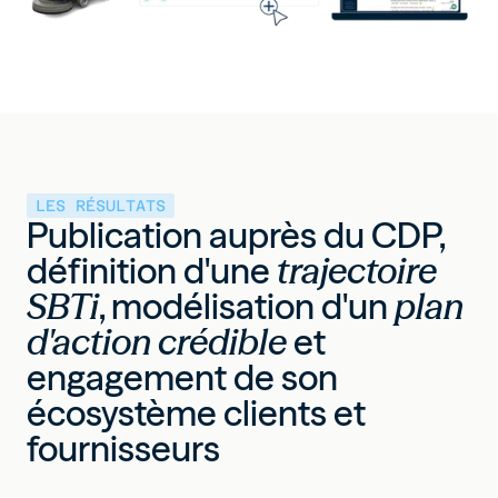
LES RÉSULTATS
Publication auprès du CDP,
définition d'une
trajectoire
SBTi
, modélisation d'un
plan
d'action crédible
et
engagement de son
écosystème clients et
fournisseurs