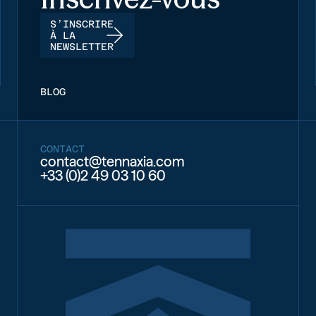
S’INSCRIRE
À LA
NEWSLETTER
BLOG
CONTACT
contact@tennaxia.com
+33 (0)2 49 03 10 60