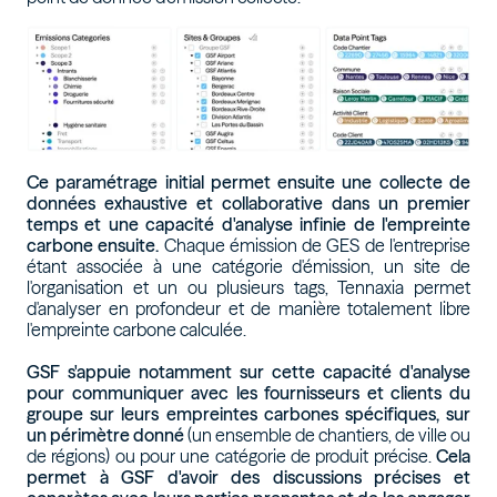
Ce paramétrage initial permet ensuite une collecte de
données exhaustive et collaborative dans un premier
temps et une capacité d'analyse infinie de l'empreinte
carbone ensuite.
Chaque émission de GES de l'entreprise
étant associée à une catégorie d'émission, un site de
l'organisation et un ou plusieurs tags, Tennaxia permet
d'analyser en profondeur et de manière totalement libre
l'empreinte carbone calculée.
GSF s'appuie notamment sur cette capacité d'analyse
pour communiquer avec les fournisseurs et clients du
groupe sur leurs empreintes carbones spécifiques, sur
un périmètre donné
(un ensemble de chantiers, de ville ou
de régions) ou pour une catégorie de produit précise.
Cela
permet à GSF d'avoir des discussions précises et