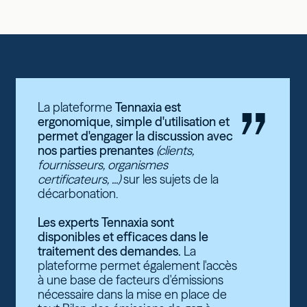
”
La plateforme
Tennaxia est
ergonomique, simple d'utilisation et
permet d'engager la discussion avec
nos parties prenantes
(clients,
fournisseurs, organismes
certificateurs, ...)
sur les sujets de la
décarbonation.
Les experts Tennaxia sont
disponibles et efficaces dans le
traitement des demandes.
La
plateforme permet également l'accès
à une base de facteurs d'émissions
nécessaire dans la mise en place de