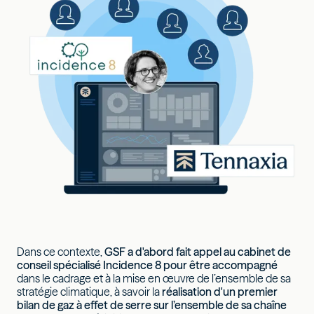
Dans ce contexte,
GSF a d'abord fait appel au cabinet de
conseil spécialisé Incidence 8 pour être accompagné
dans le cadrage et à la mise en œuvre de l’ensemble de sa
stratégie climatique, à savoir la
réalisation d'un premier
bilan de gaz à effet de serre sur l’ensemble de sa chaîne