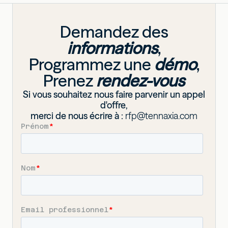
Demandez des
informations
,
Programmez une
démo
,
Prenez
rendez-vous
Si vous souhaitez nous faire parvenir un appel
d'offre,
merci de nous écrire à :
rfp@tennaxia.com