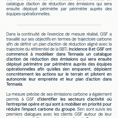
catalogue d'action de réduction des émissions qui sera
ensuite déployé périmètre par périmètre auprès des
équipes opérationnelles.
Dans la continuité de l’exercice de mesure réalisé, GSF a
travaillé sur ses objectifs en termes de trajectoire carbone
afin de définir un plan d’action de réduction aligné avec la
trajectoire du référentiel de la SBTi.
Incidence 8 et GSF ont
commencé à modéliser dans Tennaxia un catalogue
d'action de réduction des émissions qui sera ensuite
déployé périmètre par périmètre auprès des équipes
opérationnelles afin qu'elles s'en emparent, déploient
concrètement les actions sur le terrain et pilotent en
autonomie leur empreinte et leur plan d'action dans
Tennaxia.
La mesure précise de ses émissions carbone a également
permis à GSF
d'identifier les secteurs d’activité où
l’entreprise opère et qui sont à mobiliser en priorité pour
réduire l'impact carbone du groupe.
S'en sont suivis les
premiers dialogues avec les clients GSF autour de leur