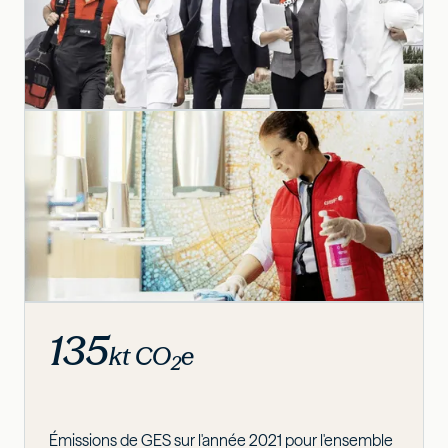
135
kt CO
e
2
Émissions de GES sur l'année 2021 pour l'ensemble