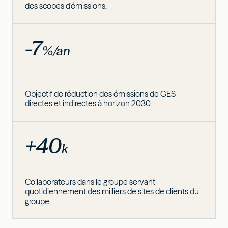
des scopes d'émissions.
-7
%/an
Objectif de réduction des émissions de GES
directes et indirectes à horizon 2030.
+40
k
Collaborateurs dans le groupe servant
quotidiennement des milliers de sites de clients du
groupe.