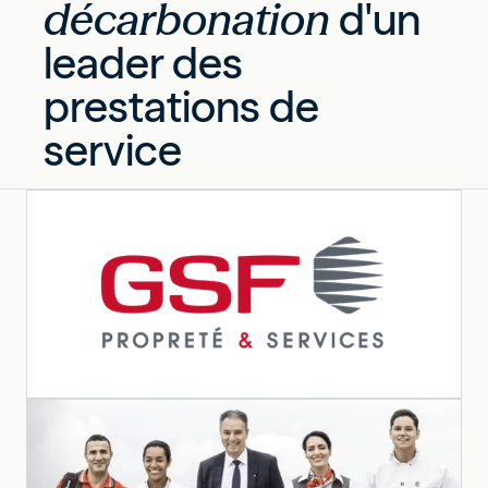
décarbonation
d'un
leader des
prestations de
service