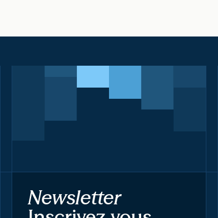
Newsletter
Inscrivez-vous