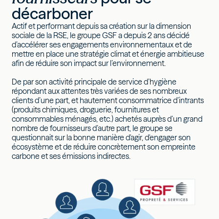
décarboner
Actif et performant depuis sa création sur la dimension
sociale de la RSE, le groupe GSF a depuis 2 ans décidé
d’accélérer ses engagements environnementaux et de
mettre en place une stratégie climat et énergie ambitieuse
afin de réduire son impact sur l’environnement.
De par son activité principale de service d’hygiène
répondant aux attentes très variées de ses nombreux
clients d’une part, et hautement consommatrice d’intrants
(produits chimiques, droguerie, fournitures et
consommables ménagés, etc.) achetés auprès d’un grand
nombre de fournisseurs d’autre part, le groupe se
questionnait sur la bonne manière d'agir, d'engager son
écosystème et de réduire concrètement son empreinte
carbone et ses émissions indirectes.