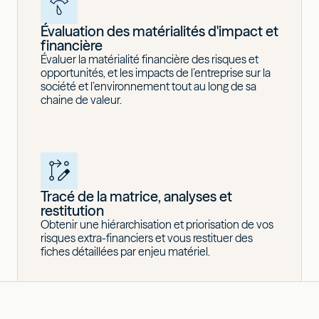
Évaluation des matérialités d'impact et
financière
Évaluer la matérialité financière des risques et
opportunités, et les impacts de l’entreprise sur la
société et l’environnement tout au long de sa
chaine de valeur.
Tracé de la matrice, analyses et
restitution
Obtenir une hiérarchisation et priorisation de vos
risques extra-financiers et vous restituer des
fiches détaillées par enjeu matériel.