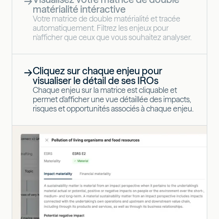
→
matérialité intéractive
Votre matrice de double matérialité et tracée
automatiquement. Filtrez les enjeux pour
n'afficher que ceux que vous souhaitez analyser.
Cliquez sur chaque enjeu pour
→
visualiser le détail de ses IROs
Chaque enjeu sur la matrice est cliquable et
permet d'afficher une vue détaillée des impacts,
risques et opportunités associés à chaque enjeu.