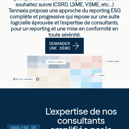
souhaitez suivre (CSRD, LSME, VSME, etc...)
Tennaxia propose
une approche du reporting ESG
complète et progressive
qui repose sur une suite
logicielle éprouvée et l’expertise de consultants,
pour un reporting et une mise en conformité en
toute sérénité.
DEMANDER
UNE DÉMO
L'expertise de nos
consultants
ANALYSE DE