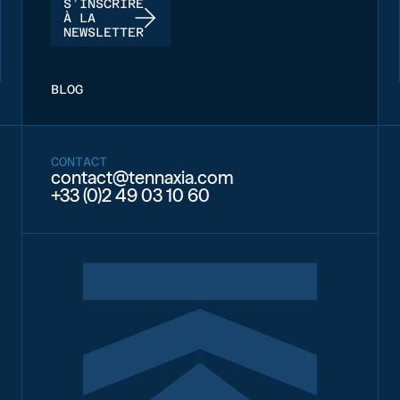
S’INSCRIRE
À LA
NEWSLETTER
BLOG
CONTACT
contact@tennaxia.com
+33 (0)2 49 03 10 60