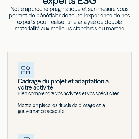
experts ESG
Notre approche pragmatique et sur-mesure vous
permet de bénéficier de toute l'expérience de nos
experts pour réaliser une analyse de double
matérialité aux meilleurs standards du marché
Cadrage du projet et adaptation à
votre activité
Bien comprendre vos activités et vos spécificités.
Mettre en place les rituels de pilotage et la
gouvernance adaptée.