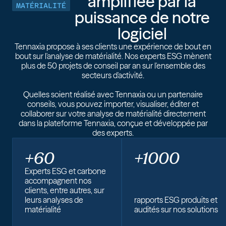
amplifiée par la
MATÉRIALITÉ
puissance de notre
logiciel
Tennaxia propose à ses clients une expérience de bout en
bout sur l'analyse de matérialité. Nos experts ESG mènent
plus de 50 projets de conseil par an sur l'ensemble des
secteurs d'activité.
Quelles soient réalisé avec Tennaxia ou un partenaire
conseils, vous pouvez importer, visualiser, éditer et
collaborer sur votre analyse de matérialité directement
dans la plateforme Tennaxia, conçue et développée par
des experts.
+60
+1000
Experts ESG et carbone
accompagnent nos
clients, entre autres, sur
leurs analyses de
rapports ESG produits et
matérialité
audités sur nos solutions