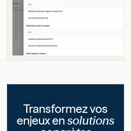
Transformez vos
enjeux en
solutions