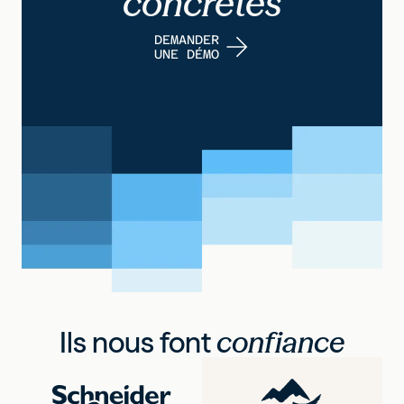
concrètes
DEMANDER
UNE DÉMO
Ils nous font
confiance