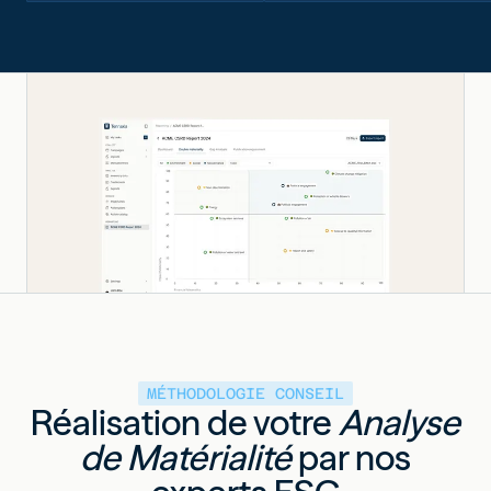
MÉTHODOLOGIE CONSEIL
Réalisation de votre
Analyse
de Matérialité
par nos