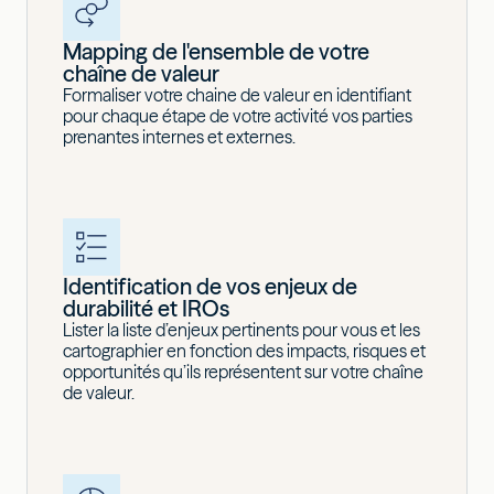
Mapping de l'ensemble de votre
chaîne de valeur
Formaliser votre chaine de valeur en identifiant
pour chaque étape de votre activité vos parties
prenantes internes et externes.
Identification de vos enjeux de
durabilité et IROs
Lister la liste d’enjeux pertinents pour vous et les
cartographier en fonction des impacts, risques et
opportunités qu’ils représentent sur votre chaîne
de valeur.