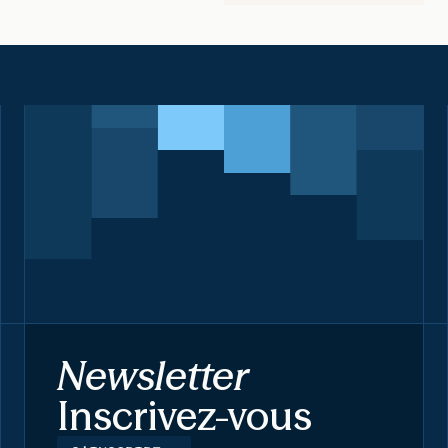
Newsletter
Inscrivez-vous