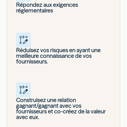
Répondez aux exigences
réglementaires
Réduisez vos risques en ayant une
meilleure connaissance de vos
fournisseurs.
Construisez une relation
gagnant/gagnant avec vos
fournisseurs et co-créez de la valeur
avec eux.