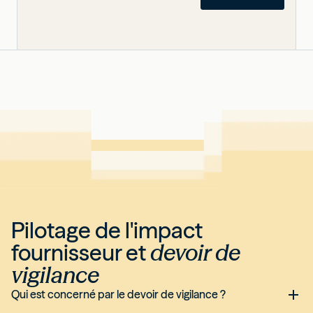
Pilotage de l'impact
fournisseur et
devoir de
vigilance
Qui est concerné par le devoir de vigilance ?