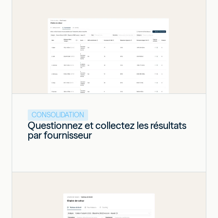
CONSOLIDATION
Questionnez et collectez les résultats
par fournisseur