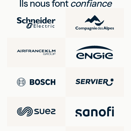
Ils nous font
confiance