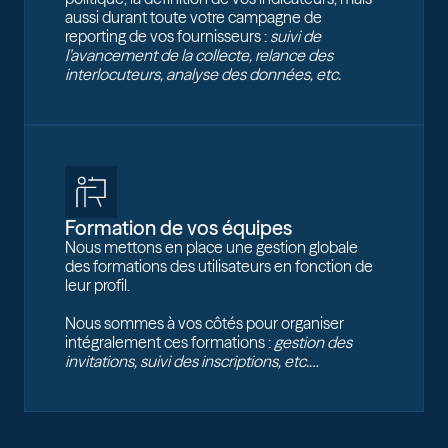
aussi durant toute votre campagne de
reporting de vos fournisseurs :
suivi de
l’avancement de la collecte, relance des
interlocuteurs, analyse des données, etc.
Formation de vos équipes
Nous mettons en place une gestion globale
des formations des utilisateurs en fonction de
leur profil.
Nous sommes à vos côtés pour organiser
intégralement ces formations :
gestion des
invitations, suivi des inscriptions, etc.…