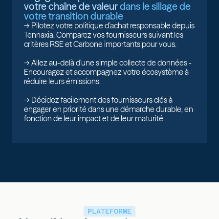
votre chaîne de valeur
dans le sillage de
votre transition durable
-> Pilotez votre politique d’achat responsable depuis
Tennaxia. Comparez vos fournisseurs suivant les
critères RSE et Carbone importants pour vous.
-> Allez au-delà d'une simple collecte de données -
Encouragez et accompagnez votre écosystème à
réduire leurs émissions.
-> Décidez facilement des fournisseurs clés à
engager en priorité dans une démarche durable, en
fonction de leur impact et de leur maturité.
PLATEFORME