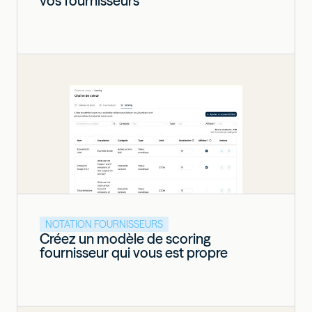
vos fournisseurs
NOTATION FOURNISSEURS
Créez un modèle de scoring
fournisseur qui vous est propre