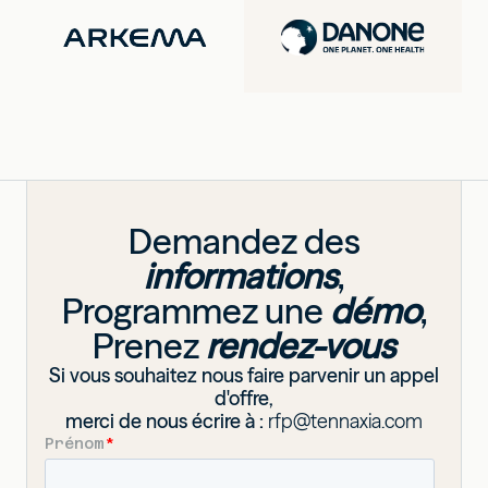
Demandez des
informations
,
Programmez une
démo
,
Prenez
rendez-vous
Si vous souhaitez nous faire parvenir un appel
d'offre,
merci de nous écrire à :
rfp@tennaxia.com