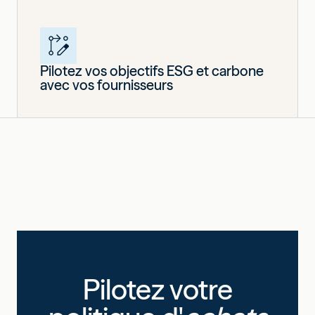
Pilotez vos objectifs ESG et carbone
avec vos fournisseurs
Pilotez votre