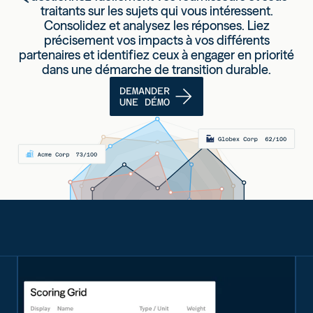
traitants sur les sujets qui vous intéressent.
Consolidez et analysez les réponses.
Liez
précisement vos impacts à vos différents
partenaires et identifiez ceux à engager
en priorité
dans une démarche de transition durable.
DEMANDER
UNE DÉMO