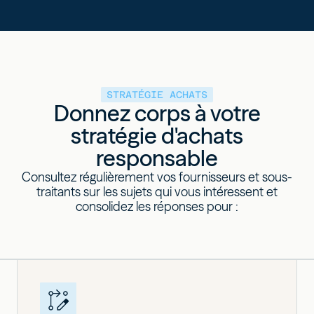
STRATÉGIE ACHATS
Donnez corps à votre
stratégie d'achats
responsable
Consultez régulièrement vos fournisseurs et sous-
traitants sur les sujets qui vous intéressent et
consolidez les réponses pour :