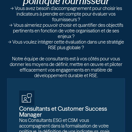
politique fournisseur
-> Vous avez besoin d’accompagnement pour choisir les
indicateurs à prendre en compte pour évaluer vos
fournisseurs ?
-> Vous aimeriez pouvoir choisir et quantifier des objectifs
pertinents en fonction de votre organisation et de ses
enjeux ?
-> Vous voulez intégrer cette évaluation dans une stratégie
RSE plus globale ?
Notre équipe de consultants est à vos côtés pour vous
donner les moyens de définir, mettre en œuvre et piloter
efficacement vos engagements en matière de
développement durable et RSE.
Consultants et Customer Success
Manager
Nos Consultants ESG et CSM vous
accompagnent dans la formalisation de votre
politique, la définition de vos indicateurs, mais