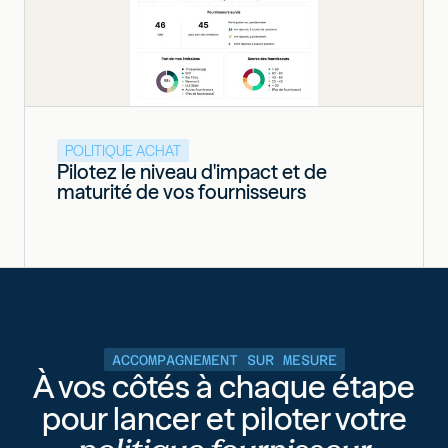
POLITIQUE ACHAT
Pilotez le niveau d'impact et de
maturité de vos fournisseurs
ACCOMPAGNEMENT SUR MESURE
À vos côtés à chaque étape
pour lancer et piloter votre