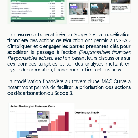
La mesure carbone affinée du Scope 3 et la modélisation
financière des actions de réduction ont permis à INSEAD
d’
impliquer et d’engager les parties prenantes clés pour
accélérer le passage à l’action
(Responsables financier,
Responsables achats, etc.)
en basant leurs discussions sur
des données tangibles et sur des analyses mettant en
regard décarbonation, financement et impact business.
La modélisation financière au travers d’une MAC Curve a
notamment permis de
faciliter la priorisation des actions
de décarbonation du Scope 3.