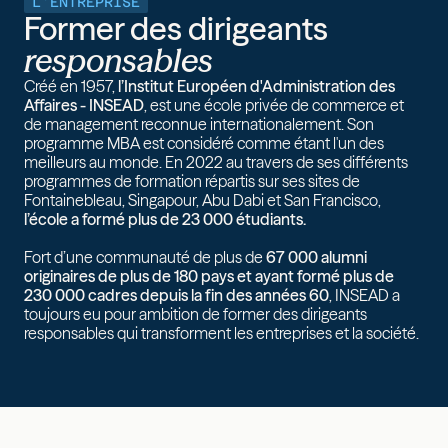
L'ENTREPRISE
Former des dirigeants
responsables
Créé en 1957,
l’Institut Européen d'Administration des
Affaires - INSEAD
, est une école privée de commerce et
de management reconnue internationalement. Son
programme MBA est considéré comme étant l'un des
meilleurs au monde. En 2022 au travers de ses différents
programmes de formation répartis sur ses sites de
Fontainebleau, Singapour, Abu Dabi et San Francisco,
l’école a formé plus de 23 000 étudiants.
Fort d’une communauté de plus de
67 000 alumni
originaires de plus de 180 pays et ayant formé plus de
230 000 cadres depuis la fin des années 60
, INSEAD a
toujours eu pour ambition de former des dirigeants
responsables qui transforment les entreprises et la société.