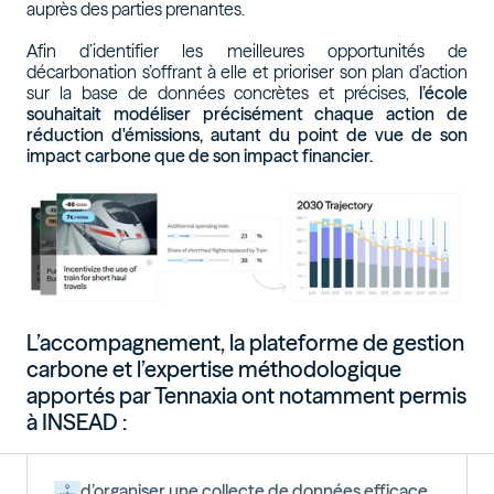
auprès des parties prenantes.
Afin d’identifier les meilleures opportunités de
décarbonation s’offrant à elle et prioriser son plan d’action
sur la base de données concrètes et précises,
l’école
souhaitait modéliser précisément chaque action de
réduction d'émissions, autant du point de vue de son
impact carbone que de son impact financier.
L’accompagnement, la plateforme de gestion
carbone et l’expertise méthodologique
apportés par Tennaxia ont notamment permis
à INSEAD :
d’organiser une collecte de données efficace