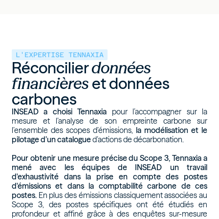
L'EXPERTISE TENNAXIA
Réconcilier
données
financières
et données
carbones
INSEAD a choisi Tennaxia
pour l’accompagner sur la
mesure et l’analyse de son empreinte carbone sur
l’ensemble des scopes d’émissions,
la modélisation et le
pilotage d’un catalogue
d’actions de décarbonation.
Pour obtenir une mesure précise du Scope 3, Tennaxia a
mené avec les équipes de INSEAD un travail
d'exhaustivité dans la prise en compte des postes
d'émissions et dans la comptabilité carbone de ces
postes.
En plus des émissions classiquement associées au
Scope 3, des postes spécifiques ont été étudiés en
profondeur et affiné grâce à des enquêtes sur-mesure