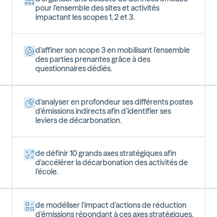
pour l’ensemble des sites et activités
impactant les scopes 1, 2 et 3.
d’affiner son scope 3
en mobilisant l’ensemble
des parties prenantes grâce à des
questionnaires dédiés.
d’analyser en profondeur ses différents postes
d’émissions indirects
afin d’identifier ses
leviers de décarbonation.
de définir 10 grands axes stratégiques afin
d'accélérer la décarbonation
des activités de
l’école.
de modéliser l’impact d’actions de réduction
d’émissions répondant à ces axes stratégiques.