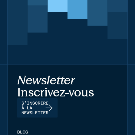
Newsletter
Inscrivez-vous
S’INSCRIRE
À LA
NEWSLETTER
BLOG