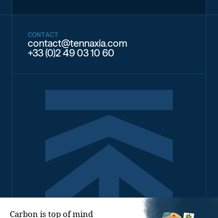
CONTACT
contact@tennaxia.com
+33 (0)2 49 03 10 60