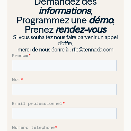
Demandez des
informations
,
Programmez une
démo
,
Prenez
rendez-vous
Si vous souhaitez nous faire parvenir un appel
d'offre,
merci de nous écrire à :
rfp@tennaxia.com