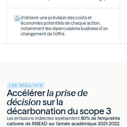
d’obtenir une prévision des coûts et
économies potentiels de chaque action
,
notamment les répercussions business d'un
changement de l'offre.
LES RÉSULTATS
Accélérer
la prise de
décision
sur la
décarbonation du scope 3
Les émissions indirectes représentent
80% de l’empreinte
carbone de INSEAD sur l’année académique 2021-2022.