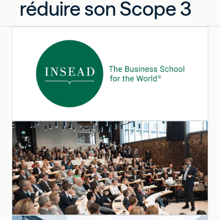
réduire son Scope 3