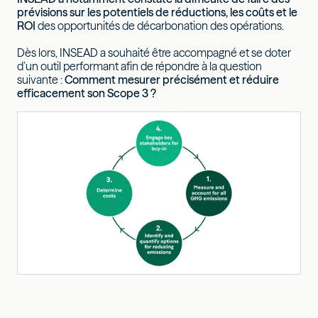
prévisions sur les potentiels de réductions, les coûts et le
ROI
des opportunités de décarbonation des opérations.
Dès lors, INSEAD a souhaité être accompagné et se doter
d’un outil performant afin de répondre à la question
suivante :
Comment mesurer précisément et réduire
efficacement son Scope 3 ?