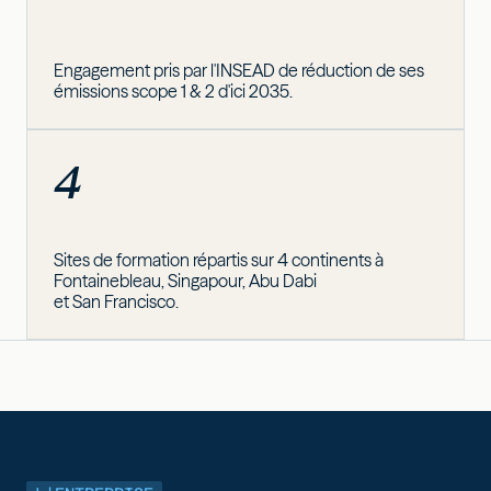
Engagement pris par l'INSEAD de réduction de ses
émissions scope 1 & 2 d'ici 2035.
4
Sites de formation répartis sur 4 continents à
Fontainebleau, Singapour, Abu Dabi
et San Francisco.