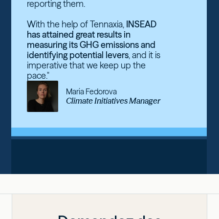
reporting them.
With the help of Tennaxia,
INSEAD
has attained great results in
measuring its GHG emissions and
identifying potential levers
, and it is
imperative that we keep up the
pace."
Maria Fedorova
Climate Initiatives Manager