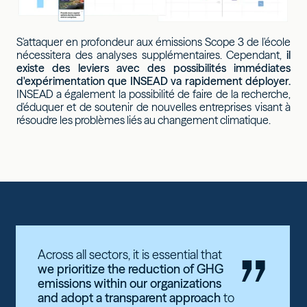
S'attaquer en profondeur aux émissions Scope 3 de l'école
nécessitera des analyses supplémentaires. Cependant,
il
existe des leviers avec des possibilités immédiates
d'expérimentation que INSEAD va rapidement déployer.
INSEAD a également la possibilité de faire de la recherche,
d'éduquer et de soutenir de nouvelles entreprises visant à
résoudre les problèmes liés au changement climatique.
”
Across all sectors, it is essential that
we prioritize the reduction of GHG
emissions within our organizations
and adopt a transparent approach
to