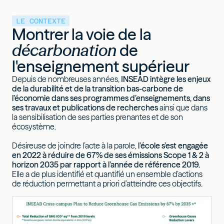
LE CONTEXTE
Montrer la voie de la
décarbonation
de
l'enseignement supérieur
Depuis de nombreuses années,
INSEAD intègre les enjeux
de la durabilité et de la transition bas-carbone de
l’économie dans ses programmes d’enseignements, dans
ses travaux et publications de recherches
ainsi que dans
la sensibilisation de ses parties prenantes et de son
écosystème.
Désireuse de joindre l’acte à la parole,
l’école s’est engagée
en 2022 à réduire de 67% de ses émissions Scope 1 & 2 à
horizon 2035 par rapport à l’année de référence 2019.
Elle a de plus identifié et quantifié un ensemble d’actions
de réduction permettant a priori d’atteindre ces objectifs.