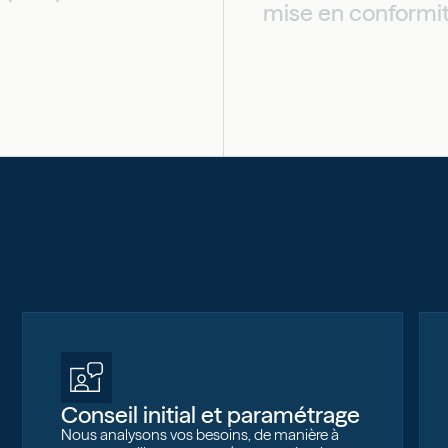
mise en conformi
Conseil initial et paramétrage
Nous analysons vos besoins, de manière à