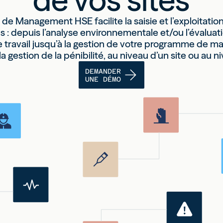
e de
Management HSE facilite la saisie et l’exploitati
es
: depuis l’analyse environnementale et/ou l’évaluat
e travail jusqu’à la gestion de votre programme de 
a gestion de la pénibilité, au niveau d’un site ou au 
DEMANDER
UNE DÉMO