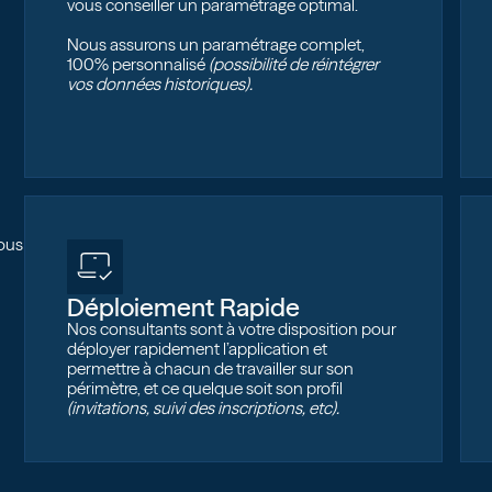
vous conseiller un paramétrage optimal.
Nous assurons un paramétrage complet,
100% personnalisé
(possibilité de réintégrer
vos données historiques).
vous
Déploiement Rapide
Nos consultants sont à votre disposition pour
déployer rapidement l’application et
permettre à chacun de travailler sur son
périmètre, et ce quelque soit son profil
(invitations, suivi des inscriptions, etc).