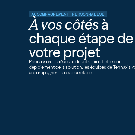
ACCOMPAGNEMENT PERSONNALISÉ
À vos côtés
à
chaque étape de
votre projet
Pour assurer la réussite de votre projet et le bon
déploiement de la solution, les équipes de Tennaxia 
accompagnent à chaque étape.