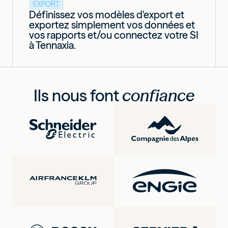
EXPORT
Définissez vos modèles d'export et
exportez simplement vos données et
vos rapports et/ou connectez votre SI
à Tennaxia.
Ils nous font
confiance