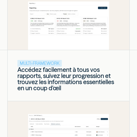
MULTI-FRAMEWORK
Accédez facilement à tous vos
rapports, suivez leur progression et
trouvez les informations essentielles
en un coup d'œil