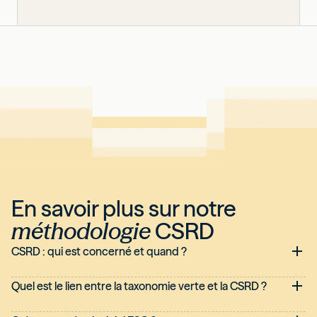
En savoir plus sur notre
méthodologie
CSRD
CSRD : qui est concerné et quand ?
Quel est le lien entre la taxonomie verte et la CSRD ?