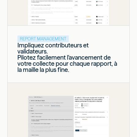
REPORT MANAGEMENT
Impliquez contributeurs et
validateurs.
Pilotez facilement l'avancement de
votre collecte pour chaque rapport, à
la maille la plus fine.