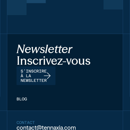
Newsletter
Inscrivez-vous
S’INSCRIRE
À LA
NEWSLETTER
BLOG
CONTACT
contact@tennaxia.com