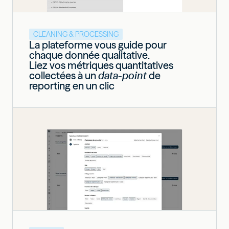
CLEANING & PROCESSING
La plateforme vous guide pour
chaque donnée qualitative.
Liez vos métriques quantitatives
collectées à un
data-point
de
reporting en un clic