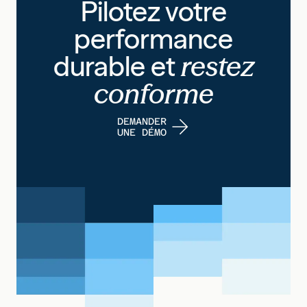
Pilotez votre
performance
durable et
restez
conforme
DEMANDER
UNE DÉMO