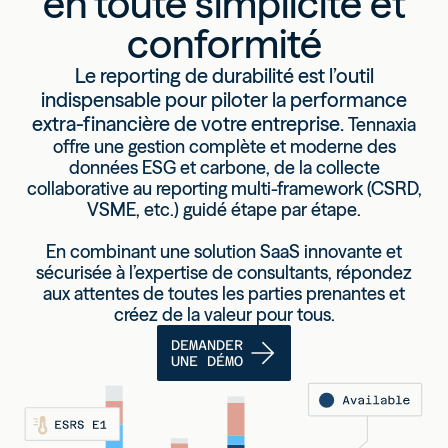
en toute simplicité et
conformité
Le reporting de durabilité est l’outil
indispensable pour piloter la performance
extra-financière de votre entreprise.
Tennaxia
offre une gestion complète et moderne des
données ESG et carbone, de la collecte
collaborative au reporting multi-framework (CSRD,
VSME, etc.) guidé étape par étape.
En combinant une solution SaaS innovante et
sécurisée à l’expertise de consultants
, répondez
aux attentes de toutes les parties prenantes et
créez de la valeur pour tous.
DEMANDER
UNE DÉMO