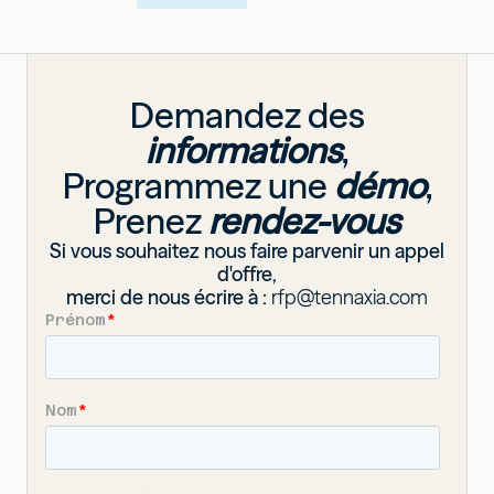
Demandez des
informations
,
Programmez une
démo
,
Prenez
rendez-vous
Si vous souhaitez nous faire parvenir un appel
d'offre,
merci de nous écrire à :
rfp@tennaxia.com