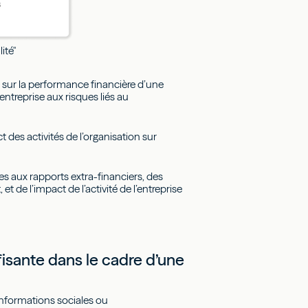
ité"
 sur la performance financière d’une
entreprise aux risques liés au
t des activités de l’organisation sur
es aux rapports extra-financiers, des
 de l’impact de l’activité de l’entreprise
fisante dans le cadre d’une
informations sociales ou