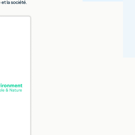
 et la société.