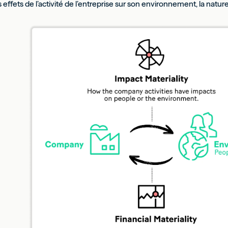
 effets de l’activité de l’entreprise sur son environnement, la nature