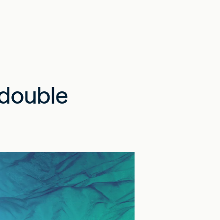
 double