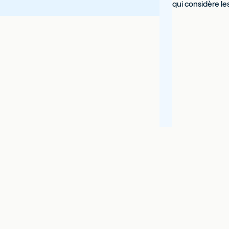
qui considère les