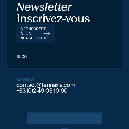
Newsletter
Inscrivez-vous
S’INSCRIRE
À LA
NEWSLETTER
BLOG
CONTACT
contact@tennaxia.com
+33 (0)2 49 03 10 60