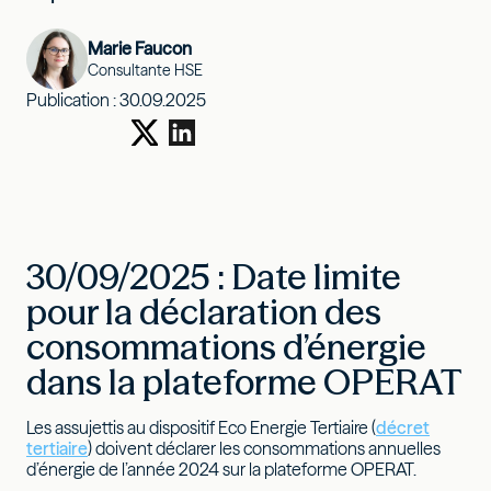
Marie Faucon
Consultante HSE
Publication :
30.09.2025
30/09/2025 : Date limite
pour la déclaration des
consommations d’énergie
dans la plateforme OPERAT
Les assujettis au dispositif Eco Energie Tertiaire (
décret
tertiaire
) doivent déclarer les consommations annuelles
d’énergie de l’année 2024 sur la plateforme OPERAT.