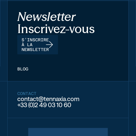
Newsletter
Inscrivez-vous
S’INSCRIRE
À LA
NEWSLETTER
BLOG
CONTACT
contact@tennaxia.com
+33 (0)2 49 03 10 60