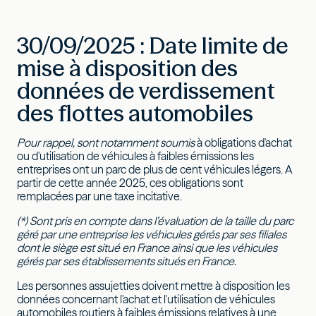
30/09/2025 : Date limite de
mise à disposition des
données de verdissement
des flottes automobiles
Pour rappel, sont notamment soumis
à obligations d'achat
ou d'utilisation de véhicules à faibles émissions les
entreprises ont un parc de plus de cent véhicules légers. A
partir de cette année 2025, ces obligations sont
remplacées par une taxe incitative.
(*) Sont pris en compte dans l’évaluation de la taille du parc
géré par une entreprise les véhicules gérés par ses filiales
dont le siège est situé en France ainsi que les véhicules
gérés par ses établissements situés en France.
Les personnes assujetties doivent mettre à disposition les
données concernant l'achat et l'utilisation de véhicules
automobiles routiers à faibles émissions relatives à une