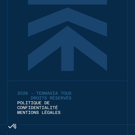
2026 - TENNAXIA TOUS
DROITS RÉSERVÉS
POLITIQUE DE
CONFIDENTIALITÉ
MENTIONS LÉGALES