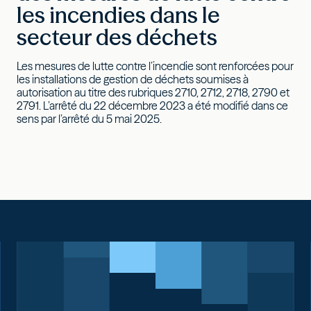
les incendies dans le
secteur des déchets
Les mesures de lutte contre l’incendie sont renforcées pour
les installations de gestion de déchets soumises à
autorisation au titre des rubriques 2710, 2712, 2718, 2790 et
2791. L’arrêté du 22 décembre 2023 a été modifié dans ce
sens par l’arrêté du 5 mai 2025.