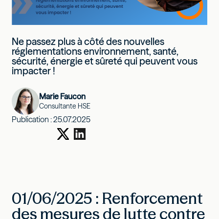
Ne passez plus à côté des nouvelles
réglementations environnement, santé,
sécurité, énergie et sûreté qui peuvent vous
impacter !
Marie Faucon
Consultante HSE
Publication :
25.07.2025
01/06/2025 : Renforcement
des mesures de lutte contre