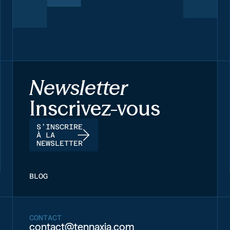
Newsletter
Inscrivez-vous
S’INSCRIRE
À LA
NEWSLETTER
BLOG
CONTACT
contact@tennaxia.com