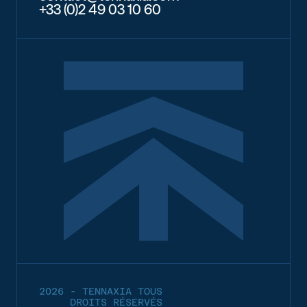
+33 (0)2 49 03 10 60
2026 - TENNAXIA TOUS
DROITS RÉSERVÉS