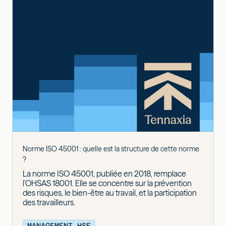
Norme ISO 45001 : quelle est la structure de cette norme
?
La norme ISO 45001, publiée en 2018, remplace
l'OHSAS 18001. Elle se concentre sur la prévention
des risques, le bien-être au travail, et la participation
des travailleurs.
MANAGEMENT HSE