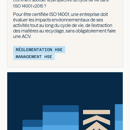
l'ISO 14001 v2015 ?
Pour être certifiée ISO 14001, une entreprise doit
évaluer les impacts environnementaux de ses
activités tout au long du cycle de vie, de l'extraction
des matières au recyclage, sans obligatoirement faire
une ACV.
RÉGLEMENTATION HSE
MANAGEMENT HSE