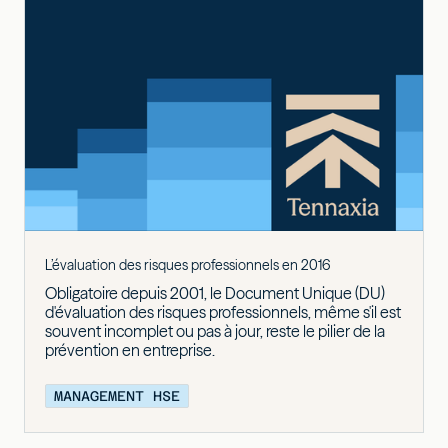
L’évaluation des risques professionnels en 2016
Obligatoire depuis 2001, le Document Unique (DU)
d'évaluation des risques professionnels, même s'il est
souvent incomplet ou pas à jour, reste le pilier de la
prévention en entreprise.
MANAGEMENT HSE