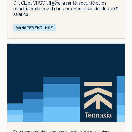
DP, CE et CHSCT. Il gère la santé, sécurité et les
conditions de travail dans les entreprises de plus de 11
salariés.
MANAGEMENT HSE
Comment aborder la perspective du cycle de vie dans