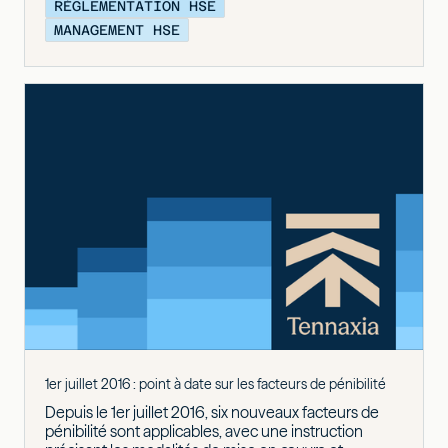
RÉGLEMENTATION HSE
MANAGEMENT HSE
1er juillet 2016 : point à date sur les facteurs de pénibilité
Depuis le 1er juillet 2016, six nouveaux facteurs de
pénibilité sont applicables, avec une instruction