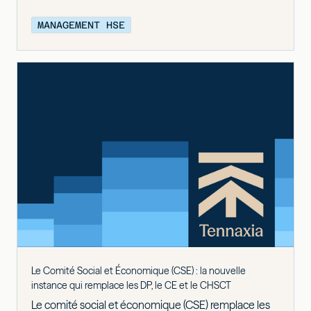
MANAGEMENT HSE
Le Comité Social et Économique (CSE) : la nouvelle
instance qui remplace les DP, le CE et le CHSCT
Le comité social et économique (CSE) remplace les