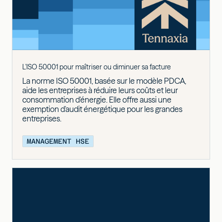
L'ISO 50001 pour maîtriser ou diminuer sa facture
La norme ISO 50001, basée sur le modèle PDCA,
aide les entreprises à réduire leurs coûts et leur
consommation d'énergie. Elle offre aussi une
exemption d'audit énergétique pour les grandes
entreprises.
MANAGEMENT HSE