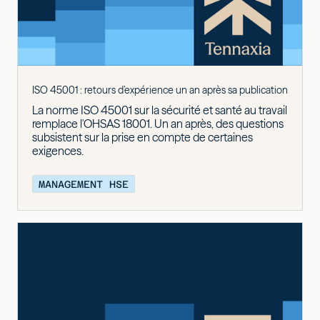
ISO 45001 : retours d’expérience un an après sa publication
La norme ISO 45001 sur la sécurité et santé au travail
remplace l'OHSAS 18001. Un an après, des questions
subsistent sur la prise en compte de certaines
exigences.
MANAGEMENT HSE