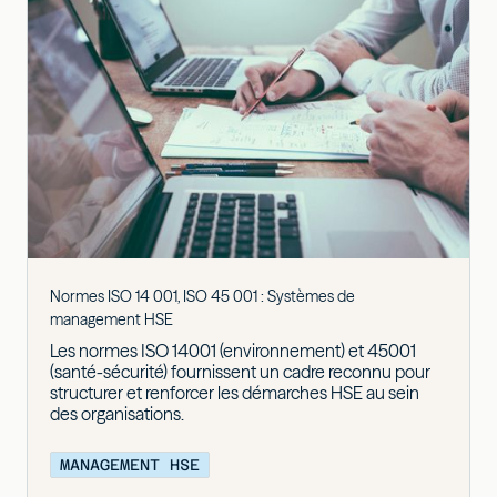
Normes ISO 14 001, ISO 45 001 : Systèmes de
management HSE
Les normes ISO 14001 (environnement) et 45001
(santé-sécurité) fournissent un cadre reconnu pour
structurer et renforcer les démarches HSE au sein
des organisations.
MANAGEMENT HSE