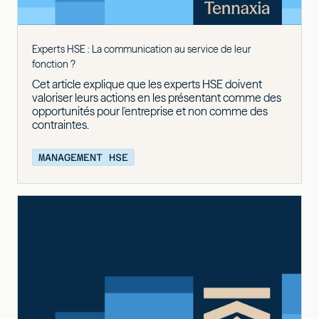
Experts HSE : La communication au service de leur
fonction ?
Cet article explique que les experts HSE doivent
valoriser leurs actions en les présentant comme des
opportunités pour l'entreprise et non comme des
contraintes.
MANAGEMENT HSE