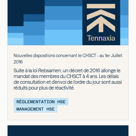
Nouvelles dispositions concernant le CHSCT - au 1er Juillet
2016
Suite à la loi Rebsamen, un décret de 2016 allonge le
mandat des membres du CHSCT à 4 ans. Les délais
de consultation et d'envoi de l'ordre du jour sont aussi
réduits pour plus de réactivité.
RÉGLEMENTATION HSE
MANAGEMENT HSE