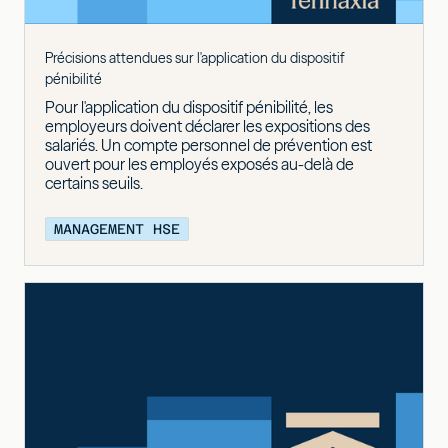
Précisions attendues sur l'application du dispositif
pénibilité
Pour l'application du dispositif pénibilité, les
employeurs doivent déclarer les expositions des
salariés. Un compte personnel de prévention est
ouvert pour les employés exposés au-delà de
certains seuils.
MANAGEMENT HSE