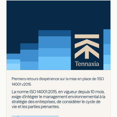
Premiers retours d’expérience sur la mise en place de l’ISO
14001 v2015
La norme ISO 14001:2015, en vigueur depuis 10 mois,
exige d'intégrer le management environnemental à la
stratégie des entreprises, de considérer le cycle de
vie et les parties prenantes.