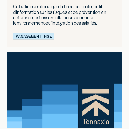
Cet article explique que la fiche de poste, outil
d'information sur les risques et de prévention en
entreprise, est essentielle pour la sécurité,
l'environnement et l'intégration des salariés.
MANAGEMENT HSE