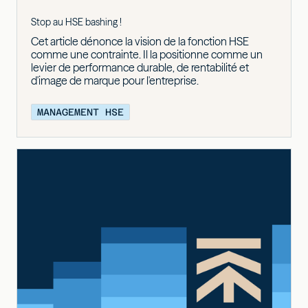
Stop au HSE bashing !
Cet article dénonce la vision de la fonction HSE
comme une contrainte. Il la positionne comme un
levier de performance durable, de rentabilité et
d'image de marque pour l'entreprise.
MANAGEMENT HSE