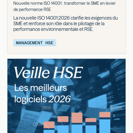
Nouvelle norme ISO 14001 : transformer le SME en levier
de performance RSE
La nouvelle ISO 14001:2026 clarifie les exigences du
SME et renforce son rôle dans le pilotage de la
performance environnementale et RSE.
MANAGEMENT HSE