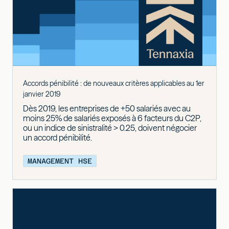
Accords pénibilité : de nouveaux critères applicables au 1er
janvier 2019
Dès 2019, les entreprises de +50 salariés avec au
moins 25% de salariés exposés à 6 facteurs du C2P,
ou un indice de sinistralité > 0.25, doivent négocier
un accord pénibilité.
MANAGEMENT HSE