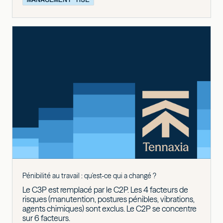
Pénibilité au travail : qu'est-ce qui a changé ?
Le C3P est remplacé par le C2P. Les 4 facteurs de
risques (manutention, postures pénibles, vibrations,
agents chimiques) sont exclus. Le C2P se concentre
sur 6 facteurs.