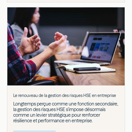
Le renouveau de la gestion des risques HSE en entreprise
Longtemps perçue comme une fonction secondaire,
la gestion des risques HSE s’impose désormais
comme un levier stratégique pour renforcer
résilience et performance en entreprise.