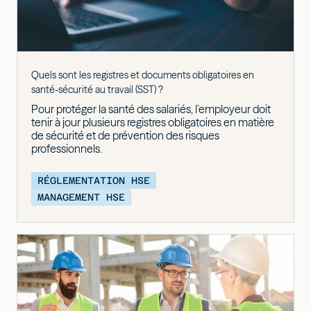
Quels sont les registres et documents obligatoires en
santé-sécurité au travail (SST) ?
Pour protéger la santé des salariés, l’employeur doit
tenir à jour plusieurs registres obligatoires en matière
de sécurité et de prévention des risques
professionnels.
RÉGLEMENTATION HSE
MANAGEMENT HSE