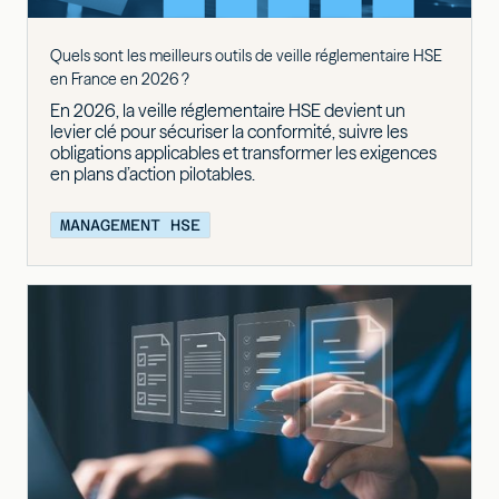
Quels sont les meilleurs outils de veille réglementaire HSE
en France en 2026 ?
En 2026, la veille réglementaire HSE devient un
levier clé pour sécuriser la conformité, suivre les
obligations applicables et transformer les exigences
en plans d’action pilotables.
MANAGEMENT HSE