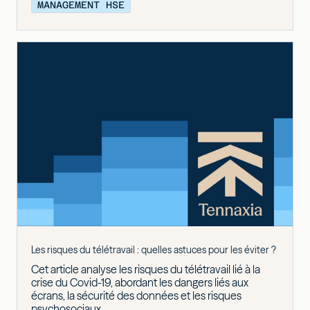
MANAGEMENT HSE
Les risques du télétravail : quelles astuces pour les éviter ?
Cet article analyse les risques du télétravail lié à la
crise du Covid-19, abordant les dangers liés aux
écrans, la sécurité des données et les risques
psychosociaux.