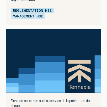
RÉGLEMENTATION HSE
MANAGEMENT HSE
Fiche de poste : un outil au service de la prévention des
risques