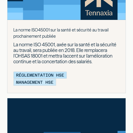
La norme ISO45001 sur la santé et sécurité au travail
prochainement publiée
La norme ISO 45001, axée sur la santé et la sécurité
au travail, sera publiée en 2018. Elle remplacera
l'OHSAS 18001 et mettra l'accent sur l'amélioration
continue et la concertation des salariés.
RÉGLEMENTATION HSE
MANAGEMENT HSE