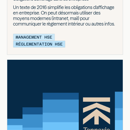
Un texte de 2016 simplifie les obligations d'affichage
en entreprise. On peut désormais utiliser des
moyens modernes (intranet, mail) pour
communiquer le règlement intérieur ou autres infos.
MANAGEMENT HSE
RÉGLEMENTATION HSE