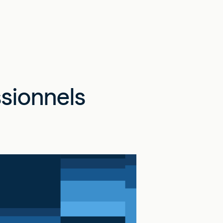
ssionnels