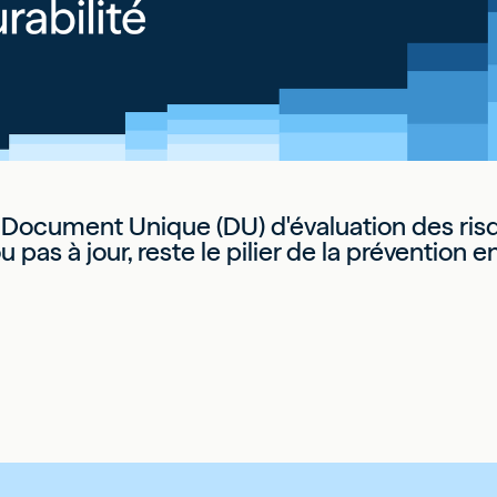
le Document Unique (DU) d'évaluation des ri
 pas à jour, reste le pilier de la prévention e