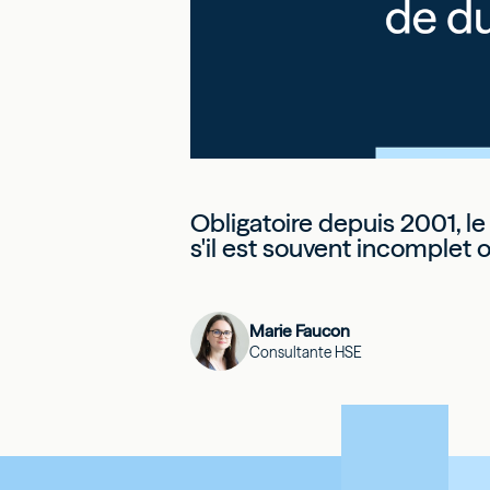
Obligatoire depuis 2001, 
s'il est souvent incomplet ou
Marie Faucon
Consultante HSE