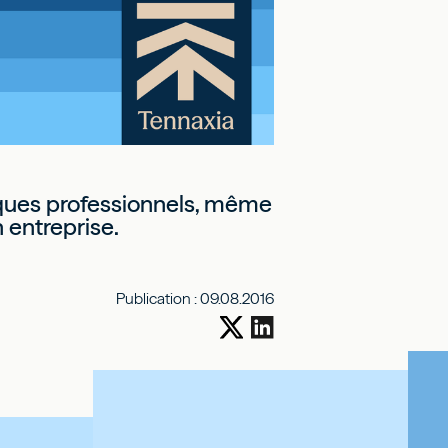
sques professionnels, même
n entreprise.
Publication :
09.08.2016