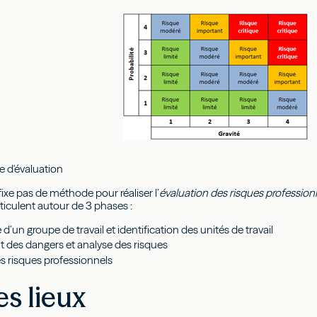
e d'évaluation
 fixe pas de méthode pour réaliser l’
évaluation des risques profession
rticulent autour de 3 phases :
d’un groupe de travail et identification des unités de travail
des dangers et analyse des risques
s risques professionnels
es lieux