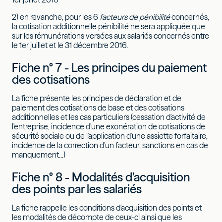
2) en revanche, pour les 6
facteurs de pénibilité
concernés,
la cotisation additionnelle pénibilité ne sera appliquée que
sur les rémunérations versées aux salariés concernés entre
le 1er juillet et le 31 décembre 2016.
Fiche n° 7 - Les principes du paiement
des cotisations
La fiche présente les principes de déclaration et de
paiement des cotisations de base et des cotisations
additionnelles et les cas particuliers (cessation d'activité de
l'entreprise, incidence d'une exonération de cotisations de
sécurité sociale ou de l'application d'une assiette forfaitaire,
incidence de la correction d'un facteur, sanctions en cas de
manquement...)
Fiche n° 8 - Modalités d'acquisition
des points par les salariés
La fiche rappelle les conditions d'acquisition des points et
les modalités de décompte de ceux-ci ainsi que les