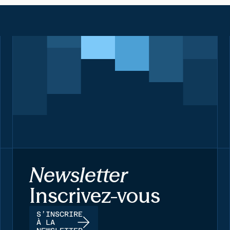
Newsletter
Inscrivez-vous
S’INSCRIRE
À LA