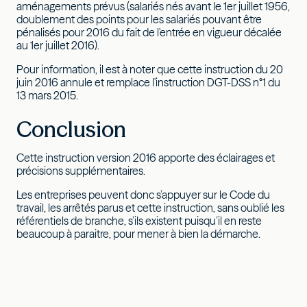
aménagements prévus (salariés nés avant le 1er juillet 1956,
doublement des points pour les salariés pouvant être
pénalisés pour 2016 du fait de l'entrée en vigueur décalée
au 1er juillet 2016).
Pour information, il est à noter que cette instruction du 20
juin 2016 annule et remplace l'instruction DGT-DSS n°1 du
13 mars 2015.
Conclusion
Cette instruction version 2016 apporte des éclairages et
précisions supplémentaires.
Les entreprises peuvent donc s’appuyer sur le Code du
travail, les arrêtés parus et cette instruction, sans oublié les
référentiels de branche, s’ils existent puisqu’il en reste
beaucoup à paraitre, pour mener à bien la démarche.