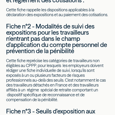
et règlement des cotisations :
Cette fiche rappelle les dispositions applicables à la
déclaration des expositions et au paiement des cotisations.
Fiche n°2 - Modalités de suivi des
expositions pour les travailleurs
n'entrant pas dans le champ
d'application du compte personnel de
prévention de la pénibilité
Cette fiche reprécise les catégories de travailleurs non
éligibles au CPPP, pour lesquels les employeurs doivent
rédiger une fiche individuelle de suivi, lorsqu'ils sont
exposés à un ou plusieurs facteurs de risques
professionnels au-delà des seuils. C'est notamment le cas
des travailleurs détachés en France et des travailleurs
affiliés à un régime spécial de retraite comportant un
dispositif spécifique de reconnaissance et de
compensation de la pénibilité.
Fiche n°3 - Seuils d'exposition aux