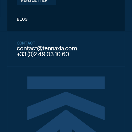
NEWSLETTER
BLOG
CONTACT
contact@tennaxia.com
+33 (0)2 49 03 10 60