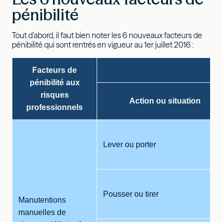
pénibilité
Tout d’abord, il faut bien noter les 6 nouveaux facteurs de
pénibilité qui sont rentrés en vigueur au 1er juillet 2016 :
Facteurs de
pénibilité aux
risques
Action ou situation
professionnels
Lever ou porter
Pousser ou tirer
Manutentions
manuelles de