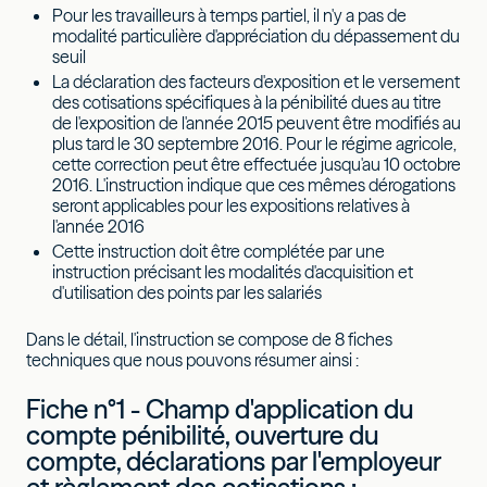
Pour les travailleurs à temps partiel, il n'y a pas de
modalité particulière d'appréciation du dépassement du
seuil
La déclaration des facteurs d'exposition et le versement
des cotisations spécifiques à la pénibilité dues au titre
de l'exposition de l'année 2015 peuvent être modifiés au
plus tard le 30 septembre 2016. Pour le régime agricole,
cette correction peut être effectuée jusqu'au 10 octobre
2016. L'instruction indique que ces mêmes dérogations
seront applicables pour les expositions relatives à
l'année 2016
Cette instruction doit être complétée par une
instruction précisant les modalités d'acquisition et
d'utilisation des points par les salariés
Dans le détail, l'instruction se compose de 8 fiches
techniques que nous pouvons résumer ainsi :
Fiche n°1 - Champ d'application du
compte pénibilité, ouverture du
compte, déclarations par l'employeur