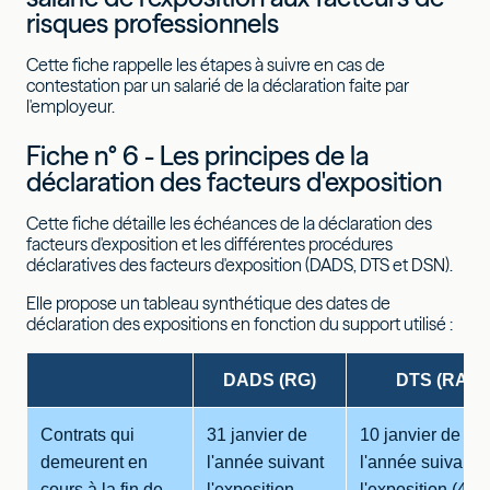
risques professionnels
Cette fiche rappelle les étapes à suivre en cas de
contestation par un salarié de la déclaration faite par
l'employeur.
Fiche n° 6 - Les principes de la
déclaration des facteurs d'exposition
Cette fiche détaille les échéances de la déclaration des
facteurs d'exposition et les différentes procédures
déclaratives des facteurs d'exposition (DADS, DTS et DSN).
Elle propose un tableau synthétique des dates de
déclaration des expositions en fonction du support utilisé :
DADS (RG)
DTS (RA)
Contrats qui
31 janvier de
10 janvier de
demeurent en
l'année suivant
l'année suivant
cours à la fin de
l'exposition
l'exposition (4è