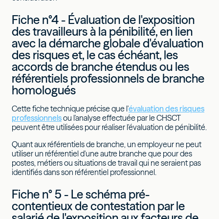
Fiche n°4 - Évaluation de l'exposition
des travailleurs à la pénibilité, en lien
avec la démarche globale d'évaluation
des risques et, le cas échéant, les
accords de branche étendus ou les
référentiels professionnels de branche
homologués
Cette fiche technique précise que l'
évaluation des risques
professionnels
ou l'analyse effectuée par le CHSCT
peuvent être utilisées pour réaliser l'évaluation de pénibilité.
Quant aux référentiels de branche, un employeur ne peut
utiliser un référentiel d'une autre branche que pour des
postes, métiers ou situations de travail qui ne seraient pas
identifiés dans son référentiel professionnel.
Fiche n° 5 - Le schéma pré-
contentieux de contestation par le
salarié de l'exposition aux facteurs de