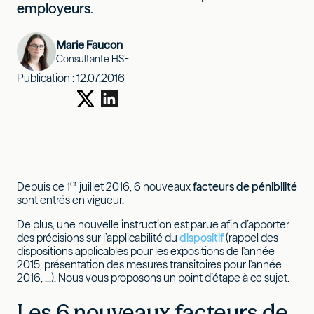
employeurs.
Marie Faucon
Consultante HSE
Publication :
12.07.2016
er
Depuis ce 1
juillet 2016, 6 nouveaux
facteurs de pénibilité
sont entrés en vigueur.
De plus, une nouvelle instruction est parue afin d’apporter
des précisions sur l’applicabilité du
dispositif
(rappel des
dispositions applicables pour les expositions de l'année
2015, présentation des mesures transitoires pour l'année
2016, ...). Nous vous proposons un point d’étape à ce sujet.
Les 6 nouveaux facteurs de