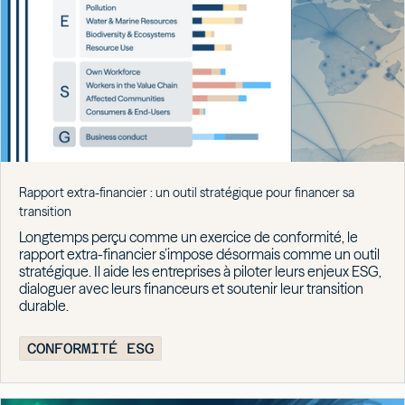
Rapport extra-financier : un outil stratégique pour financer sa
transition
Longtemps perçu comme un exercice de conformité, le
rapport extra-financier s’impose désormais comme un outil
stratégique. Il aide les entreprises à piloter leurs enjeux ESG,
dialoguer avec leurs financeurs et soutenir leur transition
durable.
CONFORMITÉ ESG