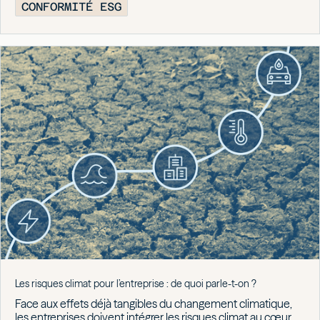
CONFORMITÉ ESG
Les risques climat pour l’entreprise : de quoi parle-t-on ?
Face aux effets déjà tangibles du changement climatique,
les entreprises doivent intégrer les risques climat au cœur