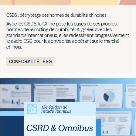
CSDS : décryptage des normes de durabilité chinoises
Avec les CSDS, la Chine pose les bases de ses propres
normes de reporting de durabilité. Alignées avec les
standards internationaux, elles redessinent progressivement
le cadre ESG pour les entreprises opérant sur le marché
chinois.
CONFORMITÉ ESG