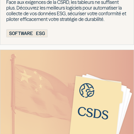
Face aux exigences de la CSRD, les tableurs ne suffisent
plus. Découvrez les meilleurs logiciels pour automatiser la
collecte de vos données ESG, sécuriser votre conformité et
piloter efficacement votre stratégie de durabilité.
SOFTWARE ESG