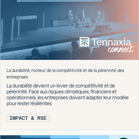
La durabilité, moteur de la compétitivité et de la pérennité des
entreprises
La durabilité devient un levier de compétitivité et de
pérennité. Face aux risques climatiques, financiers et
opérationnels, les entreprises doivent adapter leur modèle
pour rester résilientes.
IMPACT & RSE