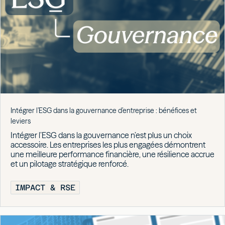
Intégrer l’ESG dans la gouvernance d’entreprise : bénéfices et
leviers
Intégrer l’ESG dans la gouvernance n’est plus un choix
accessoire. Les entreprises les plus engagées démontrent
une meilleure performance financière, une résilience accrue
et un pilotage stratégique renforcé.
IMPACT & RSE