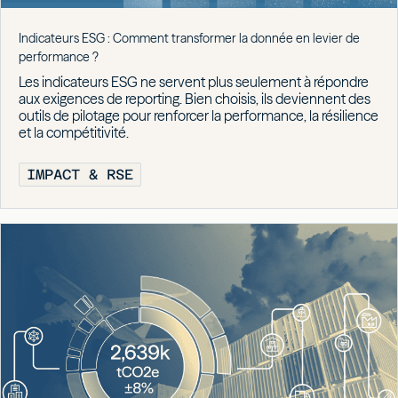
Indicateurs ESG : Comment transformer la donnée en levier de
performance ?
Les indicateurs ESG ne servent plus seulement à répondre
aux exigences de reporting. Bien choisis, ils deviennent des
outils de pilotage pour renforcer la performance, la résilience
et la compétitivité.
IMPACT & RSE