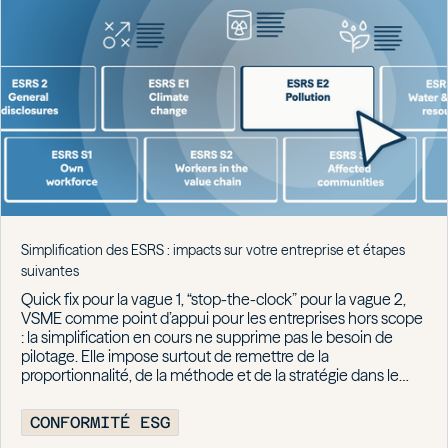
Simplification des ESRS : impacts sur votre entreprise et étapes
suivantes
Quick fix pour la vague 1, “stop-the-clock” pour la vague 2,
VSME comme point d’appui pour les entreprises hors scope
: la simplification en cours ne supprime pas le besoin de
pilotage. Elle impose surtout de remettre de la
proportionnalité, de la méthode et de la stratégie dans le
reporting de durabilité.
CONFORMITÉ ESG