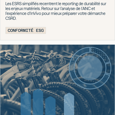
Les ESRS simplifiés recentrent le reporting de durabilité sur
les enjeux matériels. Retour sur l’analyse de l’ANC et
l’expérience d’InVivo pour mieux préparer votre démarche
CSRD.
CONFORMITÉ ESG