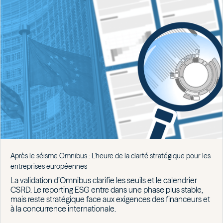
Après le séisme Omnibus : L’heure de la clarté stratégique pour les
entreprises européennes
La validation d’Omnibus clarifie les seuils et le calendrier
CSRD. Le reporting ESG entre dans une phase plus stable,
mais reste stratégique face aux exigences des financeurs et
à la concurrence internationale.