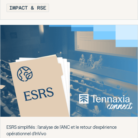
IMPACT & RSE
ESRS simplifiés : l’analyse de l’ANC et le retour d’expérience
opérationnel d’InVivo