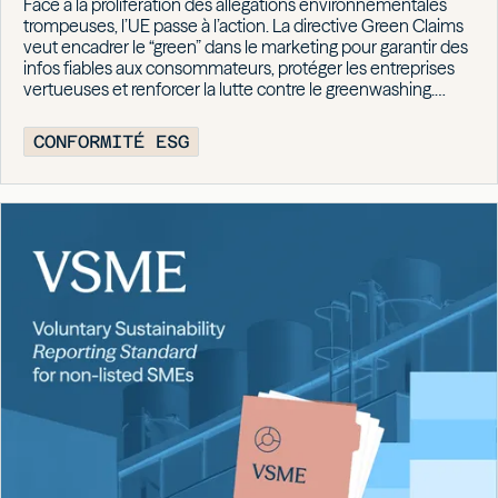
Face à la prolifération des allégations environnementales
trompeuses, l’UE passe à l’action. La directive Green Claims
veut encadrer le “green” dans le marketing pour garantir des
infos fiables aux consommateurs, protéger les entreprises
vertueuses et renforcer la lutte contre le greenwashing.
Explications.
CONFORMITÉ ESG