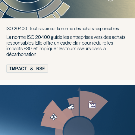
ISO 20400 : tout savoir sur la norme des achats responsables
La norme ISO 20400 guide les entreprises vers des achats
responsables. Elle offre un cadre clair pour réduire les
impacts ESG et impliquer les fournisseurs dans la
décarbonation.
IMPACT & RSE