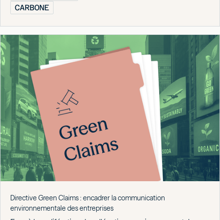
CARBONE
Directive Green Claims : encadrer la communication
environnementale des entreprises