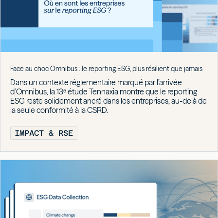
Face au choc Omnibus : le reporting ESG, plus résilient que jamais
Dans un contexte réglementaire marqué par l’arrivée
d’Omnibus, la 13ᵉ étude Tennaxia montre que le reporting
ESG reste solidement ancré dans les entreprises, au-delà de
la seule conformité à la CSRD.
IMPACT & RSE