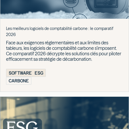
Les meilleurs logiciels de comptabilité carbone : le comparatif
2026
Face aux exigences réglementaires et aux limites des
tableurs, les logiciels de comptabilité carbone s’imposent.
Ce comparatif 2026 décrypte les solutions clés pour piloter
efficacement sa stratégie de décarbonation.
SOFTWARE ESG
CARBONE