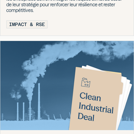
de leur stratégie pour renforcer leur résilience et rester
compétitives.
IMPACT & RSE