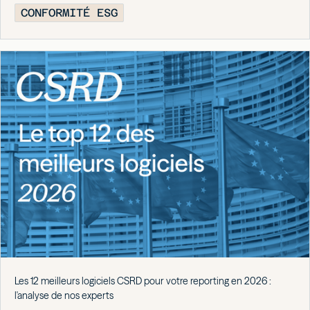
CONFORMITÉ ESG
Les 12 meilleurs logiciels CSRD pour votre reporting en 2026 :
l'analyse de nos experts