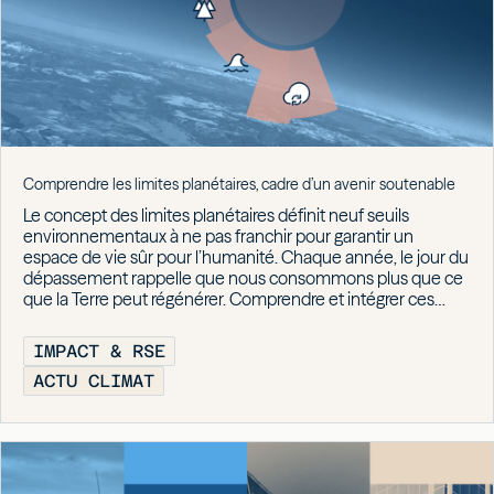
Comprendre les limites planétaires, cadre d’un avenir soutenable
Le concept des limites planétaires définit neuf seuils
environnementaux à ne pas franchir pour garantir un
espace de vie sûr pour l’humanité. Chaque année, le jour du
dépassement rappelle que nous consommons plus que ce
que la Terre peut régénérer. Comprendre et intégrer ces
limites est devenu un impératif pour les entreprises et les
décideurs.
IMPACT & RSE
ACTU CLIMAT