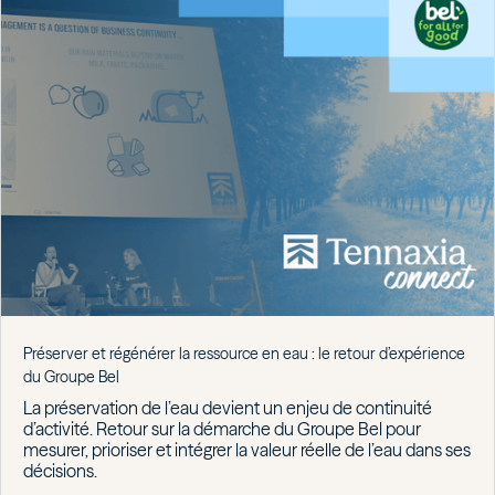
Préserver et régénérer la ressource en eau : le retour d’expérience
du Groupe Bel
La préservation de l’eau devient un enjeu de continuité
d’activité. Retour sur la démarche du Groupe Bel pour
mesurer, prioriser et intégrer la valeur réelle de l’eau dans ses
décisions.