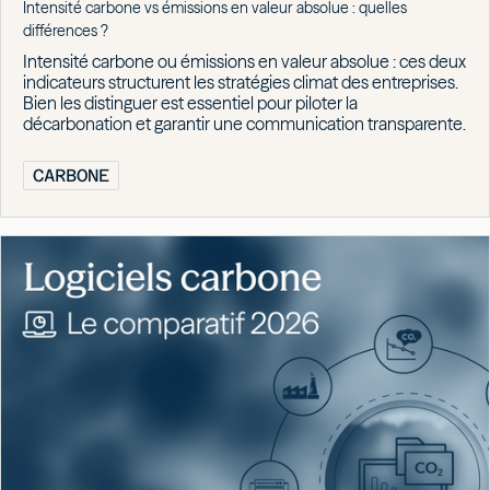
Intensité carbone vs émissions en valeur absolue : quelles
différences ?
Intensité carbone ou émissions en valeur absolue : ces deux
indicateurs structurent les stratégies climat des entreprises.
Bien les distinguer est essentiel pour piloter la
décarbonation et garantir une communication transparente.
CARBONE