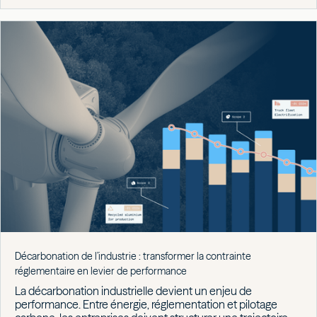
Décarbonation de l’industrie : transformer la contrainte
réglementaire en levier de performance
La décarbonation industrielle devient un enjeu de
performance. Entre énergie, réglementation et pilotage