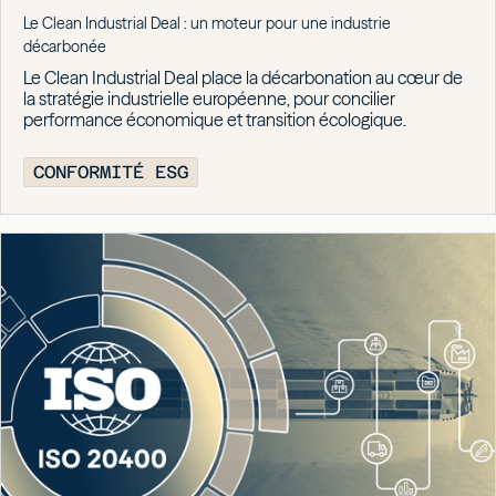
Le Clean Industrial Deal : un moteur pour une industrie
décarbonée
Le Clean Industrial Deal place la décarbonation au cœur de
la stratégie industrielle européenne, pour concilier
performance économique et transition écologique.
CONFORMITÉ ESG