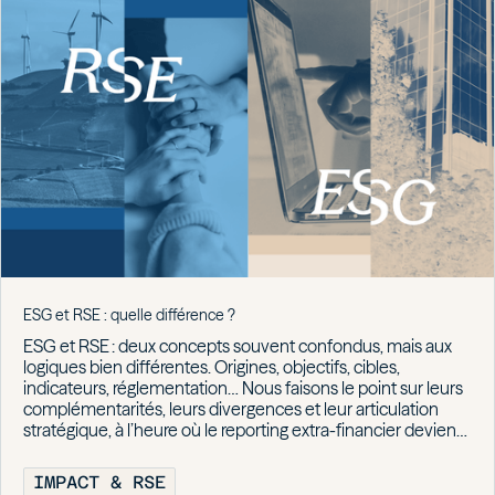
ESG et RSE : quelle différence ?
ESG et RSE : deux concepts souvent confondus, mais aux
logiques bien différentes. Origines, objectifs, cibles,
indicateurs, réglementation… Nous faisons le point sur leurs
complémentarités, leurs divergences et leur articulation
stratégique, à l’heure où le reporting extra-financier devient
incontournable.
IMPACT & RSE