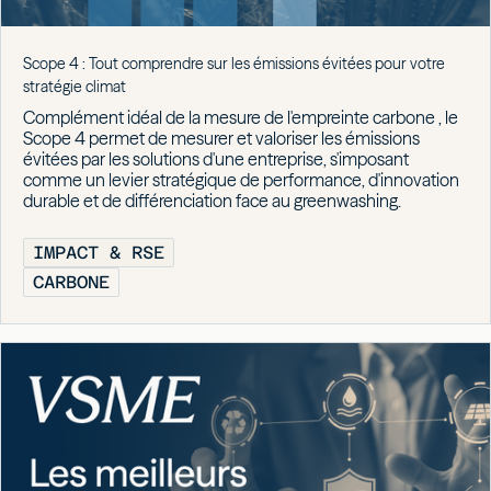
Scope 4 : Tout comprendre sur les émissions évitées pour votre
stratégie climat
Complément idéal de la mesure de l'empreinte carbone , le
Scope 4 permet de mesurer et valoriser les émissions
évitées par les solutions d'une entreprise, s'imposant
comme un levier stratégique de performance, d'innovation
durable et de différenciation face au greenwashing.
IMPACT & RSE
CARBONE