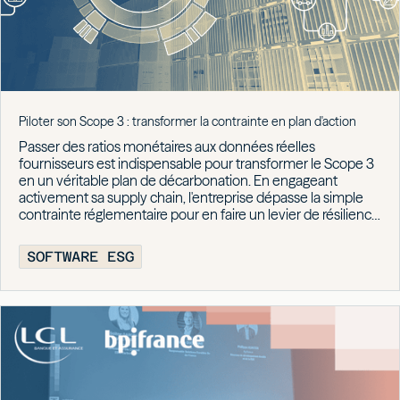
Piloter son Scope 3 : transformer la contrainte en plan d'action
Passer des ratios monétaires aux données réelles
fournisseurs est indispensable pour transformer le Scope 3
en un véritable plan de décarbonation. En engageant
activement sa supply chain, l'entreprise dépasse la simple
contrainte réglementaire pour en faire un levier de résilience
et de performance économique.
SOFTWARE ESG