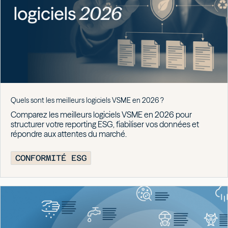
Quels sont les meilleurs logiciels VSME en 2026 ?
Comparez les meilleurs logiciels VSME en 2026 pour
structurer votre reporting ESG, fiabiliser vos données et
répondre aux attentes du marché.
CONFORMITÉ ESG