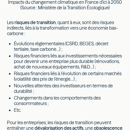
Impacts du changement climatique en France d'ici à 2050
(Source : Ministère de la Transition Écologique)
Les
risques de transition
, quant à eux, sont des risques
indirects, liés à la transformation vers une économie bas-
carbone :
Évolutions réglementaires (CSRD, BEGES, décret
tertiaire, taxe carbone…) ;
Risques financiers liés aux investissements nécessaires
pour devenir une entreprise plus durable (rénovations,
achat de nouveaux équipements, R&D…) ;
Risques financiers liés à l’évolution de certains marchés
(volatilité des prix de l’énergie…) ;
Nouvelles attentes des investisseurs en termes de
durabilité ;
Changements dans les comportements des
consommateurs ;
Etc.
Pour les entreprises, les risques de transition peuvent
entraîner une
dévalorisation des actifs
, une
obsolescence