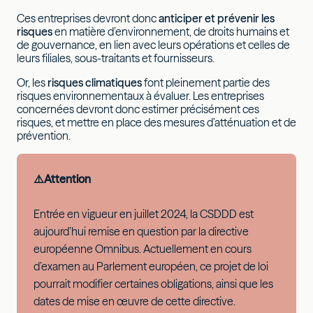
Ces entreprises devront donc
anticiper et prévenir les
risques
en matière d’environnement, de droits humains et
de gouvernance, en lien avec leurs opérations et celles de
leurs filiales, sous-traitants et fournisseurs.
Or, les
risques climatiques
font pleinement partie des
risques environnementaux à évaluer. Les entreprises
concernées devront donc estimer précisément ces
risques, et mettre en place des mesures d’atténuation et de
prévention.
⚠️Attention
Entrée en vigueur en juillet 2024, la CSDDD est
aujourd’hui remise en question par la directive
européenne Omnibus. Actuellement en cours
d’examen au Parlement européen, ce projet de loi
pourrait modifier certaines obligations, ainsi que les
dates de mise en œuvre de cette directive.