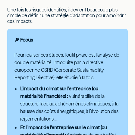
Une fois les risques identifiés, il devient beaucoup plus
simple de définir une stratégie d’adaptation pour amoindrir
ces impacts.
🔎 Focus
Pour réaliser ces étapes, l’outil phare est l’analyse de
double matérialité. Introduite par la directive
européenne CSRD (Corporate Sustainability
Reporting Directive), elle étudie à la fois :
L’impact du climat sur l’entreprise (ou
matérialité financière) :
vulnérabilité de la
structure face aux phénomènes climatiques, à la
hausse des coûts énergétiques, à l’évolution des
réglementations…
Et l’impact de l’entreprise sur le climat (ou