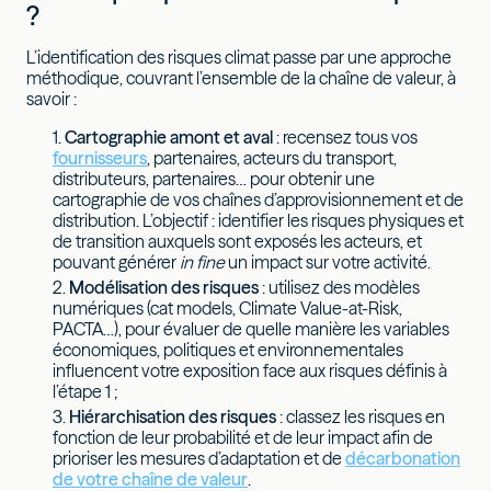
?
L’identification des risques climat passe par une approche
méthodique, couvrant l’ensemble de la chaîne de valeur, à
savoir :
Cartographie amont et aval
: recensez tous vos
fournisseurs
, partenaires, acteurs du transport,
distributeurs, partenaires… pour obtenir une
cartographie de vos chaînes d’approvisionnement et de
distribution. L’objectif : identifier les risques physiques et
de transition auxquels sont exposés les acteurs, et
pouvant générer
in fine
un impact sur votre activité.
Modélisation des risques
: utilisez des modèles
numériques (cat models, Climate Value-at-Risk,
PACTA…), pour évaluer de quelle manière les variables
économiques, politiques et environnementales
influencent votre exposition face aux risques définis à
l’étape 1 ;
Hiérarchisation des risques
: classez les risques en
fonction de leur probabilité et de leur impact afin de
prioriser les mesures d’adaptation et de
décarbonation
de votre chaîne de valeur
.