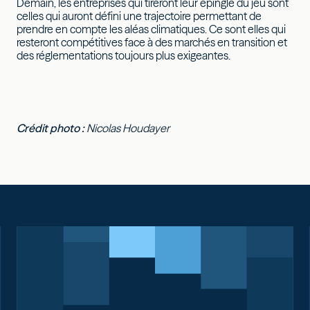
Demain, les entreprises qui tireront leur épingle du jeu sont
celles qui auront défini une trajectoire permettant de
prendre en compte les aléas climatiques. Ce sont elles qui
resteront compétitives face à des marchés en transition et
des réglementations toujours plus exigeantes.
Crédit photo :
Nicolas Houdayer