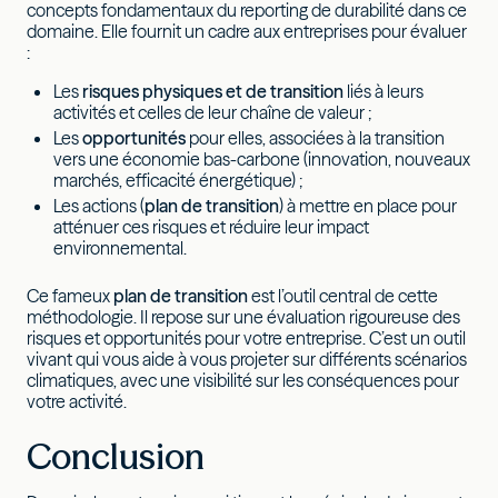
concepts fondamentaux du reporting de durabilité dans ce
domaine. Elle fournit un cadre aux entreprises pour évaluer
:
Les
risques physiques et de transition
liés à leurs
activités et celles de leur chaîne de valeur ;
Les
opportunités
pour elles, associées à la transition
vers une économie bas-carbone (innovation, nouveaux
marchés, efficacité énergétique) ;
Les actions (
plan de transition
) à mettre en place pour
atténuer ces risques et réduire leur impact
environnemental.
Ce fameux
plan de transition
est l’outil central de cette
méthodologie. Il repose sur une évaluation rigoureuse des
risques et opportunités pour votre entreprise. C’est un outil
vivant qui vous aide à vous projeter sur différents scénarios
climatiques, avec une visibilité sur les conséquences pour
votre activité.
Conclusion