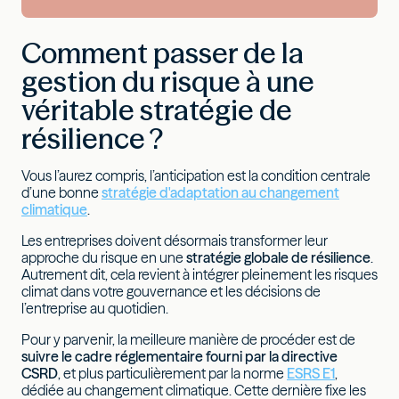
Comment passer de la
gestion du risque à une
véritable stratégie de
résilience ?
Vous l’aurez compris, l’anticipation est la condition centrale
d’une bonne
stratégie d'adaptation au changement
climatique
.
Les entreprises doivent désormais transformer leur
approche du risque en une
stratégie globale de résilience
.
Autrement dit, cela revient à intégrer pleinement les risques
climat dans votre gouvernance et les décisions de
l’entreprise au quotidien.
Pour y parvenir, la meilleure manière de procéder est de
suivre le cadre réglementaire fourni par la directive
CSRD
, et plus particulièrement par la norme
ESRS E1
,
dédiée au changement climatique. Cette dernière fixe les