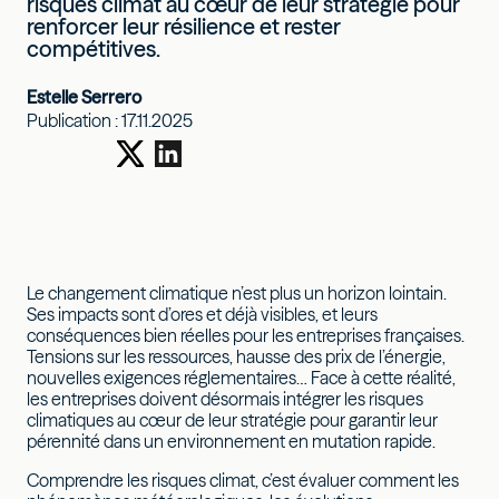
risques climat au cœur de leur stratégie pour
renforcer leur résilience et rester
compétitives.
Estelle Serrero
Publication :
17.11.2025
Le changement climatique n’est plus un horizon lointain.
Ses impacts sont d’ores et déjà visibles, et leurs
conséquences bien réelles pour les entreprises françaises.
Tensions sur les ressources, hausse des prix de l’énergie,
nouvelles exigences réglementaires… Face à cette réalité,
les entreprises doivent désormais intégrer les risques
climatiques au cœur de leur stratégie pour garantir leur
pérennité dans un environnement en mutation rapide.
Comprendre les risques climat, c’est évaluer comment les