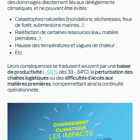
des dommages directement liés aux dérèglements
climatiques, et ne pouvant être évités :
Catastrophes naturelles (inondations, sécheresses, feux
de forêt, submersions marines…) ;
Raréfaction de certaines ressources (eau, matière
premières…) ;
Hausse des températures et vagues de chaleur ;
Etc.
Leurs conséquences se traduisent souvent par une
baisse
de productivité
(
- 50 %
dès 33 - 34°C), la
perturbation des
chaînes logistiques
ou des
difficultés d’accès aux
matières premières
, compromettant ainsi la continuité
opérationnelle.