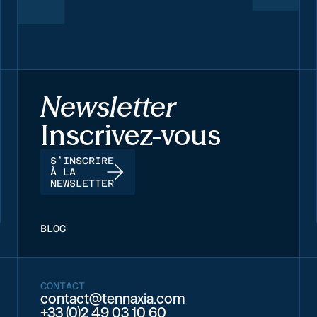
Newsletter
Inscrivez-vous
S’INSCRIRE
À LA
NEWSLETTER
BLOG
CONTACT
contact@tennaxia.com
+33 (0)2 49 03 10 60