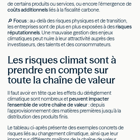
de certains produits ou services, ou encore l’émergence de
coûts additionnels
liés à la fiscalité carbone.
🔎
Focus :
au-delà des risques physiques et de transition,
les entreprises sont de plus en plus exposées à des
risques
réputationnels
. Une mauvaise gestion des enjeux
climatiques peut nuire à leur attractivité auprès des
investisseurs, des talents et des consommateurs.
Les risques climat sont à
prendre en compte sur
toute la chaîne de valeur
Il faut avoir en tête que les effets du dérèglement
climatique sont nombreux et
peuvent impacter
l’ensemble de votre chaîne de valeur
: depuis
l’approvisionnement des matières premières jusqu’à la
distribution des produits finis.
Le tableau ci-après présente des exemples concrets de
risques liés au changement climatique, ainsi que leur
impact sur différents maillons de la chaîne de valeur.