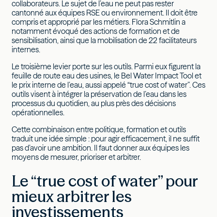
collaborateurs. Le sujet de l’eau ne peut pas rester
cantonné aux équipes RSE ou environnement. Il doit être
compris et approprié par les métiers. Flora Schmitlin a
notamment évoqué des actions de formation et de
sensibilisation, ainsi que la mobilisation de 22 facilitateurs
internes.
Le troisième levier porte sur les outils. Parmi eux figurent la
feuille de route eau des usines, le Bel Water Impact Tool et
le prix interne de l’eau, aussi appelé “true cost of water”. Ces
outils visent à intégrer la préservation de l’eau dans les
processus du quotidien, au plus près des décisions
opérationnelles.
Cette combinaison entre politique, formation et outils
traduit une idée simple : pour agir efficacement, il ne suffit
pas d’avoir une ambition. Il faut donner aux équipes les
moyens de mesurer, prioriser et arbitrer.
Le “true cost of water” pour
mieux arbitrer les
investissements