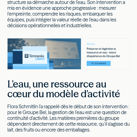
structure sa démarche autour de l’eau. Son intervention a
mis en évidence une approche progressive : mesurer
l’empreinte, comprendre les risques, embarquer les
équipes, puis intégrer la valeur réelle de l’eau dans les
décisions opérationnelles et industrielles.
L’eau, une ressource au
cœur du modèle d’activité
Flora Schmitlin l’a rappelé dès le début de son intervention :
pour le Groupe Bel, la gestion de l’eau est une question de
continuité d’activité. Les matières premières du groupe
dépendent directement de cette ressource, qu’il s’agisse du
lait, des fruits ou encore des emballages.