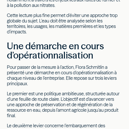
à la pollution aux nitrates.
Cette lecture plus fine permet d’éviter une approche trop
globale du sujet. L’eau doit être analysée selon les
territoires, les usages, les matières premières et les types
d’impacts.
Une démarche en cours
d’opérationnalisation
Pour passer de la mesure à l’action, Flora Schmitlin a
présenté une démarche en cours d’opérationnalisation à
chaque niveau de l’entreprise. Elle repose sur trois leviers
principaux.
Le premier est une politique ambitieuse, structurée autour
d’une feuille de route claire. L’objectif est d’avancer vers
une approche de préservation et de régénération de la
ressource en eau, depuis l’amont agricole jusqu’au produit
final.
Le deuxième levier concerne l’embarquement des