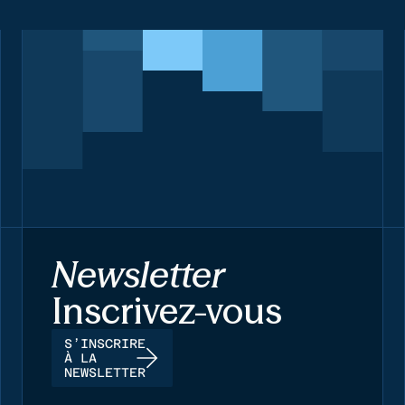
Newsletter
Inscrivez-vous
S’INSCRIRE
À LA
NEWSLETTER