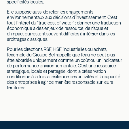
spécificités locales.
Elle suppose aussi de relier les engagements
environnementaux aux décisions d’investissement. C’est
tout l’intérêt du “true cost of water” : donner une traduction
économique à des enjeux de ressource, de risque et
d’impact qui restent souvent difficiles à intégrer dans les
arbitrages classiques.
Pour les directions RSE, HSE, industrielles ou achats,
l’exemple du Groupe Bel rappelle que l’eau ne peut plus
être abordée uniquement comme un coût ou un indicateur
de performance environnementale. C’est une ressource
stratégique, locale et partagée, dont la préservation
conditionne à la fois la résilience des activités et la capacité
des entreprises à agir de manière responsable sur leurs
territoires.