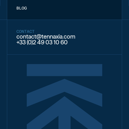
BLOG
CONTACT
contact@tennaxia.com
+33 (0)2 49 03 10 60