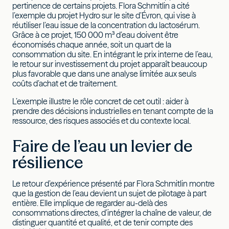
pertinence de certains projets. Flora Schmitlin a cité
l’exemple du projet Hydro sur le site d’Évron, qui vise à
réutiliser l’eau issue de la concentration du lactosérum.
Grâce à ce projet, 150 000 m³ d’eau doivent être
économisés chaque année, soit un quart de la
consommation du site. En intégrant le prix interne de l’eau,
le retour sur investissement du projet apparaît beaucoup
plus favorable que dans une analyse limitée aux seuls
coûts d’achat et de traitement.
L’exemple illustre le rôle concret de cet outil : aider à
prendre des décisions industrielles en tenant compte de la
ressource, des risques associés et du contexte local.
Faire de l’eau un levier de
résilience
Le retour d’expérience présenté par Flora Schmitlin montre
que la gestion de l’eau devient un sujet de pilotage à part
entière. Elle implique de regarder au-delà des
consommations directes, d’intégrer la chaîne de valeur, de
distinguer quantité et qualité, et de tenir compte des