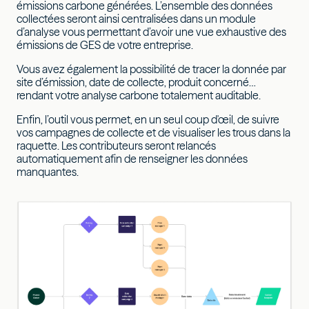
émissions carbone générées. L’ensemble des données
collectées seront ainsi centralisées dans un module
d’analyse vous permettant d’avoir une vue exhaustive des
émissions de GES de votre entreprise.
Vous avez également la possibilité de tracer la donnée par
site d’émission, date de collecte, produit concerné…
rendant votre analyse carbone totalement auditable.
Enfin, l’outil vous permet, en un seul coup d'œil, de suivre
vos campagnes de collecte et de visualiser les trous dans la
raquette. Les contributeurs seront relancés
automatiquement afin de renseigner les données
manquantes.