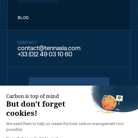
BLOG
CONTACT
contact@tennaxia.com
+33 (0)2 49 03 10 60