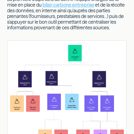
mise en place du
bilan carbone entreprise
et de la récolte
des données, en interne ainsi qu’auprès des parties
prenantes (fournisseurs, prestataires de services…) puis de
s’appuyer sur le bon outil permettant de centraliser les
informations provenant de ces différentes sources.