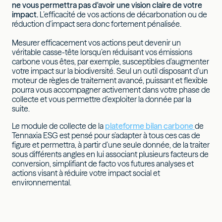
ne vous permettra pas d'avoir une vision claire de votre
impact.
L’efficacité de vos actions de décarbonation ou de
réduction d’impact sera donc fortement pénalisée.
Mesurer efficacement vos actions peut devenir un
véritable casse-tête lorsqu’en réduisant vos émissions
carbone vous êtes, par exemple, susceptibles d’augmenter
votre impact sur la biodiversité. Seul un outil disposant d’un
moteur de règles de traitement avancé, puissant et flexible
pourra vous accompagner activement dans votre phase de
collecte et vous permettre d’exploiter la donnée par la
suite.
Le module de collecte de la
plateforme bilan carbone
de
Tennaxia ESG est pensé pour s’adapter à tous ces cas de
figure et permettra, à partir d’une seule donnée, de la traiter
sous différents angles en lui associant plusieurs facteurs de
conversion, simplifiant de facto vos futures analyses et
actions visant à réduire votre impact social et
environnemental.