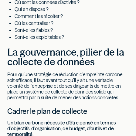
Où sont les données d’activité ?
Qui en dispose ?
Comment les récolter ?
Où les centraliser ?
Sont-elles fiables ?
Sont-elles exploitables ?
La gouvernance, pilier de la
collecte de données
Pour qu’une stratégie de réduction d’empreinte carbone
soit efficace, il faut avant tout qu’il y ait une véritable
volonté de l’entreprise et de ses dirigeants de mettre en
place un système de collecte de données solide qui
permettra par la suite de mener des actions concrètes.
Cadrer le plan de collecte
Un bilan carbone nécessite d’être pensé en termes
d’objectifs, d’organisation, de budget, d’outils et de
temporalité.