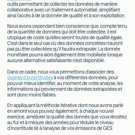
outils permettant de collecter les données de manière
collaborative avec un traitement automatisé, simplifiant
ainsi l’accès à de la donnée de qualité et à son exploitation.
Nous avons cependant bien conscience que, compte tenu
de la quantité de données qui doit être collectée, il est
utopique de croire qu’elles seront toutes de qualité égale.
C’est dans le seul cas où des données concrètes n’auront
pas pu être collectées qu’il faudra extrapoler. La donnée
monétaire pourra alors également être mobilisée lorsque
aucune alternative satisfaisante n’est disponible.
Dans ce cadre, nous vous permettons d’associer des
degrés d’incertitudes
à vos différentes données, pour
pouvoir mieux identifier, au moment de votre analyse, les
informations qui proviennent de données extrapolées et
sont donc moins fiables.
En appliquant la méthode itérative dont nous avons parlé
en amont vous pouvez également, à chaque nouvel
exercice, améliorer la qualité des donnés que vous récoltez
au fur et à mesure des années pour réduire le niveau
d’incertitude lié à l’analyse de vos émissions de GES.