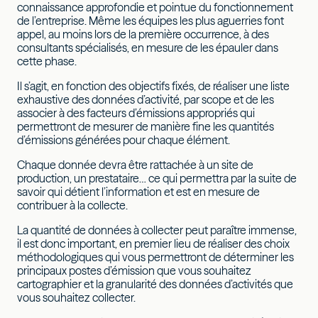
connaissance approfondie et pointue du fonctionnement
de l’entreprise. Même les équipes les plus aguerries font
appel, au moins lors de la première occurrence, à des
consultants spécialisés, en mesure de les épauler dans
cette phase.
Il s’agit, en fonction des objectifs fixés, de réaliser une liste
exhaustive des données d’activité, par scope et de les
associer à des facteurs d’émissions appropriés qui
permettront de mesurer de manière fine les quantités
d’émissions générées pour chaque élément.
Chaque donnée devra être rattachée à un site de
production, un prestataire… ce qui permettra par la suite de
savoir qui détient l’information et est en mesure de
contribuer à la collecte.
La quantité de données à collecter peut paraître immense,
il est donc important, en premier lieu de réaliser des choix
méthodologiques qui vous permettront de déterminer les
principaux postes d’émission que vous souhaitez
cartographier et la granularité des données d’activités que
vous souhaitez collecter.