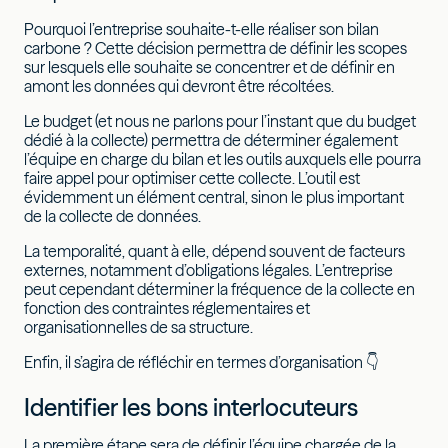
Pourquoi l’entreprise souhaite-t-elle réaliser son bilan
carbone ? Cette décision permettra de définir les scopes
sur lesquels elle souhaite se concentrer et de définir en
amont les données qui devront être récoltées.
Le budget (et nous ne parlons pour l’instant que du budget
dédié à la collecte) permettra de déterminer également
l’équipe en charge du bilan et les outils auxquels elle pourra
faire appel pour optimiser cette collecte. L’outil est
évidemment un élément central, sinon le plus important
de la collecte de données.
La temporalité, quant à elle, dépend souvent de facteurs
externes, notamment d’obligations légales. L’entreprise
peut cependant déterminer la fréquence de la collecte en
fonction des contraintes réglementaires et
organisationnelles de sa structure.
Enfin, il s’agira de réfléchir en termes d’organisation 👇
Identifier les bons interlocuteurs
La première étape sera de définir l’équipe chargée de la