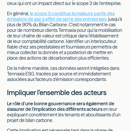
ceux qui ont un impact direct sur le scope 3 de l’entreprise.
En général,
le scope 3 constitue la majeure partie des
émissions de gaz à effet de serre des entreprises,
jusqu’à
plus de 90% du Bilan Carbone. C’est notamment le cas
pour de nombreux clients Tennaxia pour qui la mobilisation
de leur chaîne de valeur est critique dans l’établissement
de leur comptabilité carbone. Identifier un interlocuteur
fiable chez ses prestataires et fournisseurs permettra de
mieux collecter la donnée et a posteriori de mettre en
place des actions de décarbonation plus efficientes.
De la même manière, ces données seront intégrées dans
Tennaxia ESG, tracées par source et immédiatement
associées aux facteurs d’émission correspondants.
Impliquer l’ensemble des acteurs
Le rôle d’une bonne gouvernance sera également de
s’assurer de l’implication des différents acteurs
en leur
expliquant concrètement les tenants et aboutissants d’un
projet de bilan carbone.
Cette implication est nécessaire tant dans la phase de