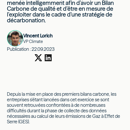
menée intelligemment afin d’avoir un Bilan
Carbone de qualité et d’être en mesure de
l’exploiter dans le cadre d’une stratégie de
décarbonation.
Vincent Lorich
VP Climate
Publication :
22.09.2023
Depuis la mise en place des premiers bilans carbone, les
entreprises s’étant lancées dans cet exercice se sont
souvent retrouvées confrontées à de nombreuses
difficultés durant la phase de collecte des données
nécessaires au calcul de leurs émissions de Gaz à Effet de
Serre (GES).