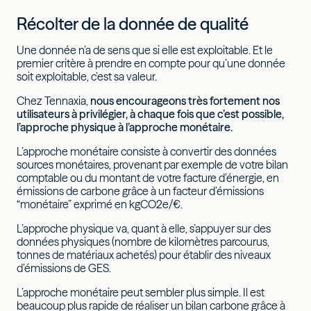
Récolter de la donnée de qualité
Une donnée n’a de sens que si elle est exploitable. Et le
premier critère à prendre en compte pour qu’une donnée
soit exploitable, c’est sa valeur.
Chez Tennaxia,
nous encourageons très fortement nos
utilisateurs à privilégier, à chaque fois que c’est possible,
l’approche physique à l’approche monétaire.
L’approche monétaire consiste à convertir des données
sources monétaires, provenant par exemple de votre bilan
comptable ou du montant de votre facture d’énergie, en
émissions de carbone grâce à un facteur d’émissions
“monétaire” exprimé en kgCO2e/€.
L’approche physique va, quant à elle, s’appuyer sur des
données physiques (nombre de kilomètres parcourus,
tonnes de matériaux achetés) pour établir des niveaux
d’émissions de GES.
L’approche monétaire peut sembler plus simple. Il est
beaucoup plus rapide de réaliser un bilan carbone grâce à