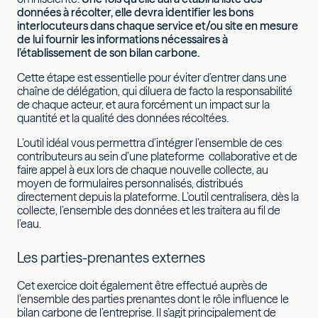
données à récolter, elle devra identifier les bons
interlocuteurs dans chaque service et/ou site en mesure
de lui fournir les informations nécessaires à
l’établissement de son bilan carbone.
Cette étape est essentielle pour éviter d’entrer dans une
chaîne de délégation, qui diluera de facto la responsabilité
de chaque acteur, et aura forcément un impact sur la
quantité et la qualité des données récoltées.
L’outil idéal vous permettra d’intégrer l’ensemble de ces
contributeurs au sein d’une plateforme collaborative et de
faire appel à eux lors de chaque nouvelle collecte, au
moyen de formulaires personnalisés, distribués
directement depuis la plateforme. L’outil centralisera, dès la
collecte, l’ensemble des données et les traitera au fil de
l’eau.
Les parties-prenantes externes
Cet exercice doit également être effectué auprès de
l’ensemble des parties prenantes dont le rôle influence le
bilan carbone de l’entreprise. Il s’agit principalement de