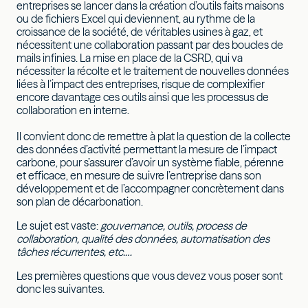
entreprises se lancer dans la création d’outils faits maisons
ou de fichiers Excel qui deviennent, au rythme de la
croissance de la société, de véritables usines à gaz, et
nécessitent une collaboration passant par des boucles de
mails infinies. La mise en place de la CSRD, qui va
nécessiter la récolte et le traitement de nouvelles données
liées à l’impact des entreprises, risque de complexifier
encore davantage ces outils ainsi que les processus de
collaboration en interne.
Il convient donc de remettre à plat la question de la collecte
des données d’activité permettant la mesure de l’impact
carbone, pour s’assurer d’avoir un système fiable, pérenne
et efficace, en mesure de suivre l’entreprise dans son
développement et de l’accompagner concrètement dans
son plan de décarbonation.
Le sujet est vaste:
gouvernance, outils, process de
collaboration, qualité des données, automatisation des
tâches récurrentes, etc.…
Les premières questions que vous devez vous poser sont
donc les suivantes.