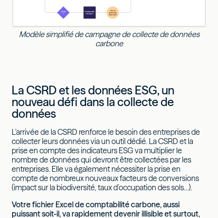
Modèle simplifié de campagne de collecte de données
carbone
La CSRD et les données ESG, un
nouveau défi dans la collecte de
données
L’arrivée de la CSRD renforce le besoin des entreprises de
collecter leurs données via un outil dédié. La CSRD et la
prise en compte des indicateurs ESG va multiplier le
nombre de données qui devront être collectées par les
entreprises. Elle va également nécessiter la prise en
compte de nombreux nouveaux facteurs de conversions
(impact sur la biodiversité, taux d’occupation des sols…).
Votre fichier Excel de comptabilité carbone, aussi
puissant soit-il, va rapidement devenir illisible et surtout,