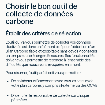
Choisir le bon outil de
collecte de données
carbone
Établir des critères de sélection
L’outil qui va vous permettre de collecter vos données
d’activités est donc un élément clef pour l’obtention d’un
Bilan Carbone fiable et exploitable sans devoir y consacrer
un temps et une énergie démesurés. Ses fonctionnalités
doivent vous permettre de répondre à l’ensemble des
difficultés que nous avons évoquées en amont.
Pour résumer, l’outil parfait doit vous permettre :
De collaborer efficacement avec tous les acteurs de
votre plan carbone, y compris à l’externe via des QCMs
D’identifier le responsable de collecte sur chaque
périmètre