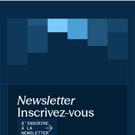
Newsletter
Inscrivez-vous
S’INSCRIRE
À LA
NEWSLETTER