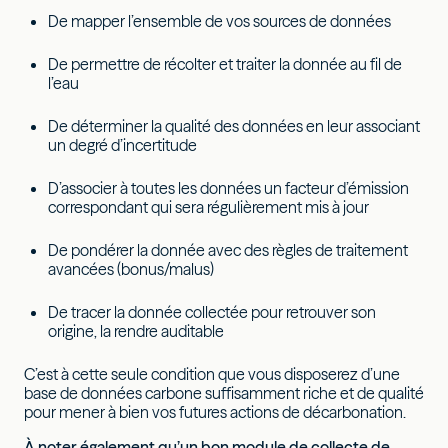
De mapper l’ensemble de vos sources de données
De permettre de récolter et traiter la donnée au fil de
l’eau
De déterminer la qualité des données en leur associant
un degré d’incertitude
D’associer à toutes les données un facteur d’émission
correspondant qui sera régulièrement mis à jour
De pondérer la donnée avec des règles de traitement
avancées (bonus/malus)
De tracer la donnée collectée pour retrouver son
origine, la rendre auditable
C’est à cette seule condition que vous disposerez d’une
base de données carbone suffisamment riche et de qualité
pour mener à bien vos futures actions de décarbonation.
À noter également qu’un bon module de collecte de