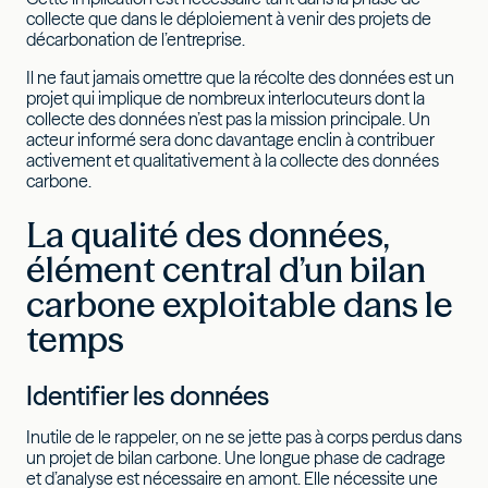
collecte que dans le déploiement à venir des projets de
décarbonation de l’entreprise.
Il ne faut jamais omettre que la récolte des données est un
projet qui implique de nombreux interlocuteurs dont la
collecte des données n’est pas la mission principale. Un
acteur informé sera donc davantage enclin à contribuer
activement et qualitativement à la collecte des données
carbone.
La qualité des données,
élément central d’un bilan
carbone exploitable dans le
temps
Identifier les données
Inutile de le rappeler, on ne se jette pas à corps perdus dans
un projet de bilan carbone. Une longue phase de cadrage
et d’analyse est nécessaire en amont. Elle nécessite une