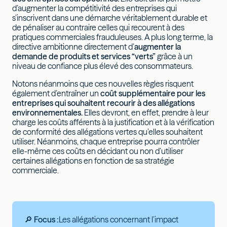
d’augmenter la compétitivité des entreprises qui
s’inscrivent dans une démarche véritablement durable et
de pénaliser au contraire celles qui recourent à des
pratiques commerciales frauduleuses. A plus long terme, la
directive ambitionne directement d’
augmenter la
demande de produits et services “verts”
grâce à un
niveau de confiance plus élevé des consommateurs.
Notons néanmoins que ces nouvelles règles risquent
également d’entraîner un
coût supplémentaire pour les
entreprises qui souhaitent recourir à des allégations
environnementales.
Elles devront, en effet, prendre à leur
charge les coûts afférents à la justification et à la vérification
de conformité des allégations vertes qu’elles souhaitent
utiliser. Néanmoins, chaque entreprise pourra contrôler
elle-même ces coûts en décidant ou non d’utiliser
certaines allégations en fonction de sa stratégie
commerciale.
🔎 Focus :
Les allégations concernant l’impact