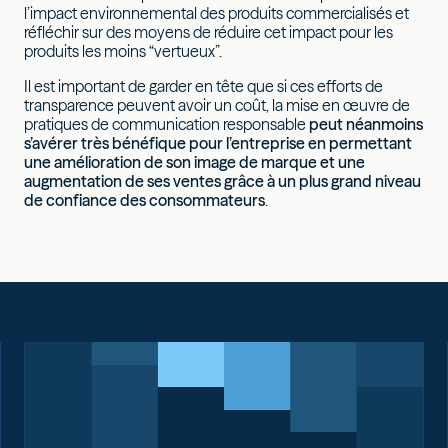
l’impact environnemental des produits commercialisés et
réfléchir sur des moyens de réduire cet impact pour les
produits les moins “vertueux”.
Il est important de garder en tête que si ces efforts de
transparence peuvent avoir un coût, la mise en œuvre de
pratiques de communication responsable
peut néanmoins
s’avérer très bénéfique pour l’entreprise en permettant
une amélioration de son image de marque et une
augmentation de ses ventes grâce à un plus grand niveau
de confiance des consommateurs
.