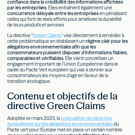
confiance
dans la crédibilité des informations affichées
par les entreprises
. Elles entraînent également une
concurrence déloyale entre les entreprises
en pénalisant
celles qui font de réels efforts pour améliorer la durabilité
de leurs produits et services.
La directive “
Green Claims
” vise directement à remédier à
cette problématique en établissant un
régime clair pour les
allégations environnementales afin que les
consommateurs puissent disposer d’informations fiables,
comparables et vérifiables
. Elle vient concrétiser un
engagement important de l’Union Européenne dans le
cadre du Pacte Vert européen qui vise à donner aux
consommateurs les moyens d’agir en faveur de la
transition écologique.
Contenu et objectifs de la
directive Green Claims
Adoptée en mars 2023, la
proposition de directive
européenne sur les allégations environnementales
du
Pacte vert pour l'Europe met en place un certain nombre