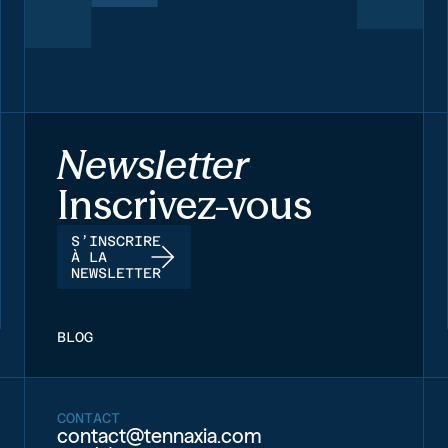
Newsletter
Inscrivez-vous
S’INSCRIRE
À LA
NEWSLETTER
BLOG
CONTACT
contact@tennaxia.com