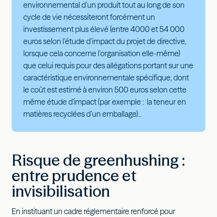
environnemental d’un produit tout au long de son
cycle de vie nécessiteront forcément un
investissement plus élevé (entre 4000 et 54 000
euros selon l’étude d’impact du projet de directive,
lorsque cela concerne l’organisation elle-même)
que celui requis pour des allégations portant sur une
caractéristique environnementale spécifique, dont
le coût est estimé à environ 500 euros selon cette
même étude d'impact (par exemple : la teneur en
matières recyclées d’un emballage)..
Risque de greenhushing :
entre prudence et
invisibilisation
En instituant un cadre réglementaire renforcé pour