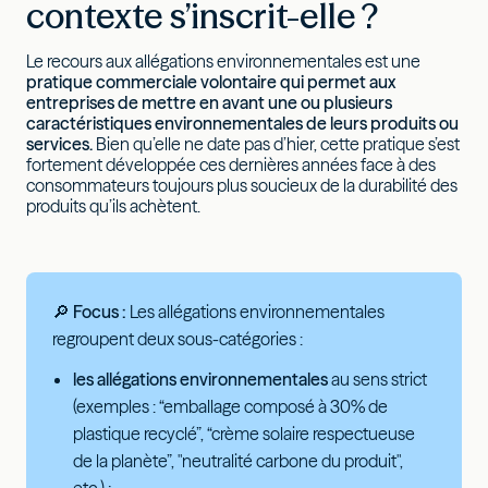
contexte s’inscrit-elle ?
Le recours aux allégations environnementales est une
pratique commerciale volontaire qui permet aux
entreprises de mettre en avant une ou plusieurs
caractéristiques environnementales de leurs produits ou
services.
Bien qu’elle ne date pas d’hier, cette pratique s’est
fortement développée ces dernières années face à des
consommateurs toujours plus soucieux de la durabilité des
produits qu’ils achètent.
🔎 Focus :
Les allégations environnementales
regroupent deux sous-catégories :
les allégations environnementales
au sens strict
(exemples : “emballage composé à 30% de
plastique recyclé”, “crème solaire respectueuse
de la planète”, "neutralité carbone du produit",
etc.) ;