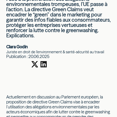
environnementales trompeuses, l’UE passe à
l’action. La directive Green Claims veut
encadrer le “green” dans le marketing pour
garantir des infos fiables aux consommateurs,
protéger les entreprises vertueuses et
renforcer la lutte contre le greenwashing.
Explications.
Clara Godin
Juriste en droit de l'environnement & santé-sécurité au travail
Publication :
20.06.2025
Actuellement en discussion au Parlement européen, la
proposition de directive Green Claims vise à encadrer
l’utilisation des allégations environnementales par les
acteurs économiques afin de lutter contre le greenwashing
et permettre aux consommateurs de prendre des