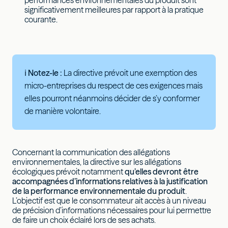
significativement meilleures par rapport à la pratique
courante.
ℹ Notez-le :
La directive prévoit une exemption des
micro-entreprises du respect de ces exigences mais
elles pourront néanmoins décider de s’y conformer
de manière volontaire.
Concernant la communication des allégations
environnementales, la directive sur les allégations
écologiques prévoit notamment
qu’elles devront être
accompagnées d’informations relatives à la justification
de la performance environnementale du produit
.
L’objectif est que le consommateur ait accès à un niveau
de précision d’informations nécessaires pour lui permettre
de faire un choix éclairé lors de ses achats.