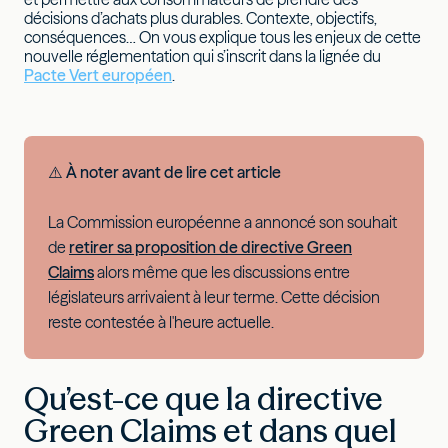
décisions d’achats plus durables. Contexte, objectifs,
conséquences… On vous explique tous les enjeux de cette
nouvelle réglementation qui s’inscrit dans la lignée du
Pacte Vert européen
.
⚠️​ À noter avant de lire cet article
La Commission européenne a annoncé son souhait
de
retirer sa proposition de directive Green
Claims
alors même que les discussions entre
législateurs arrivaient à leur terme. Cette décision
reste contestée à l'heure actuelle.
Qu’est-ce que la directive
Green Claims et dans quel