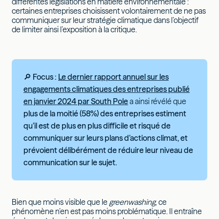
différentes législations en matière environnementale :
certaines entreprises choisissent volontairement de ne pas
communiquer sur leur stratégie climatique dans l’objectif
de limiter ainsi l’exposition à la critique.
🔎 Focus :
Le dernier rapport annuel sur les
engagements climatiques des entreprises publié
en janvier 2024 par South Pole
a ainsi révélé que
plus de la moitié (58%) des entreprises estiment
qu’il est de plus en plus difficile et risqué de
communiquer sur leurs plans d’actions climat, et
prévoient délibérément de réduire leur niveau de
communication sur le sujet.
Bien que moins visible que le
greenwashing
, ce
phénomène n’en est pas moins problématique. Il entraîne