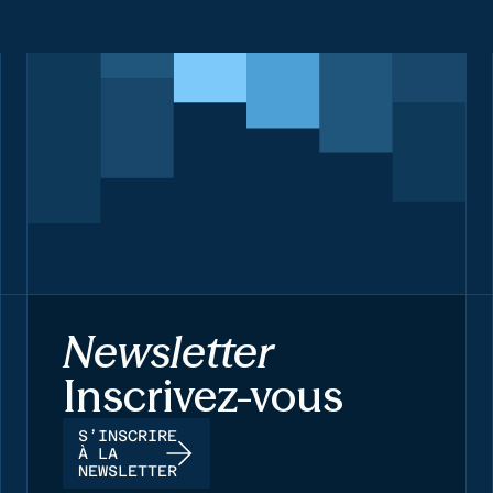
Newsletter
Inscrivez-vous
S’INSCRIRE
À LA
NEWSLETTER