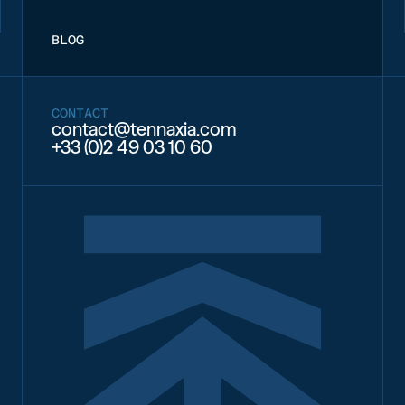
BLOG
CONTACT
contact@tennaxia.com
+33 (0)2 49 03 10 60