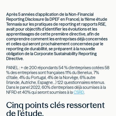
Après 5 années d’application de la Non-Financial
Reporting Disclosure (la DPEF en France), la 11ème étude
Tennaxia sur les pratiques de reporting et rapports RSE,
avait pour objectifs d’identifier les évolutions et les
apprentissages de cette première directive, afin de
comprendre comment les entreprises déjà concernées
et celles qui seront prochainement concernées par le
reporting de durabilité, se préparent à la nouvelle
obligation de la Corporate Sustainability Reporting
Directive.
PANEL : + de 200 répondants 54 % d’entreprises cotées 58
% des entreprises sont françaises 11% du Benelux, 7%
d’Italie, 4% du Portugal, 4% de la Norvège, 6% autre
(Irlande, Autriche, Espagne…) 122 questionnaires retenus.
Dans le panel 2022, 60% d’entreprises déjà soumises à la
NFRD et 40% qui seront soumises à la
CSRD
.
Cinq points clés ressortent
de l’étude.