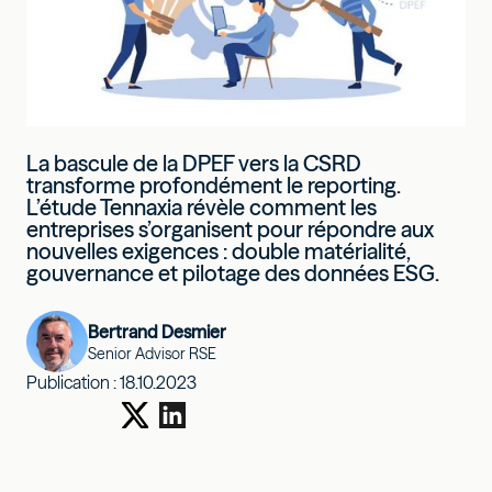
La bascule de la DPEF vers la CSRD
transforme profondément le reporting.
L’étude Tennaxia révèle comment les
entreprises s’organisent pour répondre aux
nouvelles exigences : double matérialité,
gouvernance et pilotage des données ESG.
Bertrand Desmier
Senior Advisor RSE
Publication :
18.10.2023