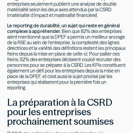
entreprises seulement publient une analyse de double
matérialité selon les deux axes attendus par la CSRD
(matérialité d’impact et matérialité financière).
Le reporting de durabilité, un sujet qui reste en général
complexe à appréhender.
Bien que 82% des entreprises
aient mentionné que la DPEF a permis un meilleur ancrage
de la RSE au sein de l’entreprise, la complexité des lignes
directrices et la variété des définitions restent les principaux
freins depuis la mise en place de celle-ci. Pour pallier ces
freins, 52% des entreprises déclarent vouloir recruter des
personnes pour se préparer à la CSRD. Les KPIs constituent
également un défi pour les entreprises depuis la mise en
place de la DPEF, et c’est aussi le sujet priorisé par les
entreprises qui réaliseront pour la première fois un
reporting.
La préparation à la CSRD
pour les entreprises
prochainement soumises