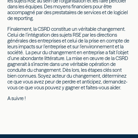
les sujets RSE au sein de l’organisation et les faire percoler
dans les équipes. Des moyens financiers pour être
accompagné par des prestataires de services et de logiciel
de reporting.
Finalement, la CSRD constitue un véritable changement.
Celui de l’intégration des sujets RSE par les directions
générales des entreprises et celui de la prise en compte de
leurs impacts sur l’entreprise et sur l’environnement et la
société. La peur du changement en entreprise a fait l’objet
d’une abondante littérature. La mise en œuvre de la CSRD
gagnerait à s’inscrire dans une véritable opération de
conduite du changement. Dès lors, les étapes clés sont
bien connues. Soyez acteur du changement, déterminez
ce que vous avez peur de perdre et anticipez, demandez-
vous ce que vous pouvez y gagner et faites-vous aider.
A suivre !