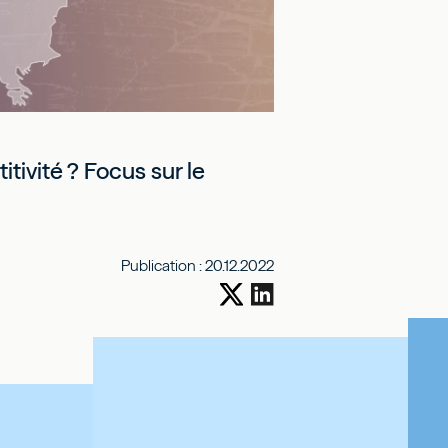
ivité ? Focus sur le
Publication :
20.12.2022