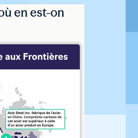
où en est-on