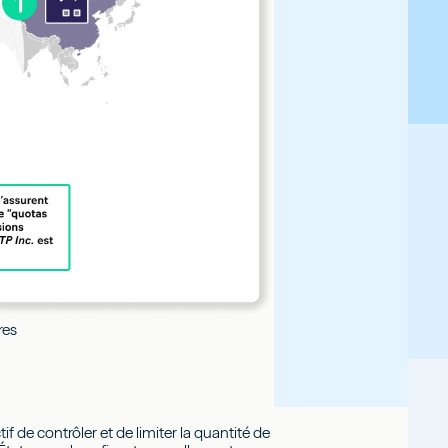
res
 de contrôler et de limiter la quantité de