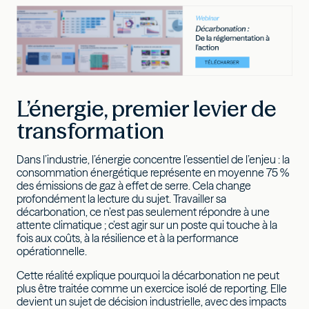
L’énergie, premier levier de
transformation
Dans l’industrie, l’énergie concentre l’essentiel de l’enjeu : la
consommation énergétique représente en moyenne 75 %
des émissions de gaz à effet de serre. Cela change
profondément la lecture du sujet. Travailler sa
décarbonation, ce n’est pas seulement répondre à une
attente climatique ; c’est agir sur un poste qui touche à la
fois aux coûts, à la résilience et à la performance
opérationnelle.
Cette réalité explique pourquoi la décarbonation ne peut
plus être traitée comme un exercice isolé de reporting. Elle
devient un sujet de décision industrielle, avec des impacts