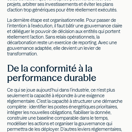
projets, arbitrer ses investissements et éviter les plans
d’action trop génériques pour être réellement exécutés.
La dernière étape est organisationnelle. Pour passer de
l’intention à l’exécution, il faut bâtir une gouvernance claire
et déléguer le pouvoir de décision aux entités qui portent
réellement l’action. Sans relais opérationnels, la
décarbonation reste un exercice de reporting. Avec une
gouvernance adaptée, elle devient un levier de
transformation.
De la conformité à la
performance durable
Ce qui se joue aujourd’hui dans l’industrie, ce n’est plus
seulement la capacité à répondre à une exigence
réglementaire. C’est la capacité à structurer une démarche
complète : identifier les postes énergétiques prioritaires,
intégrer les nouvelles obligations, fiabiliser la donnée,
construire une baseline comparable dans le temps,
modéliser les actions et organiser la gouvernance qui
permettra de les déployer. D’autres leviers réglementaires,