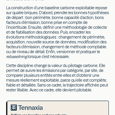
La construction d’une baseline carbone exploitable repose
sur quatre briques. D’abord, prendre les bonnes hypothèses
de départ : bon périmètre, bonne capacité d’action, bons
facteurs d’émission, bonne prise en compte de
l’incertitude. Ensuite, définir une méthodologie de collecte
et de fiabilisation des données. Puis, encadrer les
évolutions méthodologiques : changement de périmètre,
acquisition, nouvelle source de données, modification des
facteurs d’émission, changement de méthode comptable
ou de niveau de détail. Enfin, versionner et pratiquer le
rebaselining
lorsque c’est nécessaire.
Cette discipline change la valeur du pilotage carbone. Elle
permet de suivre les émissions par catégorie, par site, de
comparer plusieurs entités entre elles et d’obtenir une
mesure réellement exploitable, parce qu’elle est complète,
fiable et détaillée. Sans ce cadre, la trajectoire affichée peut
rester illisible. Avec ce cadre, elle devient pilotable.