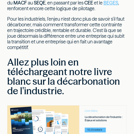
du
MACF
au
SEQE
, en passant par les
CEE
et le
BEGES
,
renforcent encore cette logique de pilotage.
Pour les industriels, l’enjeu n’est donc plus de savoir s’il faut
décarboner, mais comment transformer cette contrainte
en trajectoire crédible, rentable et durable. C’est là que se
joue désormais la différence entre une entreprise qui subit
la transition et une entreprise qui en fait un avantage
compétitif.
Allez plus loin en
téléchargeant notre livre
blanc sur la décarbonation
de l'industrie.