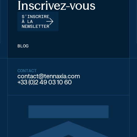
Inscrivez-vous
S’INSCRIRE
À LA
NEWSLETTER
BLOG
CONTACT
contact@tennaxia.com
+33 (0)2 49 03 10 60