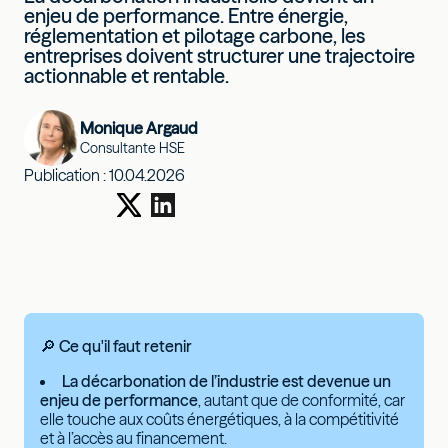
enjeu de performance. Entre énergie,
réglementation et pilotage carbone, les
entreprises doivent structurer une trajectoire
actionnable et rentable.
Monique Argaud
Consultante HSE
Publication :
10.04.2026
🔎 Ce qu'il faut retenir
La décarbonation de l’industrie est devenue un
enjeu de performance
, autant que de conformité, car
elle touche aux coûts énergétiques, à la compétitivité
et à l’accès au financement.