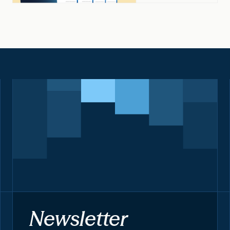
Newsletter