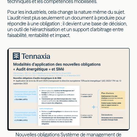
techniques et les compétences mobilisées.
Pour les industriels, cela change la nature même du sujet.
L’audit n’est plus seulement un document à produire pour
répondre à une obligation ; il devient une base de décision,
un outil de hiérarchisation et un support d’arbitrage entre
faisabilité, rentabilité et impact.
Nouvelles obligations Système de management de