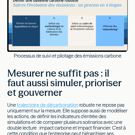
Processus de suivi et pilotage des émissions carbone
Mesurer ne suffit pas : il
faut aussi simuler, prioriser
et gouverner
Une
trajectoire de décarbonation
robuste ne repose pas
uniquement sur la mesure. Elle suppose aussi de modéliser
les actions, de définir les indicateurs d’entrée des
simulations et de comparer plusieurs scénarios avec une
double lecture : impact carbone et impact financier. C’est à
cette condition que l’entreprise peut hiérarchiser ses