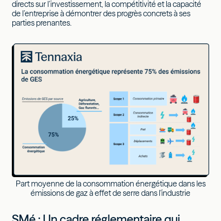
directs sur l’investissement, la compétitivité et la capacité
de l’entreprise à démontrer des progrès concrets à ses
parties prenantes.
Part moyenne de la consommation énergétique dans les
émissions de gaz à effet de serre dans l'industrie
SMé : Un cadre réglementaire qui