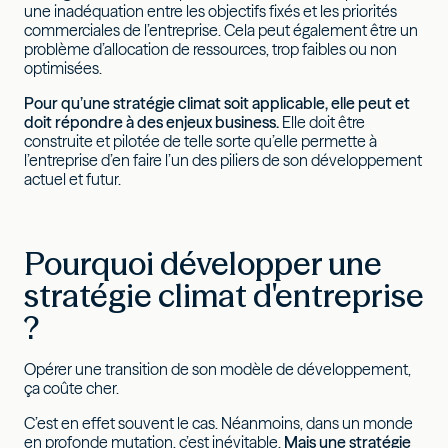
une inadéquation entre les objectifs fixés et les priorités
commerciales de l’entreprise. Cela peut également être un
problème d’allocation de ressources, trop faibles ou non
optimisées.
Pour qu’une stratégie climat soit applicable, elle peut et
doit répondre à des enjeux business.
Elle doit être
construite et pilotée de telle sorte qu’elle permette à
l’entreprise d’en faire l’un des piliers de son développement
actuel et futur.
Pourquoi développer une
stratégie climat d'entreprise
?
Opérer une transition de son modèle de développement,
ça coûte cher.
C’est en effet souvent le cas. Néanmoins, dans un monde
en profonde mutation, c’est inévitable.
Mais une stratégie