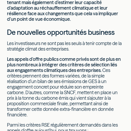
tenant mais également d’estimer leur capacité
d’adaptation au réchauffement climatique et leur
résilience face aux changements que cela va impliquer
d’un point de vue économique.
De nouvelles opportunités business
Les investisseurs ne sont pas les seuls à tenir compte de la
stratégie climat des entreprises.
Les appels d’offre publics comme privés sont de plus en
plus nombreux à intégrer des critères de sélection liés
aux engagements climatiques des entreprises.
Ces
critères prennent des formes variées, de la simple
réalisation d’un bilan de ses émissions de GES à un
engagement concret pour réduire son empreinte
carbone. D’autres, comme la SNCF, mettent en place un
prix à la tonne du carbone émis qui vient s’ajouter à la
proposition commerciale finale, permettant ainsi de
transformer cette donnée extra-financière en donnée
financière.
Parmi les critères RSE régulièrement demandés dans les
appels d’offre aujourd’hui, nous trouvons :