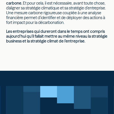
carbone.
Et pour cela, il est nécessaire, avant toute chose,
d'aligner sa stratégie climatique et sa stratégie d’entreprise.
Une mesure carbone rigoureuse couplée à une analyse
financière permet d’identifier et de déployer des actions à
fort impact pour la décarbonation.
Les entreprises qui dureront dans le temps ont compris
aujourd’hui qu’il fallait mettre au même niveau la stratégie
business et la stratégie climat de l’entreprise.