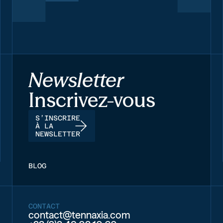
Newsletter
Inscrivez-vous
S’INSCRIRE
À LA
NEWSLETTER
BLOG
CONTACT
contact@tennaxia.com