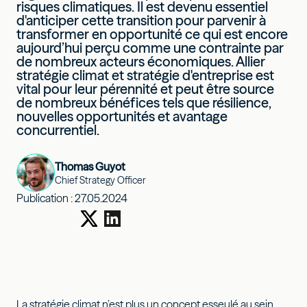
risques climatiques. Il est devenu essentiel
d'anticiper cette transition pour parvenir à
transformer en opportunité ce qui est encore
aujourd’hui perçu comme une contrainte par
de nombreux acteurs économiques. Allier
stratégie climat et stratégie d'entreprise est
vital pour leur pérennité et peut être source
de nombreux bénéfices tels que résilience,
nouvelles opportunités et avantage
concurrentiel.
Thomas Guyot
Chief Strategy Officer
Publication :
27.05.2024
La stratégie climat n’est plus un concept esseulé au sein