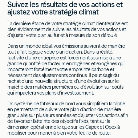
Suivez les résultats de vos actions et
ajustez votre stratégie climat
La dernière étape de votre stratégie climat d’entreprise est
bien évidemment de suivre les résultats de vos actions et
d’ajuster votre plan au fur et à mesure de son déroulé.
Dans un monde idéal, vos émissions suivront de manière
tout à fait logique votre plan d’action. Dans la réalité,
l’activité d’une entreprise est forcément soumise à une
grande quantité de facteurs endogènes et exogènes qui
impacteront forcément votre empreinte carbone et
nécessitent des ajustements continus. Il peut s’agir du
rachat d’une nouvelle structure, d’une évolution sur le
marché des matières premières ou d’évolution sur coûts
qui impactera vos plans d’investissement.
Un système de tableaux de bord vous simplifiera la tâche
en permettant de suivre votre plan d’action de manière
granulaire sur plusieurs années et d’ajuster vos actions afin
de favoriser l'atteinte des objectifs fixés, tant sur la
dimension opérationnelle que sur les Capex et Opex à
mobiliser pour mener à bien votre feuille de route.