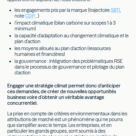
les engagements pris par la marque (trajectoire
SBTi
,
note
CDP
…)
l’impact climatique (bilan carbone sur scopes 1 à 3
minimum)
la capacité d’adaptation au changement climatique et le
plan d’action
les moyens alloués au plan d’action (ressources
humaines et financières)
la gouvernance : intégration des problématiques RSE
dans le processus de gouvernance et pilotage du plan
d’action
Engager une stratégie climat permet donc d’anticiper
ces demandes, de créer de nouvelles opportunités
business voire d’obtenir un véritable avantage
concurrentiel.
La prise en compte de critères environnementaux dans les
attributions de marché est un phénomène qui ne pourra
que s’amplifier avec le temps. Les entreprises, et en
particulier les grands groupes, sont soumis à des