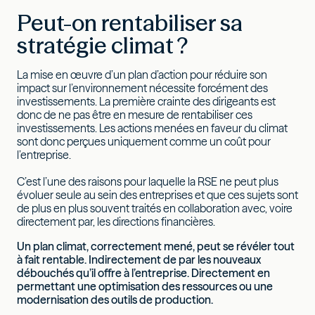
Peut-on rentabiliser sa
stratégie climat ?
La mise en œuvre d’un plan d’action pour réduire son
impact sur l’environnement nécessite forcément des
investissements. La première crainte des dirigeants est
donc de ne pas être en mesure de rentabiliser ces
investissements. Les actions menées en faveur du climat
sont donc perçues uniquement comme un coût pour
l’entreprise.
C’est l’une des raisons pour laquelle la RSE ne peut plus
évoluer seule au sein des entreprises et que ces sujets sont
de plus en plus souvent traités en collaboration avec, voire
directement par, les directions financières.
Un plan climat, correctement mené, peut se révéler tout
à fait rentable. Indirectement de par les nouveaux
débouchés qu’il offre à l’entreprise. Directement en
permettant une optimisation des ressources ou une
modernisation des outils de production.