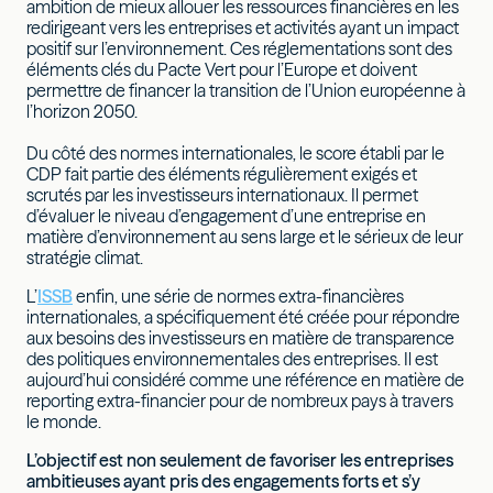
ambition de mieux allouer les ressources financières en les
redirigeant vers les entreprises et activités ayant un impact
positif sur l’environnement. Ces réglementations sont des
éléments clés du Pacte Vert pour l’Europe et doivent
permettre de financer la transition de l’Union européenne à
l’horizon 2050.
Du côté des normes internationales, le score établi par le
CDP fait partie des éléments régulièrement exigés et
scrutés par les investisseurs internationaux. Il permet
d’évaluer le niveau d’engagement d’une entreprise en
matière d’environnement au sens large et le sérieux de leur
stratégie climat.
L’
ISSB
enfin, une série de normes extra-financières
internationales, a spécifiquement été créée pour répondre
aux besoins des investisseurs en matière de transparence
des politiques environnementales des entreprises. Il est
aujourd’hui considéré comme une référence en matière de
reporting extra-financier pour de nombreux pays à travers
le monde.
L’objectif est non seulement de favoriser les entreprises
ambitieuses ayant pris des engagements forts et s’y