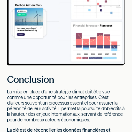
Conclusion
La mise en place d’une stratégie climat doit être vue
comme une opportunité pour les entreprises. C’est
d’ailleurs souvent un processus essentiel pour assurer la
pérennité de leur activité. Il permet la poursuite d'objectifs à
la hauteur des enjeux internationaux, servant de référence
pour de nombreux acteurs économiques.
La clé est de réconcilier les données financières et