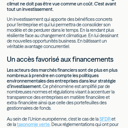
climat ne doit pas être vue comme un coût. C’est avant
tout un investissement.
Un investissement qui apporte des bénéfices concrets
pour l’entreprise et qui lui permettra de consolider son
modèle et de perdurer dans le temps. En la rendant plus
résiliente face au changement climatique. En lui dessinant
de nouvelles opportunités business. En bâtissant un
véritable avantage concurrentiel.
Un accès favorisé aux financements
Les acteurs des marchés financiers sont de plus en plus
nombreux à prendre en compte les politiques
environnementales des entreprises dans leur stratégie
d’investissement.
Ce phénomène est amplifié par de
nombreuses normes et régulations visant à accentuer la
transparence des entreprises en matière financière et
extra-financière ainsi que celle des portefeuilles des
gestionnaires de fonds.
Au sein de l’Union européenne, c’est le cas de la
SFDR
et
de la
taxonomie verte
. Deux réglementations qui ont pour