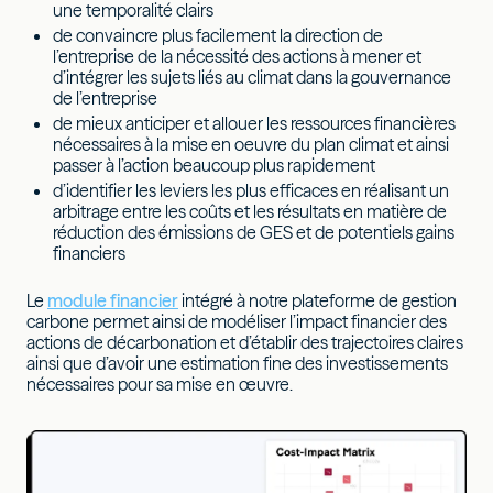
une temporalité clairs
de convaincre plus facilement la direction de
l’entreprise de la nécessité des actions à mener et
d’intégrer les sujets liés au climat dans la gouvernance
de l’entreprise
de mieux anticiper et allouer les ressources financières
nécessaires à la mise en oeuvre du plan climat et ainsi
passer à l’action beaucoup plus rapidement
d’identifier les leviers les plus efficaces en réalisant un
arbitrage entre les coûts et les résultats en matière de
réduction des émissions de GES et de potentiels gains
financiers
Le
module financier
intégré à notre plateforme de gestion
carbone permet ainsi de modéliser l’impact financier des
actions de décarbonation et d’établir des trajectoires claires
ainsi que d’avoir une estimation fine des investissements
nécessaires pour sa mise en œuvre.