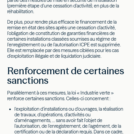
partie des mesures de mise en sécurité de l’installation
(première étape d’une cessation d’activité), en plus de la
réhabilitation.
De plus, pour rendre plus efficace le financement de la
remise en état des sites après une cessation d’activité,
l’obligation de constitution de garanties financières de
certaines installations classées soumises au régime de
l’enregistrement ou de l’autorisation ICPE est supprimée.
Elle est remplacée par des mesures ciblées pour les cas
d’exploitation illégale et de liquidation judiciaire.
Renforcement de certaines
sanctions
Parallèlement à ces mesures, la loi « Industrie verte »
renforce certaines sanctions. Celles-ci concernent :
l’exploitation d’installations ou d’ouvrages, la réalisation
de travaux, d’opérations, d’activités ou
d’aménagements, … sans avoir fait l’objet de
l’autorisation, de l’enregistrement, de l’agrément, de la
certification ou de la déclaration requis. Dans ce cadre,