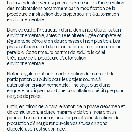
La loi « Industrie verte » prévoit des mesures d’accélération
des implantations notamment par la modification de la
procédure d’instruction des projets soumis à autorisation
environnementale.
Dans ce cadre, l’instruction d’une demande d’autorisation
environnementale, après qu’elle ait été jugée complète et
régulière, se déroule en deux phases et non plus trois. Les
phases d’examen et de consultation se font désormais en
parallèle. Cette mesure permet de réduire le délai
théorique de la procédure d’autorisation
environnementale.
Notons également une modernisation du format de la
participation du public pour les projets soumis à
autorisation environnementale. Il ne s’agit plus d’une
enquête publique mais d’une consultation spécifique pour
ce type de projet.
Enfin, en raison de la parallélisation de la phase d’examen et
de consultation, la durée maximale de trois mois prévus
pour la phase d’examen pour les projets d’installations de
production d’énergie renouvelables situés en zone
d’accélération est supprimée.