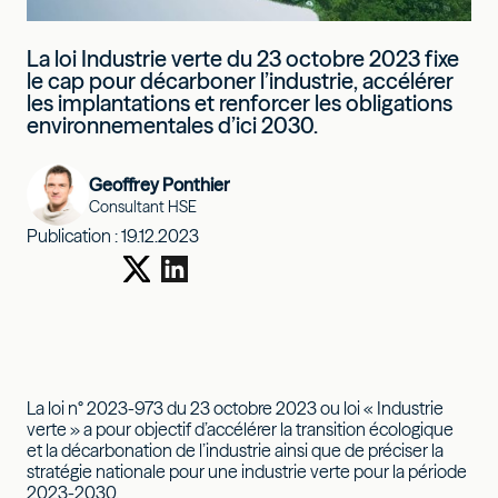
La loi Industrie verte du 23 octobre 2023 fixe
le cap pour décarboner l’industrie, accélérer
les implantations et renforcer les obligations
environnementales d’ici 2030.
Geoffrey Ponthier
Consultant HSE
Publication :
19.12.2023
La loi n° 2023-973 du 23 octobre 2023 ou loi « Industrie
verte » a pour objectif d’accélérer la transition écologique
et la décarbonation de l’industrie ainsi que de préciser la
stratégie nationale pour une industrie verte pour la période
2023-2030.