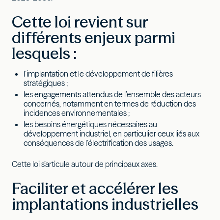
Cette loi revient sur
différents enjeux parmi
lesquels :
l’implantation et le développement de filières
stratégiques ;
les engagements attendus de l’ensemble des acteurs
concernés, notamment en termes de réduction des
incidences environnementales ;
les besoins énergétiques nécessaires au
développement industriel, en particulier ceux liés aux
conséquences de l’électrification des usages.
Cette loi s’articule autour de principaux axes.
Faciliter et accélérer les
implantations industrielles