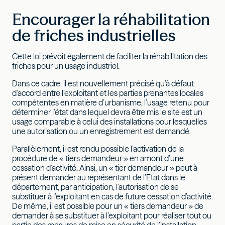
Encourager la réhabilitation
de friches industrielles
Cette loi prévoit également de faciliter la réhabilitation des
friches pour un usage industriel.
Dans ce cadre, il est nouvellement précisé qu’à défaut
d’accord entre l’exploitant et les parties prenantes locales
compétentes en matière d’urbanisme, l’usage retenu pour
déterminer l’état dans lequel devra être mis le site est un
usage comparable à celui des installations pour lesquelles
une autorisation ou un enregistrement est demandé.
Parallèlement, il est rendu possible l’activation de la
procédure de « tiers demandeur » en amont d’une
cessation d’activité. Ainsi, un « tier demandeur » peut à
présent demander au représentant de l’Etat dans le
département, par anticipation, l’autorisation de se
substituer à l’exploitant en cas de future cessation d’activité.
De même, il est possible pour un « tiers demandeur » de
demander à se substituer à l’exploitant pour réaliser tout ou