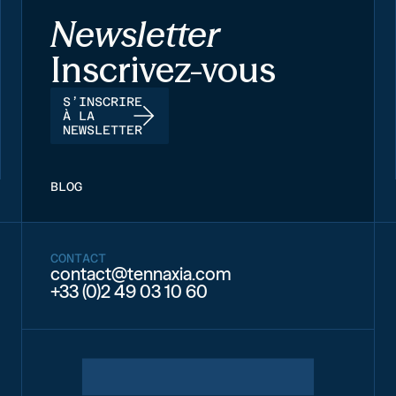
Newsletter
Inscrivez-vous
S’INSCRIRE
À LA
NEWSLETTER
BLOG
CONTACT
contact@tennaxia.com
+33 (0)2 49 03 10 60