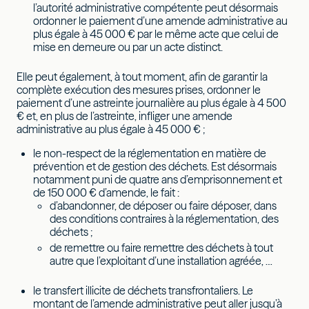
l’autorité administrative compétente peut désormais
ordonner le paiement d’une amende administrative au
plus égale à 45 000 € par le même acte que celui de
mise en demeure ou par un acte distinct.
Elle peut également, à tout moment, afin de garantir la
complète exécution des mesures prises, ordonner le
paiement d’une astreinte journalière au plus égale à 4 500
€ et, en plus de l’astreinte, infliger une amende
administrative au plus égale à 45 000 € ;
le non-respect de la réglementation en matière de
prévention et de gestion des déchets. Est désormais
notamment puni de quatre ans d’emprisonnement et
de 150 000 € d’amende, le fait :
d’abandonner, de déposer ou faire déposer, dans
des conditions contraires à la réglementation, des
déchets ;
de remettre ou faire remettre des déchets à tout
autre que l’exploitant d’une installation agréée, …
le transfert illicite de déchets transfrontaliers. Le
montant de l’amende administrative peut aller jusqu’à