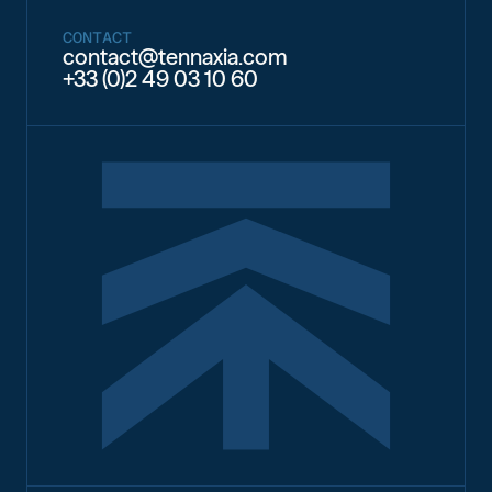
CONTACT
contact@tennaxia.com
+33 (0)2 49 03 10 60