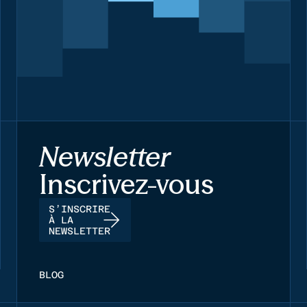
Newsletter
Inscrivez-vous
S’INSCRIRE
À LA
NEWSLETTER
BLOG