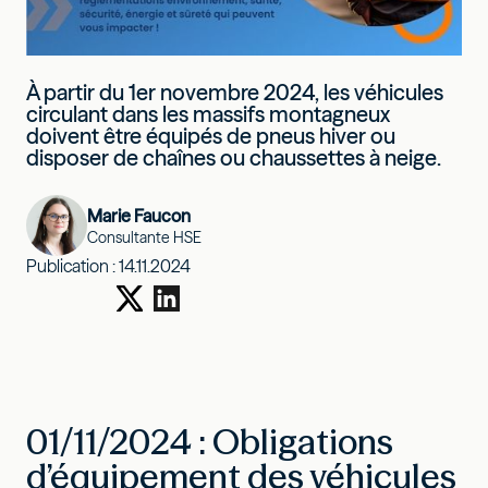
À partir du 1er novembre 2024, les véhicules
circulant dans les massifs montagneux
doivent être équipés de pneus hiver ou
disposer de chaînes ou chaussettes à neige.
Marie Faucon
Consultante HSE
Publication :
14.11.2024
01/11/2024 : Obligations
d’équipement des véhicules