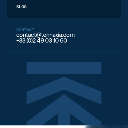
BLOG
CONTACT
contact@tennaxia.com
+33 (0)2 49 03 10 60