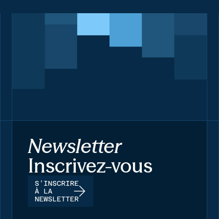
Newsletter
Inscrivez-vous
S’INSCRIRE
À LA
NEWSLETTER