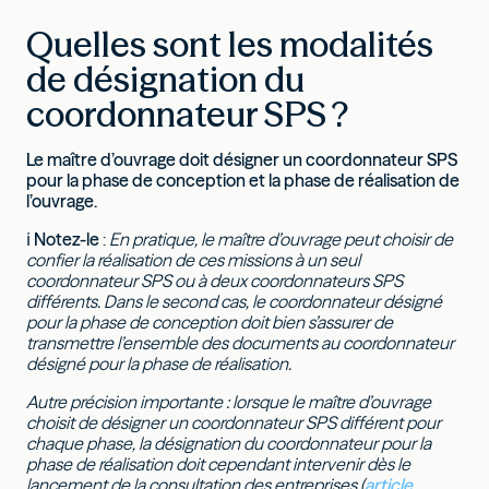
Quelles sont les modalités
de désignation du
coordonnateur SPS ?
Le maître d’ouvrage doit désigner un coordonnateur SPS
pour la phase de conception et la phase de réalisation de
l’ouvrage.
ℹ
Notez-le
:
En pratique, le maître d’ouvrage peut choisir de
confier la réalisation de ces missions à un seul
coordonnateur SPS ou à deux coordonnateurs SPS
différents. Dans le second cas, le coordonnateur désigné
pour la phase de conception doit bien s’assurer de
transmettre l’ensemble des documents au coordonnateur
désigné pour la phase de réalisation.
Autre précision importante : lorsque le maître d’ouvrage
choisit de désigner un coordonnateur SPS différent pour
chaque phase, la désignation du coordonnateur pour la
phase de réalisation doit cependant intervenir dès le
lancement de la consultation des entreprises (
article