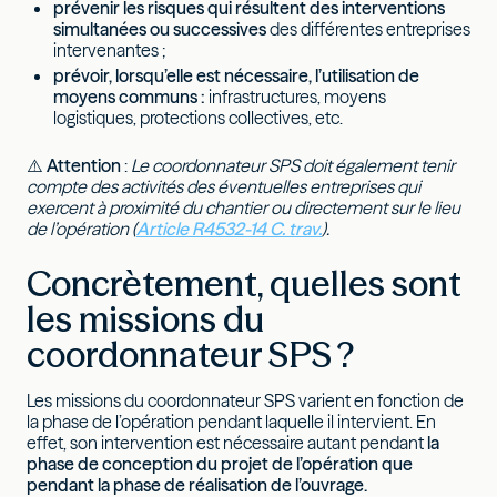
prévenir les risques qui résultent des interventions
simultanées ou successives
des différentes entreprises
intervenantes ;
prévoir, lorsqu’elle est nécessaire, l’utilisation de
moyens communs :
infrastructures, moyens
logistiques, protections collectives, etc.
⚠️
Attention
:
Le coordonnateur SPS doit également tenir
compte des activités des éventuelles entreprises qui
exercent à proximité du chantier ou directement sur le lieu
de l’opération (
Article R4532-14 C. trav.
).
Concrètement, quelles sont
les missions du
coordonnateur SPS ?
Les missions du coordonnateur SPS varient en fonction de
la phase de l’opération pendant laquelle il intervient. En
effet, son intervention est nécessaire autant pendant
la
phase de conception du projet de l’opération que
pendant la phase de réalisation de l’ouvrage.