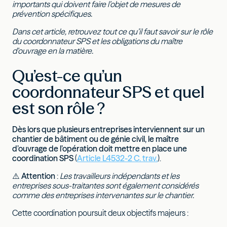
importants qui doivent faire l’objet de mesures de
prévention spécifiques.
Dans cet article, retrouvez tout ce qu’il faut savoir sur le rôle
du coordonnateur SPS et les obligations du maître
d’ouvrage en la matière.
Qu’est-ce qu’un
coordonnateur SPS et quel
est son rôle ?
Dès lors que plusieurs entreprises interviennent sur un
chantier de bâtiment ou de génie civil, le maître
d’ouvrage de l’opération doit mettre en place une
coordination SPS
(
Article L4532-2 C. trav.
).
⚠️
Attention
:
Les travailleurs indépendants et les
entreprises sous-traitantes sont également considérés
comme des entreprises intervenantes sur le chantier.
Cette coordination poursuit deux objectifs majeurs :