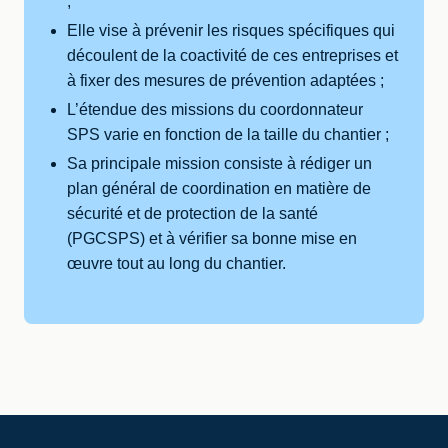
;
Elle vise à prévenir les risques spécifiques qui
découlent de la coactivité de ces entreprises et
à fixer des mesures de prévention adaptées ;
L’étendue des missions du coordonnateur
SPS varie en fonction de la taille du chantier ;
Sa principale mission consiste à rédiger un
plan général de coordination en matière de
sécurité et de protection de la santé
(PGCSPS) et à vérifier sa bonne mise en
œuvre tout au long du chantier.