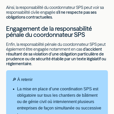
Ainsi, la responsabilité du coordonnateur SPS peut voir sa
responsabilité civile engagée
s’il ne respecte pas ses
obligations contractuelles.
Engagement de la responsabilité
pénale du coordonnateur SPS
Enfin, la responsabilité pénale du coordonnateur SPS peut
également être engagée notamment en cas
d’accident
résultant de sa violation d’une obligation particulière de
prudence ou de sécurité établie par un texte législatif ou
réglementaire.
🔎 À retenir
La mise en place d’une coordination SPS est
obligatoire sur tous les chantiers de bâtiment
ou de génie civil où interviennent plusieurs
entreprises de façon simultanée ou successive