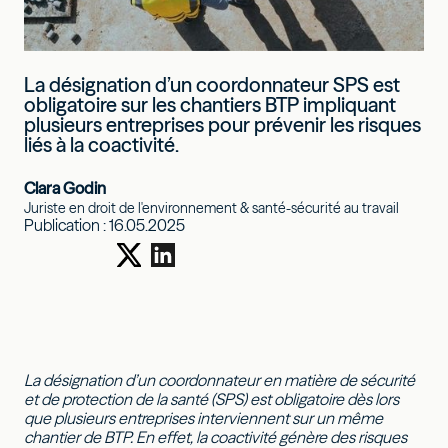
La désignation d’un coordonnateur SPS est
obligatoire sur les chantiers BTP impliquant
plusieurs entreprises pour prévenir les risques
liés à la coactivité.
Clara Godin
Juriste en droit de l'environnement & santé-sécurité au travail
Publication :
16.05.2025
La désignation d’un coordonnateur en matière de sécurité
et de protection de la santé (SPS) est obligatoire dès lors
que plusieurs entreprises interviennent sur un même
chantier de BTP. En effet, la coactivité génère des risques