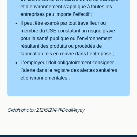
et d’environnement s’applique à toutes les
entreprises peu importe l’effectif ;
Il peut être exercé par tout travailleur ou
membre du CSE constatant un risque grave
pour la santé publique ou l’environnement
résultant des produits ou procédés de
fabrication mis en œuvre dans l’entreprise ;
L’employeur doit obligatoirement consigner
l’alerte dans le registre des alertes sanitaires
et environnementales ;
Crédit photo :
212151214 @DedMityay