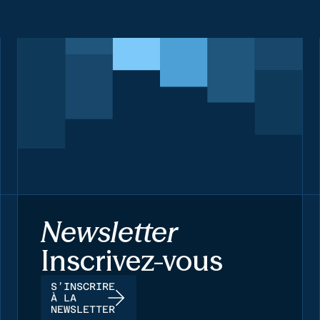
Newsletter
Inscrivez-vous
S’INSCRIRE
À LA
NEWSLETTER