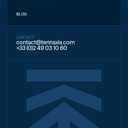
BLOG
CONTACT
contact@tennaxia.com
+33 (0)2 49 03 10 60