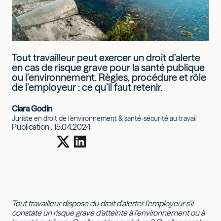
Tout travailleur peut exercer un droit d’alerte
en cas de risque grave pour la santé publique
ou l’environnement. Règles, procédure et rôle
de l’employeur : ce qu’il faut retenir.
Clara Godin
Juriste en droit de l'environnement & santé-sécurité au travail
Publication :
15.04.2024
Tout travailleur dispose du droit d’alerter l’employeur s’il
constate un risque grave d’atteinte à l’environnement ou à