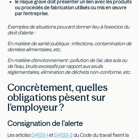
le risque grave doit présenter un lien avec les produits
ou procédés de fabrication utilisés ou mis en œuvre
par l’entreprise.
Exemples de situations pouvant donner lieu à l’exercice du
droit d’alerte :
En matière de santé publique : infections, contamination de
denrées alimentaires, etc.
En matière d’environnement : pollution de l’air, des sols ou
de l’eau, bruits excessifs par rapport aux seuils
réglementaires, élimination de déchets non-conforme, etc.
Concrètement, quelles
obligations pèsent sur
l’employeur ?
Consignation de l’alerte
Les articles
D4133-1
et
D4133-2
du Code du travail fixent la