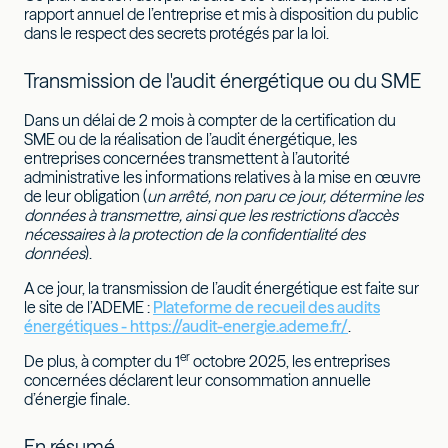
rapport annuel de l’entreprise et mis à disposition du public
dans le respect des secrets protégés par la loi.
Transmission de l'audit énergétique ou du SME
Dans un délai de 2 mois à compter de la certification du
SME ou de la réalisation de l’audit énergétique, les
entreprises concernées transmettent à l’autorité
administrative les informations relatives à la mise en œuvre
de leur obligation (
un arrêté, non paru ce jour, détermine les
données à transmettre, ainsi que les restrictions d’accès
nécessaires à la protection de la confidentialité des
données
).
A ce jour, la transmission de l’audit énergétique est faite sur
le site de l’ADEME :
Plateforme de recueil des audits
énergétiques - https://audit-energie.ademe.fr/
.
er
De plus, à compter du 1
octobre 2025, les entreprises
concernées déclarent leur consommation annuelle
d’énergie finale.
En résumé,