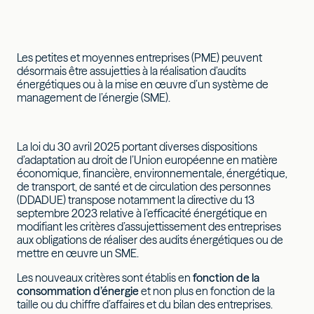
Les petites et moyennes entreprises (PME) peuvent
désormais être assujetties à la réalisation d’audits
énergétiques ou à la mise en œuvre d’un système de
management de l’énergie (SME).
La loi du 30 avril 2025 portant diverses dispositions
d’adaptation au droit de l’Union européenne en matière
économique, financière, environnementale, énergétique,
de transport, de santé et de circulation des personnes
(DDADUE) transpose notamment la directive du 13
septembre 2023 relative à l’efficacité énergétique en
modifiant les critères d’assujettissement des entreprises
aux obligations de réaliser des audits énergétiques ou de
mettre en œuvre un SME.
Les nouveaux critères sont établis en
fonction de la
consommation d’énergie
et non plus en fonction de la
taille ou du chiffre d’affaires et du bilan des entreprises.