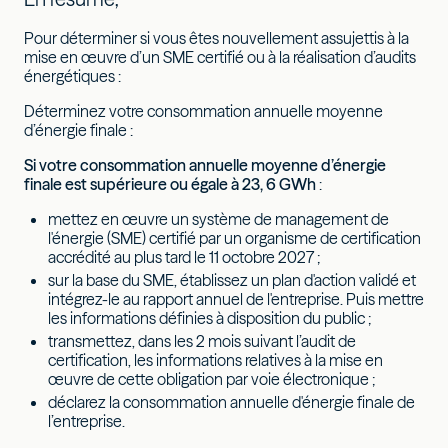
Pour déterminer si vous êtes nouvellement assujettis à la
mise en œuvre d’un SME certifié ou à la réalisation d’audits
énergétiques :
Déterminez votre consommation annuelle moyenne
d’énergie finale :
Si votre consommation annuelle moyenne d’énergie
finale est supérieure ou égale à 23, 6 GWh
:
mettez en œuvre un système de management de
l'énergie (SME) certifié par un organisme de certification
accrédité au plus tard le 11 octobre 2027 ;
sur la base du SME, établissez un plan d'action validé et
intégrez-le au rapport annuel de l'entreprise. Puis mettre
les informations définies à disposition du public ;
transmettez, dans les 2 mois suivant l’audit de
certification, les informations relatives à la mise en
œuvre de cette obligation par voie électronique ;
déclarez la consommation annuelle d'énergie finale de
l’entreprise.