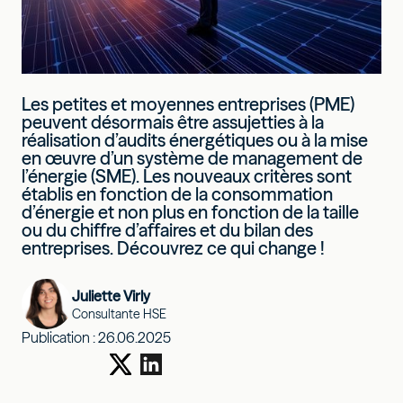
Les petites et moyennes entreprises (PME)
peuvent désormais être assujetties à la
réalisation d’audits énergétiques ou à la mise
en œuvre d’un système de management de
l’énergie (SME). Les nouveaux critères sont
établis en fonction de la consommation
d’énergie et non plus en fonction de la taille
ou du chiffre d’affaires et du bilan des
entreprises. Découvrez ce qui change !
Juliette Virly
Consultante HSE
Publication :
26.06.2025