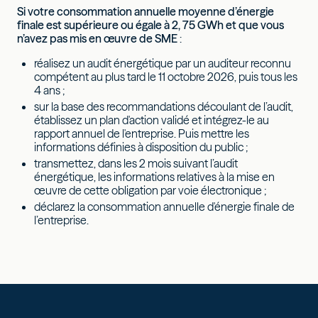
Si votre consommation annuelle moyenne d’énergie
finale est supérieure ou égale à 2, 75 GWh et que vous
n’avez pas mis en œuvre de SME
:
réalisez un audit énergétique par un auditeur reconnu
compétent au plus tard le 11 octobre 2026, puis tous les
4 ans ;
sur la base des recommandations découlant de l’audit,
établissez un plan d'action validé et intégrez-le au
rapport annuel de l'entreprise. Puis mettre les
informations définies à disposition du public ;
transmettez, dans les 2 mois suivant l’audit
énergétique, les informations relatives à la mise en
œuvre de cette obligation par voie électronique ;
déclarez la consommation annuelle d'énergie finale de
l’entreprise.