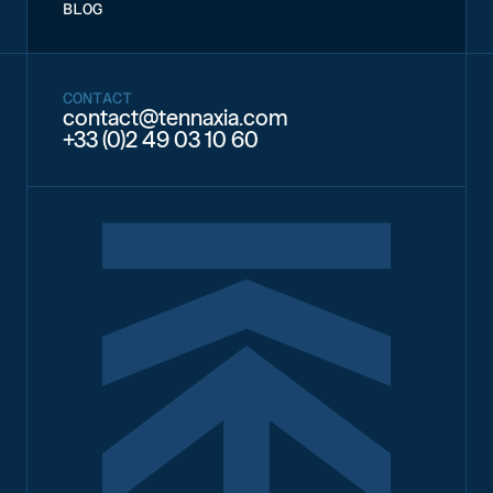
BLOG
CONTACT
contact@tennaxia.com
+33 (0)2 49 03 10 60