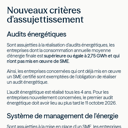
Nouveaux critères
d'assujettissement
Audits énergétiques
Sont assujetties à la réalisation d’audits énergétiques, les
entreprises dont la consommation annuelle moyenne
d’énergie finale est
supérieure ou égale à 2,75 GWh
et qui
n’ont pas mis en œuvre de SME
.
Ainsi, les entreprises concernées qui ont déjà mis en œuvre
un SME certifié sont exemptées de l’obligation de réaliser
un audit énergétique.
L’audit énergétique est réalisé tous les 4 ans. Pour les
entreprises nouvellement concernées, le premier audit
énergétique doit avoir lieu au plus tard le 11 octobre 2026.
Système de management de l'énergie
Sont assujetties à la mise en place d’un SME, les entreprises