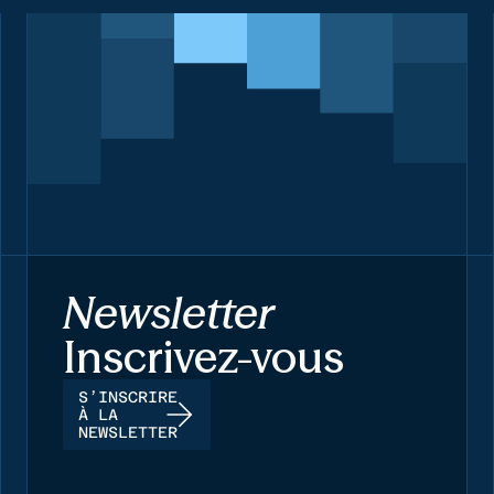
Newsletter
Inscrivez-vous
S’INSCRIRE
À LA
NEWSLETTER