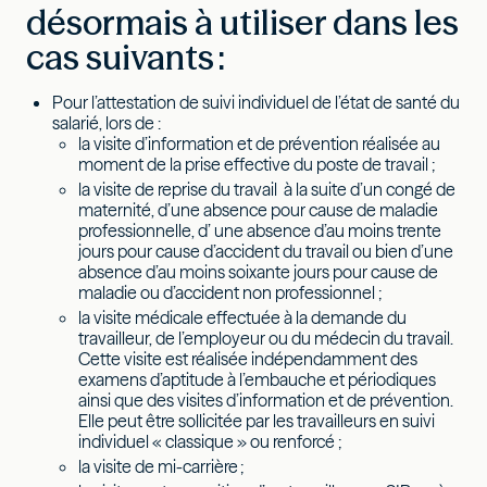
désormais à utiliser dans les
cas suivants :
Pour l’attestation de suivi individuel de l’état de santé du
salarié, lors de :
la visite d’information et de prévention réalisée au
moment de la prise effective du poste de travail ;
la visite de reprise du travail à la suite d’un congé de
maternité, d’une absence pour cause de maladie
professionnelle, d’ une absence d’au moins trente
jours pour cause d’accident du travail ou bien d’une
absence d’au moins soixante jours pour cause de
maladie ou d’accident non professionnel ;
la visite médicale effectuée à la demande du
travailleur, de l’employeur ou du médecin du travail.
Cette visite est réalisée indépendamment des
examens d’aptitude à l’embauche et périodiques
ainsi que des visites d’information et de prévention.
Elle peut être sollicitée par les travailleurs en suivi
individuel « classique » ou renforcé ;
la visite de mi-carrière ;