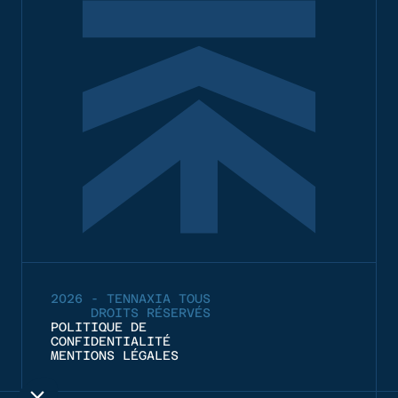
2026 - TENNAXIA TOUS
DROITS RÉSERVÉS
POLITIQUE DE
CONFIDENTIALITÉ
MENTIONS LÉGALES