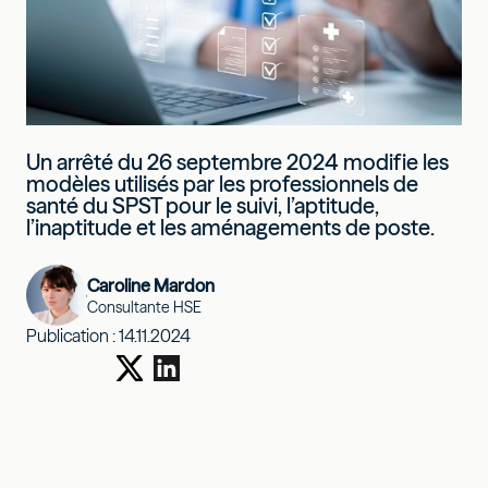
Un arrêté du 26 septembre 2024 modifie les
modèles utilisés par les professionnels de
santé du SPST pour le suivi, l’aptitude,
l’inaptitude et les aménagements de poste.
Caroline Mardon
Consultante HSE
Publication :
14.11.2024