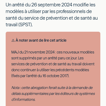
Un arrêté du 26 septembre 2024 modifie les
modèles à utiliser par les professionnels de
santé du service de prévention et de santé au
travail (SPST).
⚠️​ À noter avant de lire cet article
MAJ du 21 novembre 2024 : ces nouveaux modèles
sont supprimés par un arrêté paru ce jour. Les
services de prévention et de santé au travail doivent
donc continuer à utiliser les précédents modèles
(fixés par l’arrêté du 16 octobre 2017).
Nota : cette abrogation ferait suite à la demande de
délais supplémentaires par les éditeurs de systèmes
d’informations.