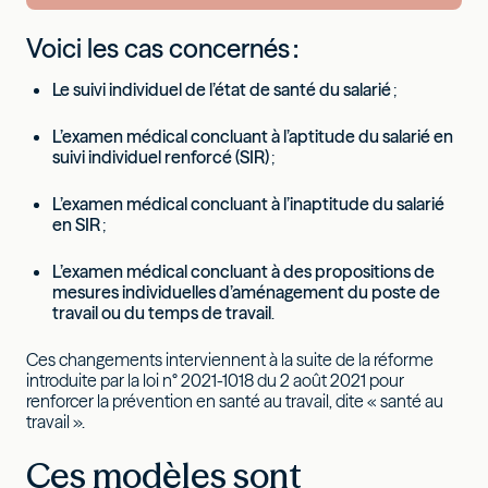
Voici les cas concernés :
Le suivi individuel de l’état de santé du salarié
;
L’examen médical concluant à l’aptitude du salarié en
suivi individuel renforcé (SIR)
;
L’examen médical concluant à l’inaptitude du salarié
en SIR
;
L’examen médical concluant à des propositions de
mesures individuelles d’aménagement du poste de
travail ou du temps de travail
.
Ces changements interviennent à la suite de la réforme
introduite par la loi n° 2021-1018 du 2 août 2021 pour
renforcer la prévention en santé au travail, dite « santé au
travail ».
Ces modèles sont