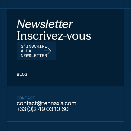
Newsletter
Inscrivez-vous
S’INSCRIRE
À LA
NEWSLETTER
BLOG
CONTACT
contact@tennaxia.com
+33 (0)2 49 03 10 60