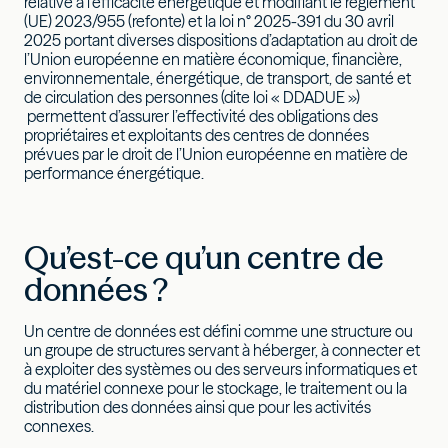
relative à l’efficacité énergétique et modifiant le règlement
(UE) 2023/955 (refonte) et la loi n° 2025-391 du 30 avril
2025 portant diverses dispositions d’adaptation au droit de
l’Union européenne en matière économique, financière,
environnementale, énergétique, de transport, de santé et
de circulation des personnes (dite loi « DDADUE »)
permettent d’assurer l’effectivité des obligations des
propriétaires et exploitants des centres de données
prévues par le droit de l’Union européenne en matière de
performance énergétique.
Qu’est-ce qu’un centre de
données ?
Un centre de données est défini comme une structure ou
un groupe de structures servant à héberger, à connecter et
à exploiter des systèmes ou des serveurs informatiques et
du matériel connexe pour le stockage, le traitement ou la
distribution des données ainsi que pour les activités
connexes.