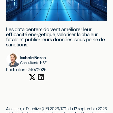
Les data centers doivent améliorer leur
efficacité énergétique, valoriser la chaleur
fatale et publier leurs données, sous peine de
sanctions.
Isabelle Nezan
Consultante HSE
Publication :
24.07.2025
A ce titre, la Directive (UE) 2023/1791 du 13 septembre 2023