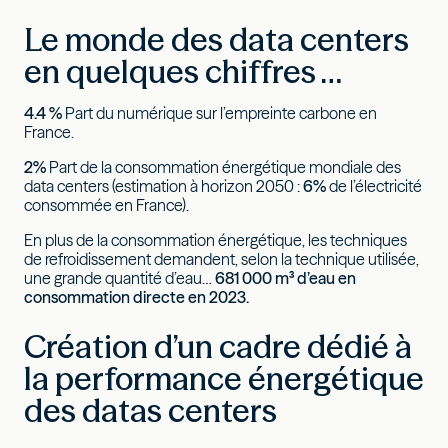
Le monde des data centers
en quelques chiffres …
4.4 %
Part du numérique sur l’empreinte carbone en
France.
2%
Part de la consommation énergétique mondiale des
data centers (estimation à horizon 2050 :
6%
de l’électricité
consommée en France).
En plus de la consommation énergétique, les techniques
de refroidissement demandent, selon la technique utilisée,
une grande quantité d’eau…
681 000 m³ d’eau en
consommation directe en 2023.
Création d’un cadre dédié à
la performance énergétique
des datas centers