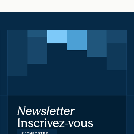
Newsletter
Inscrivez-vous
S’INSCRIRE