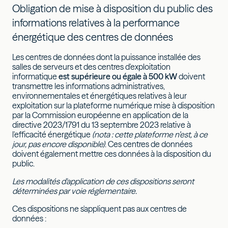
Obligation de mise à disposition du public des
informations relatives à la performance
énergétique des centres de données
Les centres de données dont la puissance installée des
salles de serveurs et des centres d'exploitation
informatique
est supérieure ou égale à 500 kW
doivent
transmettre les informations administratives,
environnementales et énergétiques relatives à leur
exploitation sur la plateforme numérique mise à disposition
par la Commission européenne en application de la
directive 2023/1791 du 13 septembre 2023 relative à
l'efficacité énergétique
(nota : cette plateforme n’est, à ce
jour, pas encore disponible)
. Ces centres de données
doivent également mettre ces données à la disposition du
public.
Les modalités d'application de ces dispositions seront
déterminées par voie réglementaire.
Ces dispositions ne s'appliquent pas aux centres de
données :