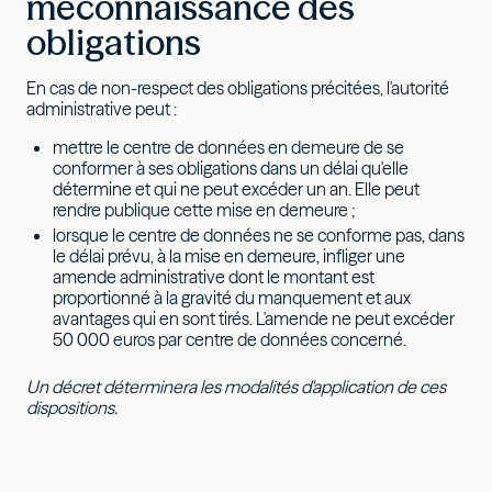
méconnaissance des
obligations
En cas de non-respect des obligations précitées, l'autorité
administrative peut :
mettre le centre de données en demeure de se
conformer à ses obligations dans un délai qu'elle
détermine et qui ne peut excéder un an. Elle peut
rendre publique cette mise en demeure ;
lorsque le centre de données ne se conforme pas, dans
le délai prévu, à la mise en demeure, infliger une
amende administrative dont le montant est
proportionné à la gravité du manquement et aux
avantages qui en sont tirés. L'amende ne peut excéder
50 000 euros par centre de données concerné.
Un décret déterminera les modalités d'application de ces
dispositions.