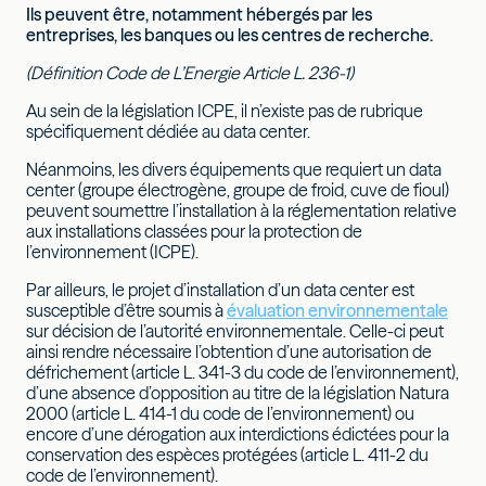
Ils peuvent être, notamment hébergés par les
entreprises, les banques ou les centres de recherche.
(Définition Code de L’Energie Article L. 236-1)
Au sein de la législation ICPE, il n’existe pas de rubrique
spécifiquement dédiée au data center.
Néanmoins, les divers équipements que requiert un data
center (groupe électrogène, groupe de froid, cuve de fioul)
peuvent soumettre l’installation à la réglementation relative
aux installations classées pour la protection de
l’environnement (ICPE).
Par ailleurs, le projet d’installation d’un data center est
susceptible d’être soumis à
évaluation environnementale
sur décision de l’autorité environnementale. Celle-ci peut
ainsi rendre nécessaire l’obtention d’une autorisation de
défrichement (article L. 341-3 du code de l’environnement),
d’une absence d’opposition au titre de la législation Natura
2000 (article L. 414-1 du code de l’environnement) ou
encore d’une dérogation aux interdictions édictées pour la
conservation des espèces protégées (article L. 411-2 du
code de l’environnement).