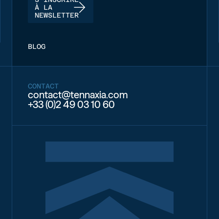
À LA
NEWSLETTER
BLOG
CONTACT
contact@tennaxia.com
+33 (0)2 49 03 10 60