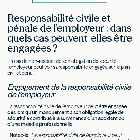
Responsabilité civile et
pénale de l’employeur : dans
quels cas peuvent-elles être
engagées ?
En cas de non-respect de son obligation de sécurité,
l’employeur peut voir sa responsabilité engagée sur le plan
civil et pénal.
Engagement de la responsabilité civile
de l’employeur
La responsabilité civile de l’employeur peut être engagée
dès lors qu’un manquement à son obligation légale de
sécurité a contribué à la survenance d’un accident ou
d’une maladie professionnelle
.
ℹ
Notez-le
:
La responsabilité civile de l’employeur peut