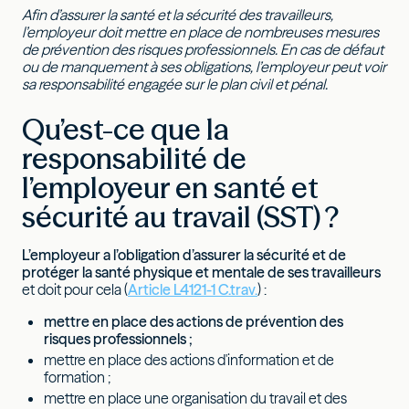
Afin d’assurer la santé et la sécurité des travailleurs,
l’employeur doit mettre en place de nombreuses mesures
de prévention des risques professionnels. En cas de défaut
ou de manquement à ses obligations, l’employeur peut voir
sa responsabilité engagée sur le plan civil et pénal.
Qu’est-ce que la
responsabilité de
l’employeur en santé et
sécurité au travail (SST) ?
L’employeur a l’obligation d’assurer la sécurité et de
protéger la santé physique et mentale de ses travailleurs
et doit pour cela (
Article L4121-1 C.trav.
) :
mettre en place des actions de prévention des
risques professionnels ;
mettre en place des actions d'information et de
formation ;
mettre en place une organisation du travail et des