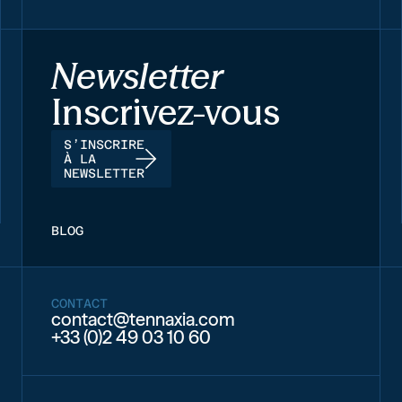
Newsletter
Inscrivez-vous
S’INSCRIRE
À LA
NEWSLETTER
BLOG
CONTACT
contact@tennaxia.com
+33 (0)2 49 03 10 60