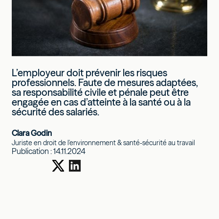
L’employeur doit prévenir les risques
professionnels. Faute de mesures adaptées,
sa responsabilité civile et pénale peut être
engagée en cas d’atteinte à la santé ou à la
sécurité des salariés.
Clara Godin
Juriste en droit de l'environnement & santé-sécurité au travail
Publication :
14.11.2024