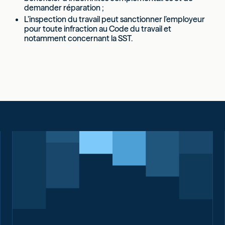
demander réparation ;
L’inspection du travail peut sanctionner l’employeur
pour toute infraction au Code du travail et
notamment concernant la SST.