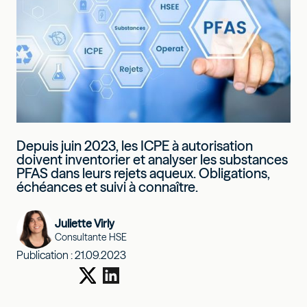
Depuis juin 2023, les ICPE à autorisation
doivent inventorier et analyser les substances
PFAS dans leurs rejets aqueux. Obligations,
échéances et suivi à connaître.
Juliette Virly
Consultante HSE
Publication :
21.09.2023