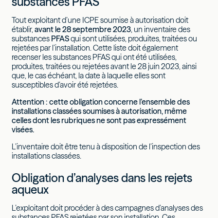
substances PFAS
Tout exploitant d’une ICPE soumise à autorisation doit
établir,
avant le 28 septembre 2023
, un inventaire des
substances
PFAS
qui sont utilisées, produites, traitées ou
rejetées par l’installation. Cette liste doit également
recenser les substances PFAS qui ont été utilisées,
produites, traitées ou rejetées avant le 28 juin 2023, ainsi
que, le cas échéant, la date à laquelle elles sont
susceptibles d’avoir été rejetées.
Attention : cette obligation concerne l’ensemble des
installations classées soumises à autorisation, même
celles dont les rubriques ne sont pas expressément
visées.
L’inventaire doit être tenu à disposition de l’inspection des
installations classées.
Obligation d’analyses dans les rejets
aqueux
L’exploitant doit procéder à des campagnes d’analyses des
substances PFAS rejetées par son installation. Ces