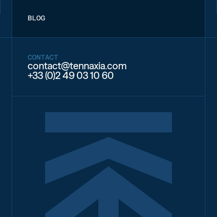
BLOG
CONTACT
contact@tennaxia.com
+33 (0)2 49 03 10 60