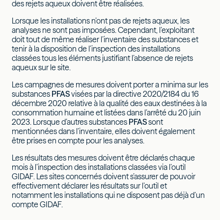
des rejets aqueux doivent être réalisées.
Lorsque les installations n’ont pas de rejets aqueux, les
analyses ne sont pas imposées. Cependant, l’exploitant
doit tout de même réaliser l’inventaire des substances et
tenir à la disposition de l’inspection des installations
classées tous les éléments justifiant l’absence de rejets
aqueux sur le site.
Les campagnes de mesures doivent porter a minima sur les
substances
PFAS
visées par la directive 2020/2184 du 16
décembre 2020 relative à la qualité des eaux destinées à la
consommation humaine et listées dans l’arrêté du 20 juin
2023. Lorsque d’autres substances
PFAS
sont
mentionnées dans l’inventaire, elles doivent également
être prises en compte pour les analyses.
Les résultats des mesures doivent être déclarés chaque
mois à l’inspection des installations classées via l’outil
GIDAF. Les sites concernés doivent s’assurer de pouvoir
effectivement déclarer les résultats sur l’outil et
notamment les installations qui ne disposent pas déjà d’un
compte GIDAF.