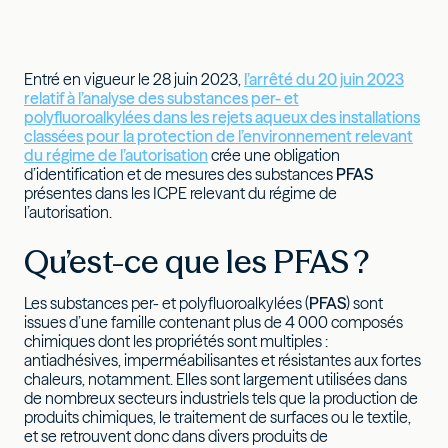
Entré en vigueur le 28 juin 2023,
l’arrêté du 20 juin 2023
relatif à l’analyse des substances per- et
polyfluoroalkylées dans les rejets aqueux des installations
classées pour la protection de l’environnement relevant
du régime de l’autorisation
crée une obligation
d’identification et de mesures des substances
PFAS
présentes dans les ICPE relevant du régime de
l’autorisation.
Qu’est-ce que les PFAS ?
Les substances per- et polyfluoroalkylées (
PFAS
) sont
issues d’une famille contenant plus de 4 000 composés
chimiques dont les propriétés sont multiples :
antiadhésives, imperméabilisantes et résistantes aux fortes
chaleurs, notamment. Elles sont largement utilisées dans
de nombreux secteurs industriels tels que la production de
produits chimiques, le traitement de surfaces ou le textile,
et se retrouvent donc dans divers produits de