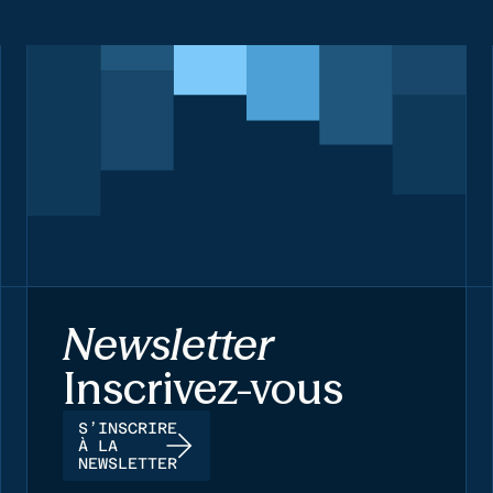
Newsletter
Inscrivez-vous
S’INSCRIRE
À LA
NEWSLETTER