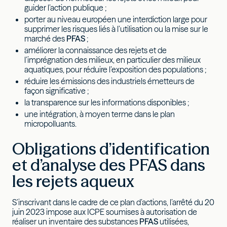
guider l’action publique ;
porter au niveau européen une interdiction large pour
supprimer les risques liés à l’utilisation ou la mise sur le
marché des
PFAS
;
améliorer la connaissance des rejets et de
l’imprégnation des milieux, en particulier des milieux
aquatiques, pour réduire l’exposition des populations ;
réduire les émissions des industriels émetteurs de
façon significative ;
la transparence sur les informations disponibles ;
une intégration, à moyen terme dans le plan
micropolluants.
Obligations d’identification
et d’analyse des PFAS dans
les rejets aqueux
S’inscrivant dans le cadre de ce plan d’actions, l’arrêté du 20
juin 2023 impose aux ICPE soumises à autorisation de
réaliser un inventaire des substances
PFAS
utilisées,