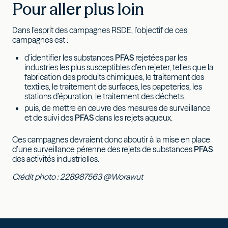
Pour aller plus loin
Dans l’esprit des campagnes RSDE, l’objectif de ces
campagnes est :
d’identifier les substances
PFAS
rejetées par les
industries les plus susceptibles d’en rejeter, telles que la
fabrication des produits chimiques, le traitement des
textiles, le traitement de surfaces, les papeteries, les
stations d’épuration, le traitement des déchets.
puis, de mettre en œuvre des mesures de surveillance
et de suivi des
PFAS
dans les rejets aqueux.
Ces campagnes devraient donc aboutir à la mise en place
d’une surveillance pérenne des rejets de substances
PFAS
des activités industrielles.
Crédit photo : 228987563 @Worawut