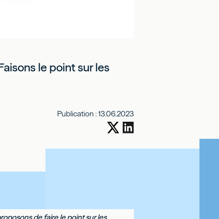
aisons le point sur les
Publication :
13.06.2023
oposons de faire le point sur les