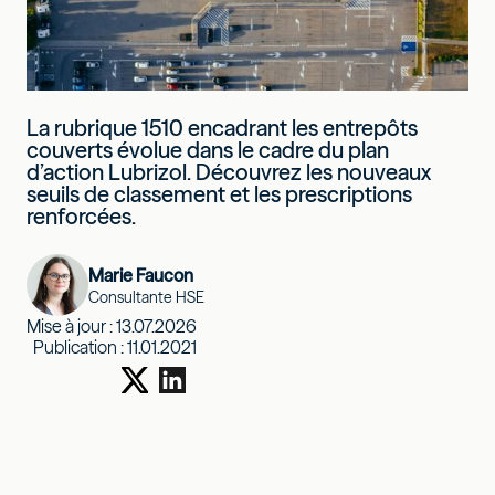
La rubrique 1510 encadrant les entrepôts
couverts évolue dans le cadre du plan
d’action Lubrizol. Découvrez les nouveaux
seuils de classement et les prescriptions
renforcées.
Marie Faucon
Consultante HSE
Mise à jour :
13.07.2026
Publication :
11.01.2021