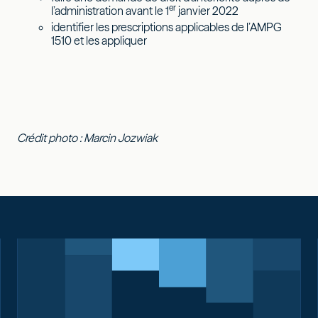
er
l’administration avant le 1
janvier 2022
identifier les prescriptions applicables de l’AMPG
1510 et les appliquer
Crédit photo : Marcin Jozwiak