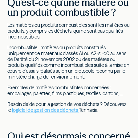
Qu’est-ce qu’une matière ou
un produit combustible ?
Les matières ou produits combustibles sont les matières ou
produits, y compris les déchets, qui ne sont pas qualifiés
incombustibles.
Incombustible : matières ou produits constitués
uniquement de matériaux classés A1 ou A2-s1-d0 au sens
de l’arrêté du 21 novembre 2002 ou des matières ou
produits qualifiés comme incombustibles suite à la mise en
œuvre d’essais réalisés selon un protocole reconnu par le
ministère chargé de l’environnement.
Exemples de matières combustibles concernées :
emballages, palettes, films plastiques, textiles, cartons, …
Besoin d'aide pour la gestion de vos déchets ? Découvrez
le
logiciel de gestion des déchets
Tennaxia.
Qui est désormais concerné