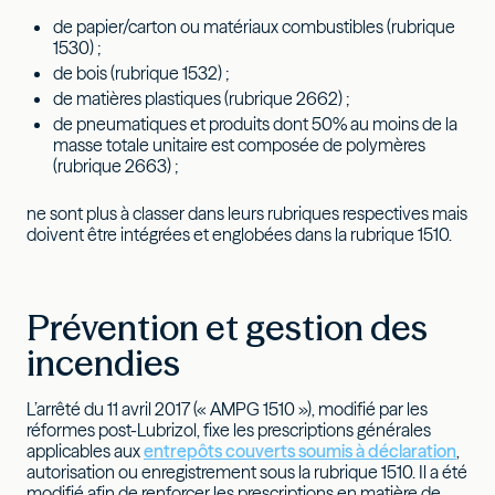
de papier/carton ou matériaux combustibles (rubrique
1530) ;
de bois (rubrique 1532) ;
de matières plastiques (rubrique 2662) ;
de pneumatiques et produits dont 50% au moins de la
masse totale unitaire est composée de polymères
(rubrique 2663) ;
ne sont plus à classer dans leurs rubriques respectives mais
doivent être intégrées et englobées dans la rubrique 1510.
Prévention et gestion des
incendies
L’arrêté du 11 avril 2017 (« AMPG 1510 »), modifié par les
réformes post-Lubrizol, fixe les prescriptions générales
applicables aux
entrepôts couverts soumis à déclaration
,
autorisation ou enregistrement sous la rubrique 1510. Il a été
modifié afin de renforcer les prescriptions en matière de