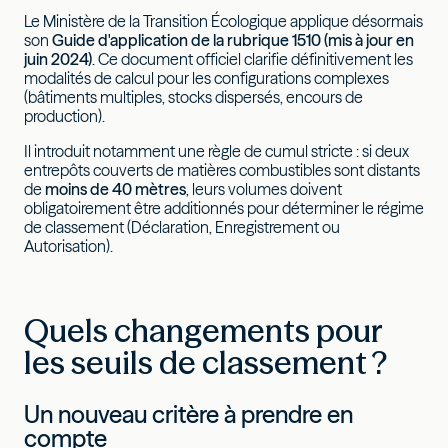
Le Ministère de la Transition Écologique applique désormais
son
Guide d'application de la rubrique 1510 (mis à jour en
juin 2024)
. Ce document officiel clarifie définitivement les
modalités de calcul pour les configurations complexes
(bâtiments multiples, stocks dispersés, encours de
production).
Il introduit notamment une règle de cumul stricte : si deux
entrepôts couverts de matières combustibles sont distants
de
moins de 40 mètres
, leurs volumes doivent
obligatoirement être additionnés pour déterminer le régime
de classement (Déclaration, Enregistrement ou
Autorisation).
Quels changements pour
les seuils de classement ?
Un nouveau critère à prendre en
compte