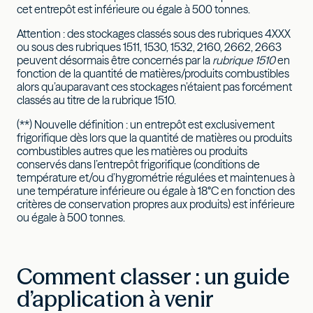
cet entrepôt est inférieure ou égale à 500 tonnes.
Attention : des stockages classés sous des rubriques 4XXX
ou sous des rubriques 1511, 1530, 1532, 2160, 2662, 2663
peuvent désormais être concernés par la
rubrique 1510
en
fonction de la quantité de matières/produits combustibles
alors qu’auparavant ces stockages n’étaient pas forcément
classés au titre de la rubrique 1510.
(**) Nouvelle définition : un entrepôt est exclusivement
frigorifique dès lors que la quantité de matières ou produits
combustibles autres que les matières ou produits
conservés dans l’entrepôt frigorifique (conditions de
température et/ou d’hygrométrie régulées et maintenues à
une température inférieure ou égale à 18°C en fonction des
critères de conservation propres aux produits) est inférieure
ou égale à 500 tonnes.
Comment classer : un guide
d’application à venir