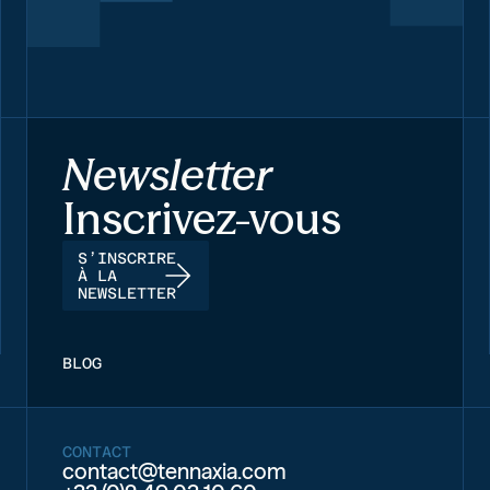
Newsletter
Inscrivez-vous
S’INSCRIRE
À LA
NEWSLETTER
BLOG
CONTACT
contact@tennaxia.com