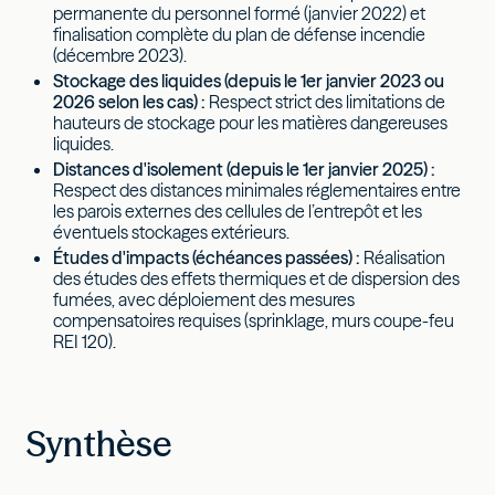
permanente du personnel formé (janvier 2022) et
finalisation complète du plan de défense incendie
(décembre 2023).
Stockage des liquides (depuis le 1er janvier 2023 ou
2026 selon les cas) :
Respect strict des limitations de
hauteurs de stockage pour les matières dangereuses
liquides.
Distances d'isolement (depuis le 1er janvier 2025) :
Respect des distances minimales réglementaires entre
les parois externes des cellules de l’entrepôt et les
éventuels stockages extérieurs.
Études d'impacts (échéances passées) :
Réalisation
des études des effets thermiques et de dispersion des
fumées, avec déploiement des mesures
compensatoires requises (sprinklage, murs coupe-feu
REI 120).
Synthèse