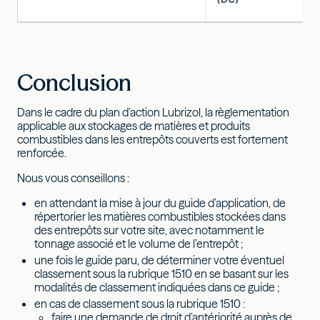
Conclusion
Dans le cadre du plan d’action Lubrizol, la règlementation
applicable aux stockages de matières et produits
combustibles dans les entrepôts couverts est fortement
renforcée.
Nous vous conseillons :
en attendant la mise à jour du guide d’application, de
répertorier les matières combustibles stockées dans
des entrepôts sur votre site, avec notamment le
tonnage associé et le volume de l’entrepôt ;
une fois le guide paru, de déterminer votre éventuel
classement sous la rubrique 1510 en se basant sur les
modalités de classement indiquées dans ce guide ;
en cas de classement sous la rubrique 1510 :
faire une demande de droit d’antériorité auprès de