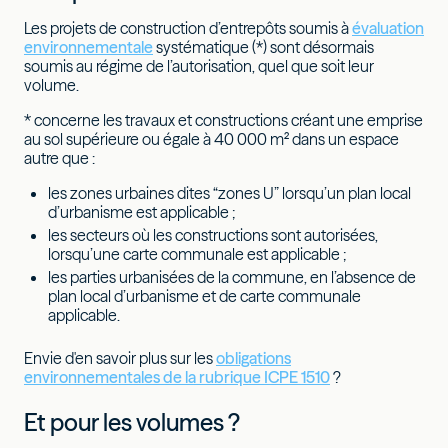
Les projets de construction d’entrepôts soumis à
évaluation
environnementale
systématique (*) sont désormais
soumis au régime de l’autorisation, quel que soit leur
volume.
* concerne les travaux et constructions créant une emprise
au sol supérieure ou égale à 40 000 m² dans un espace
autre que :
les zones urbaines dites “zones U” lorsqu’un plan local
d’urbanisme est applicable ;
les secteurs où les constructions sont autorisées,
lorsqu’une carte communale est applicable ;
les parties urbanisées de la commune, en l’absence de
plan local d’urbanisme et de carte communale
applicable.
Envie d'en savoir plus sur les
obligations
environnementales de la rubrique ICPE 1510
?
Et pour les volumes ?