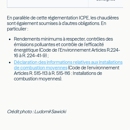
En parallèle de cette réglementation ICPE, les chaudières
sont également soumises à d’autres obligations. En
particulier :
Rendements minimums à respecter, contrôles des
émissions polluantes et contrôle de l’efficacité
énergétique (Code de l’Environnement Articles R.224-
16 à R. 224-41-9) ;
Déclaration des informations relatives aux installations
de combustion moyennes
(Code de l’environnement
Articles R. 515-113 à R. 515-116 : Installations de
combustion moyennes).
Crédit photo : Ludomił Sawicki