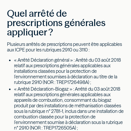
Quel arrêté de
prescriptions générales
appliquer ?
Plusieurs arrêtés de prescriptions peuvent être applicables
aux ICPE pour les rubriques 2910 ou 3110 :
« Arrêté Déclaration général » : Arrêté du 03 août 2018
relatif aux prescriptions générales applicables aux
installations classées pour la protection de
l’environnement soumises à déclaration au titre de la
rubrique 2910 (NOR : TREP1726498A) ;
« Arrêté Déclaration-Biogaz » : Arrêté du 03 août 2018
relatif aux prescriptions générales applicables aux
appareils de combustion, consommant du biogaz
produit par des installations de méthanisation classées
sous la rubrique n° 2781-1, inclus dans une installation de
combustion classée pour la protection de
l’environnement soumise à déclaration sous la rubrique
n° 2910 (NOR : TREP1726505A) ;