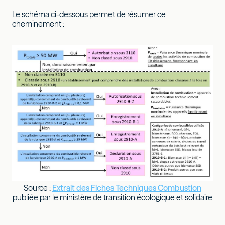
Le schéma ci-dessous permet de résumer ce
cheminement :
Source :
Extrait des Fiches Techniques Combustion
publiée par le ministère de transition écologique et solidaire