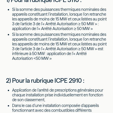
Si la somme des puissances thermiques nominales des
appareils constituant l’installation, lorsque l’on retranche
les appareils de moins de 15 MW et ceux listées au point
3 de l’article 3 de l’« Arrêté Autorisation ≥ 50 MW » :
application de l’« Arrêté Autorisation ≥ 50 MW »
Si la somme des puissances thermiques nominales des
appareils constituant l’installation, lorsque l’on retranche
les appareils de moins de 15 MW et ceux listées au point
3 de l’article 3 de l’« Arrêté Autorisation ≥ 50 MW » est
inférieure à 50 MW : application de l’« Arrêté
Autorisation <50 MW »
2) Pour la rubrique ICPE 2910 :
Application de l’arrêté de prescriptions générales pour
chaque installation prise individuellement en fonction
de son classement,
Dans le cas d’une installation composée d’appareils
fonctionnant avec des combustibles différents