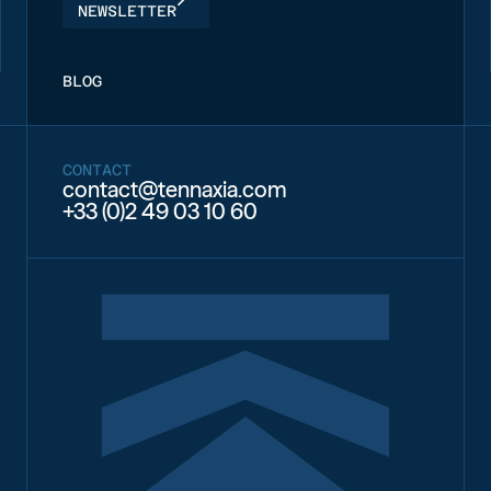
NEWSLETTER
BLOG
CONTACT
contact@tennaxia.com
+33 (0)2 49 03 10 60