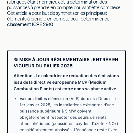
rubriques étant nombreux et la détermination des
puissances à prendre en compte pouvant être complexe.
Cet article a pour but de synthétiser les principaux
éléments à prendre en compte pour déterminer ce
classement ICPE 2910
.
🔄 MISE À JOUR RÉGLEMENTAIRE : ENTRÉE EN
VIGUEUR DU PALIER 2025
Attention : Le calendrier de réduction des émissions
issu de la directive européenne MCP (Medium
Combustion Plants) est entré dans sa phase active.
Valeurs limites d'émission (VLE) durcies :
Depuis le
1er janvier 2025
, les installations existantes d'une
puissance supérieure à 5 MW doivent
obligatoirement respecter des seuils de rejets
atmosphériques (poussières, oxydes d'azote - NOx)
considérablement abaissés. L'échéance reste fixée