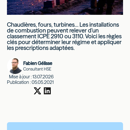
Chaudières, fours, turbines… Les installations
de combustion peuvent relever d’un
classement ICPE 2910 ou 3110. Voici les règles
clés pour déterminer leur régime et appliquer
les prescriptions adaptées.
Fabien Gélisse
Consultant HSE
Mise à jour :
13.07.2026
Publication :
05.05.2021