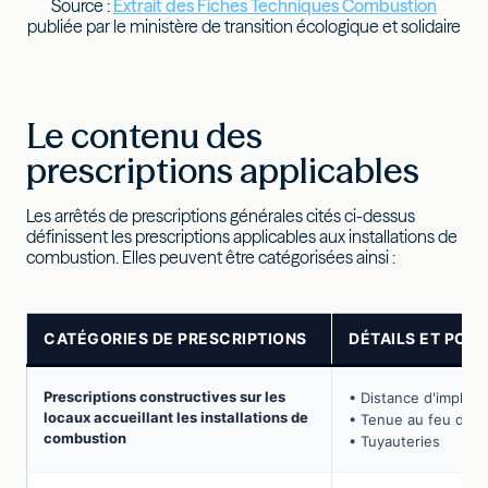
Source :
Extrait des Fiches Techniques Combustion
publiée par le ministère de transition écologique et solidaire
Le contenu des
prescriptions applicables
Les arrêtés de prescriptions générales cités ci-dessus
définissent les prescriptions applicables aux installations de
combustion. Elles peuvent être catégorisées ainsi :
CATÉGORIES DE PRESCRIPTIONS
DÉTAILS ET POIN
Prescriptions constructives sur les
• Distance d'implant
locaux accueillant les installations de
• Tenue au feu des
combustion
• Tuyauteries