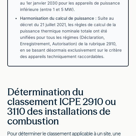
au 1er janvier 2030 pour les appareils de puissance
inférieure (entre 1 et 5 MW).
Harmonisation du calcul de puissance :
Suite au
décret du 21 juillet 2021, les règles de calcul de la
puissance thermique nominale totale ont été
unifiées pour tous les régimes (Déclaration,
Enregistrement, Autorisation) de la rubrique 2910,
en se basant désormais exclusivement sur le critère
des appareils techniquement raccordables.
Détermination du
classement ICPE 2910 ou
3110 des installations de
combustion
Pour déterminer le classement applicable à un site, une