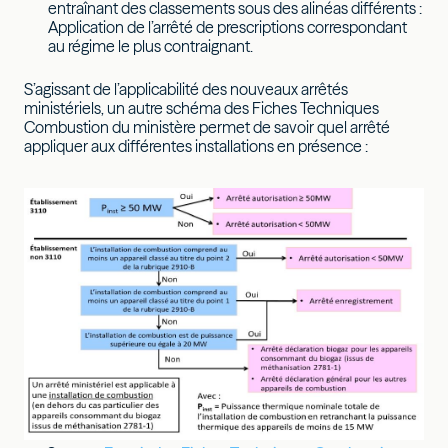
entraînant des classements sous des alinéas différents :
Application de l’arrêté de prescriptions correspondant
au régime le plus contraignant.
S’agissant de l’applicabilité des nouveaux arrêtés
ministériels, un autre schéma des Fiches Techniques
Combustion du ministère permet de savoir quel arrêté
appliquer aux différentes installations en présence :