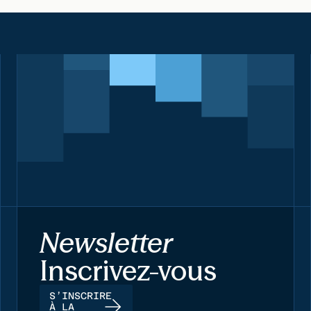
Newsletter
Inscrivez-vous
S’INSCRIRE
À LA