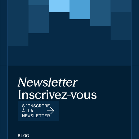
Newsletter
Inscrivez-vous
S’INSCRIRE
À LA
NEWSLETTER
BLOG