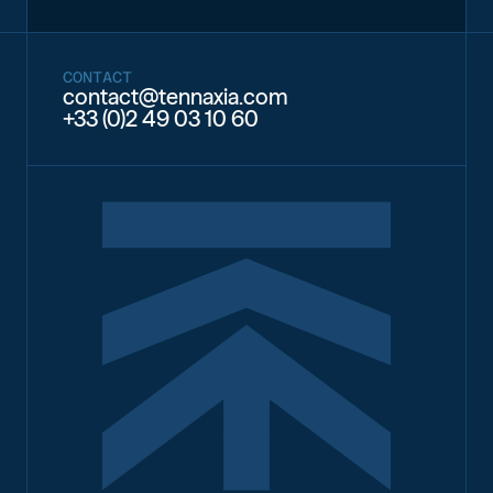
CONTACT
contact@tennaxia.com
+33 (0)2 49 03 10 60