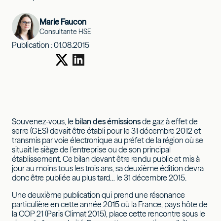
Marie Faucon
Consultante HSE
Publication :
01.08.2015
Souvenez-vous, le
bilan des émissions
de gaz à effet de
serre (GES) devait être établi pour le 31 décembre 2012 et
transmis par voie électronique au préfet de la région où se
situait le siège de l’entreprise ou de son principal
établissement. Ce bilan devant être rendu public et mis à
jour au moins tous les trois ans, sa deuxième édition devra
donc être publiée au plus tard… le 31 décembre 2015.
Une deuxième publication qui prend une résonance
particulière en cette année 2015 où la France, pays hôte de
la COP 21 (Paris Climat 2015), place cette rencontre sous le