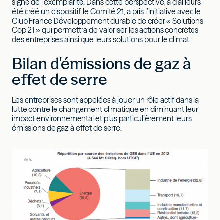
signe de l’exemplarité. Dans cette perspective, a d’ailleurs
été créé un dispositif, le Comité 21, a pris l’initiative avec le
Club France Développement durable de créer « Solutions
Cop 21 » qui permettra de valoriser les actions concrètes
des entreprises ainsi que leurs solutions pour le climat.
Bilan d'émissions de gaz à
effet de serre
Les entreprises sont appelées à jouer un rôle actif dans la
lutte contre le changement climatique en diminuant leur
impact environnemental et plus particulièrement leurs
émissions de gaz à effet de serre.