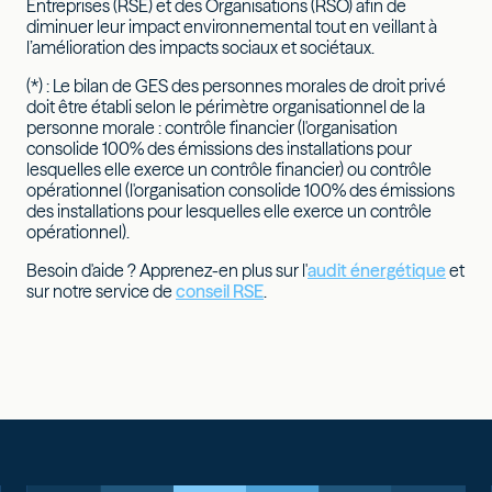
Entreprises (RSE) et des Organisations (RSO) afin de
diminuer leur impact environnemental tout en veillant à
l’amélioration des impacts sociaux et sociétaux.
(*) : Le bilan de GES des personnes morales de droit privé
doit être établi selon le périmètre organisationnel de la
personne morale : contrôle financier (l'organisation
consolide 100% des émissions des installations pour
lesquelles elle exerce un contrôle financier) ou contrôle
opérationnel (l'organisation consolide 100% des émissions
des installations pour lesquelles elle exerce un contrôle
opérationnel).
Besoin d'aide ? Apprenez-en plus sur l'
audit énergétique
et
sur notre service de
conseil RSE
.