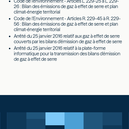
Code de l'environnement - Articles L. 229-25 à L. 229-
26 : Bilan des émissions de gaz à effet de serre et plan
climat-énergie territorial
Code de l'Environnement - Articles R. 229-45 à R. 229-
56 : Bilan des émissions de gaz à effet de serre et plan
climat-énergie territorial
Arrêté du 25 janvier 2016 relatif aux gaz à effet de serre
couverts par les bilans d'émission de gaz à effet de serre
Arrêté du 25 janvier 2016 relatif à la plate-forme
informatique pour la transmission des bilans d'émission
de gaz à effet de serre