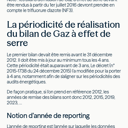
être rendus à partir du 1er juillet 2016 devront prendre en
compte le trifluorure d'azote (NF3).
La périodicité de réalisation
du bilan de Gaz à effet de
serre
Le premier bilan devait être remis avant le 31 décembre
2012. Il doit être mis à jour au minimum tous les 4 ans.
Cette périodicité était auparavant de 3 ans, Le décret (n°
2015-1738 du 24 décembre 2015) l’a modifiée pour la porter
à 4 ans, notamment afin de s'aligner sur les périodicités des
audits énergétiques.
De façon pratique, si l'on prend en référence 2012, les
années de remise des bilans sont donc 2012, 2015, 2019,
2023, …
Notion d’année de reporting
L'année de reporting est l'année sur laquelle les données