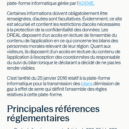
plate-forme informatique gérée par l'
ADEME.
Certaines informations doivent obligatoirement être
renseignées, d’autres sont facultatives. Évidemment, ce site
est sécurisé et contient les restrictions d'accès nécessaires
à la protection de la confidentialité des données. Les
DREAL disposent d'un accès en lecture de l'ensemble du
contenu de l'application en ce qui concerne les bilans des
personnes morales relevant de leur région. Quant aux
visiteurs, ils disposent d'un accès en lecture du contenu de
l'application à l'exception des coordonnées du responsable
du suivi du bilan lorsque le déclarant a décidé de ne pas les
rendre visibles.
C’est l’arrêté du 25 janvier 2016 relatif à la plate-forme
informatique pour la transmission des
bilans
d'émission de
gaz à effet de serre qui définit l’ensemble des règles
relatives à cette plate-forme.
Principales références
réglementaires