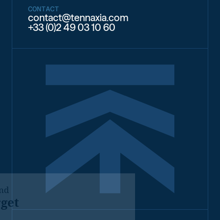
CONTACT
contact@tennaxia.com
+33 (0)2 49 03 10 60