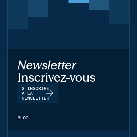
Newsletter
Inscrivez-vous
S’INSCRIRE
À LA
NEWSLETTER
BLOG