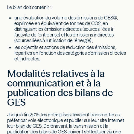
Le bilan doit contenir :
une évaluation du volume des émissions de GES(2),
exprimée en équivalent de tonnes de CO2, en
distinguant les émissions directes (sources liées à
l'activité de l'entreprise) et les émissions indirectes
(sources liées à l'utilisation de l'énergie) ;
les objectifs et actions de réduction des émissions,
réparties en fonction des catégories d'émission directes
et indirectes.
Modalités relatives à la
communication et à la
publication des bilans de
GES
Jusqu’à fin 2015, les entreprises devaient transmettre au
préfet par voie électronique et publier sur leur site internet
leur bilan de GES. Dorénavant, la transmission et la
publication des bilans de GES doivent s’effectuer via une