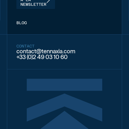
NEWSLETTER
BLOG
CONTACT
contact@tennaxia.com
+33 (0)2 49 03 10 60