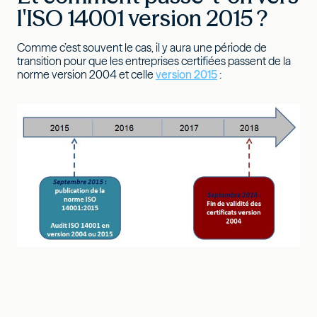
l'ISO 14001 version 2015 ?
Comme c’est souvent le cas, il y aura une période de
transition pour que les entreprises certifiées passent de la
norme version 2004 et celle
version 2015
: