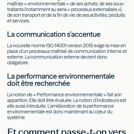
maîtrise « environnementale » de ses achats, de ses sous-
traitants (notamment au sens « processus externalisés »),
de son transport et de la fin de vie de ses activités, produits
et services.
La communication s’accentue
La nouvelle norme ISO 14001 version 2015 exige la mise en
place d’un processus maîtrisé de communication interne et
externe. La communication externe devient donc
obligatoire.
La performance environnementale
doit être recherchée
La notion de « Performance environnementale » fait son
apparition. Elle doit être évaluée. La notion d’indicateurs est
elle aussi introduite. L’amélioration de la performance
environnementale est donc maintenant au cœur du
système.
Et comment passe-t-on vers