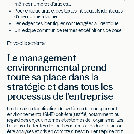
mêmes numéros d’articles…
Pour chaque article, des textes introductifs identiques
d’une norme à l’autre
Les exigences identiques sont rédigées à l’identique
Un lexique commun de termes et définitions de base
En voici le schéma :
Le management
environnemental prend
toute sa place dans la
stratégie et dans tous les
processus de l’entreprise
Le domaine d’application du système de management
environnemental (SME) doit être justifié, notamment, au
regard des enjeux internes et externes de l’organisme. Les
besoins et attentes des parties intéressées doivent aussi
être analysés et pris en compte si besoin. L’entreprise doit