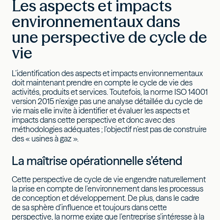
Les aspects et impacts
environnementaux dans
une perspective de cycle de
vie
L’identification des aspects et impacts environnementaux
doit maintenant prendre en compte le cycle de vie des
activités, produits et services. Toutefois, la norme ISO 14001
version 2015 n’exige pas une analyse détaillée du cycle de
vie mais elle invite à identifier et évaluer les aspects et
impacts dans cette perspective et donc avec des
méthodologies adéquates ; l’objectif n’est pas de construire
des « usines à gaz ».
La maîtrise opérationnelle s’étend
Cette perspective de cycle de vie engendre naturellement
la prise en compte de l’environnement dans les processus
de conception et développement. De plus, dans le cadre
de sa sphère d’influence et toujours dans cette
perspective, la norme exige que l’entreprise s’intéresse à la