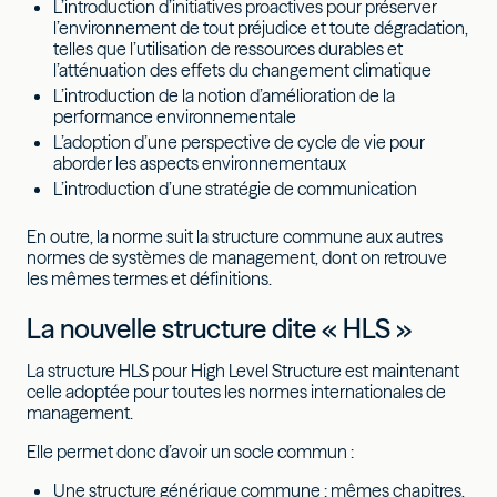
L’introduction d’initiatives proactives pour préserver
l’environnement de tout préjudice et toute dégradation,
telles que l’utilisation de ressources durables et
l’atténuation des effets du changement climatique
L’introduction de la notion d’amélioration de la
performance environnementale
L’adoption d’une perspective de cycle de vie pour
aborder les aspects environnementaux
L’introduction d’une stratégie de communication
En outre, la norme suit la structure commune aux autres
normes de systèmes de management, dont on retrouve
les mêmes termes et définitions.
La nouvelle structure dite « HLS »
La structure HLS pour High Level Structure est maintenant
celle adoptée pour toutes les normes internationales de
management.
Elle permet donc d’avoir un socle commun :
Une structure générique commune : mêmes chapitres,