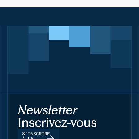
Newsletter
Inscrivez-vous
S’INSCRIRE
À LA