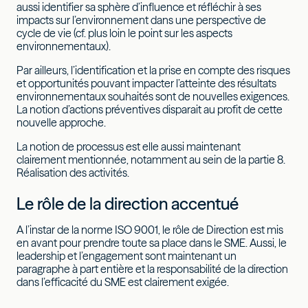
aussi identifier sa sphère d’influence et réfléchir à ses
impacts sur l’environnement dans une perspective de
cycle de vie (cf. plus loin le point sur les aspects
environnementaux).
Par ailleurs, l’identification et la prise en compte des risques
et opportunités pouvant impacter l’atteinte des résultats
environnementaux souhaités sont de nouvelles exigences.
La notion d’actions préventives disparait au profit de cette
nouvelle approche.
La notion de processus est elle aussi maintenant
clairement mentionnée, notamment au sein de la partie 8.
Réalisation des activités.
Le rôle de la direction accentué
A l’instar de la norme ISO 9001, le rôle de Direction est mis
en avant pour prendre toute sa place dans le SME. Aussi, le
leadership et l’engagement sont maintenant un
paragraphe à part entière et la responsabilité de la direction
dans l’efficacité du SME est clairement exigée.