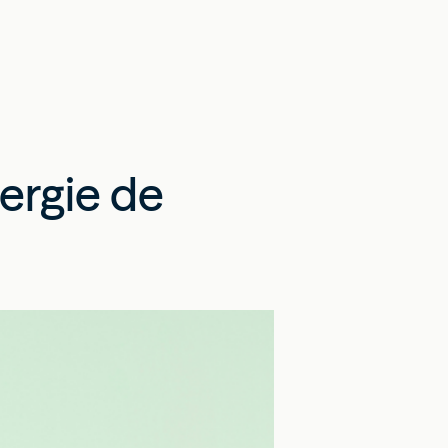
nergie de