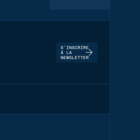
S’INSCRIRE
À LA
NEWSLETTER