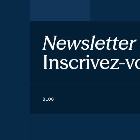
Newsletter
Inscrivez-v
BLOG