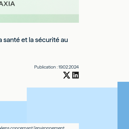
 santé et la sécurité au
Publication :
19.02.2024
ropéens concernant l’environnement,