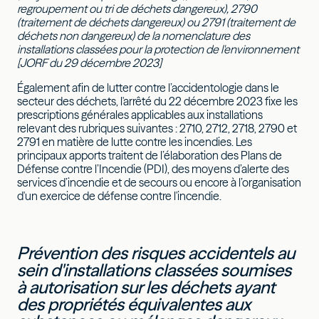
regroupement ou tri de déchets dangereux), 2790
(traitement de déchets dangereux) ou 2791 (traitement de
déchets non dangereux) de la nomenclature des
installations classées pour la protection de l'environnement
[JORF du 29 décembre 2023]
Également afin de lutter contre l’accidentologie dans le
secteur des déchets, l'arrêté du 22 décembre 2023 fixe les
prescriptions générales applicables aux installations
relevant des rubriques suivantes : 2710, 2712, 2718, 2790 et
2791 en matière de lutte contre les incendies. Les
principaux apports traitent de l’élaboration des Plans de
Défense contre l’Incendie (PDI), des moyens d’alerte des
services d’incendie et de secours ou encore à l’organisation
d'un exercice de défense contre l'incendie.
Prévention des risques accidentels au
sein d'installations classées soumises
à autorisation sur les déchets ayant
des propriétés équivalentes aux