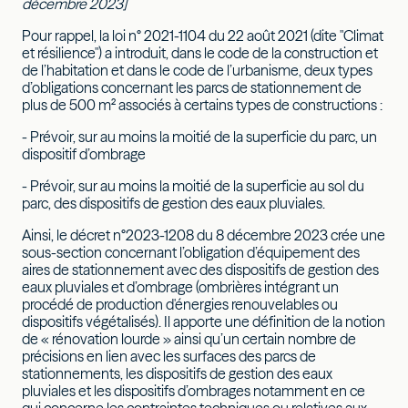
décembre 2023]
Pour rappel, la loi n° 2021-1104 du 22 août 2021 (dite "Climat
et résilience") a introduit, dans le code de la construction et
de l’habitation et dans le code de l’urbanisme, deux types
d’obligations concernant les parcs de stationnement de
plus de 500 m² associés à certains types de constructions :
- Prévoir, sur au moins la moitié de la superficie du parc, un
dispositif d’ombrage
- Prévoir, sur au moins la moitié de la superficie au sol du
parc, des dispositifs de gestion des eaux pluviales.
Ainsi, le décret n°2023-1208 du 8 décembre 2023 crée une
sous-section concernant l’obligation d’équipement des
aires de stationnement avec des dispositifs de gestion des
eaux pluviales et d’ombrage (ombrières intégrant un
procédé de production d'énergies renouvelables ou
dispositifs végétalisés). Il apporte une définition de la notion
de « rénovation lourde » ainsi qu’un certain nombre de
précisions en lien avec les surfaces des parcs de
stationnements, les dispositifs de gestion des eaux
pluviales et les dispositifs d’ombrages notamment en ce