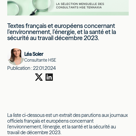
Textes français et européens concernant
l’environnement, l’énergie, et la santé et la
sécurité au travail décembre 2023.
Léa Soler
Consultante HSE
Publication :
22.01.2024
La liste ci-dessous est un extrait des parutions aux journaux
officiels français et européens concernant
l’environnement, l’énergie, et la santé et la sécurité au
travail de décembre 2023.