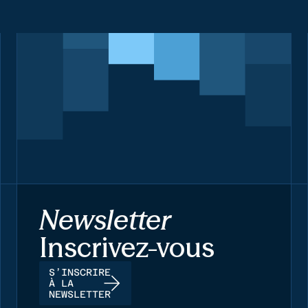
Newsletter
Inscrivez-vous
S’INSCRIRE
À LA
NEWSLETTER