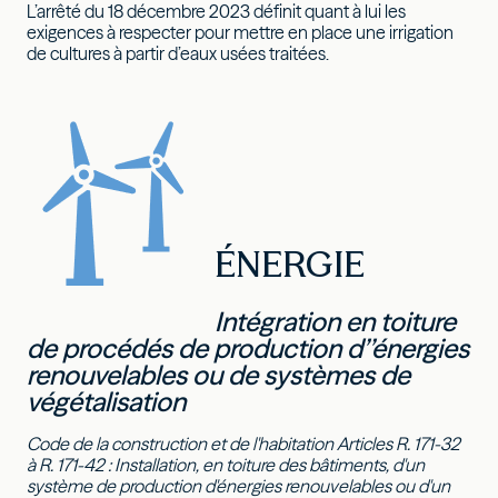
L’arrêté du 18 décembre 2023 définit quant à lui les
exigences à respecter pour mettre en place une irrigation
de cultures à partir d’eaux usées traitées.
ÉNERGIE
Intégration en toiture
de procédés de production d’’énergies
renouvelables ou de systèmes de
végétalisation
Code de la construction et de l'habitation Articles R. 171-32
à R. 171-42 : Installation, en toiture des bâtiments, d'un
système de production d'énergies renouvelables ou d'un