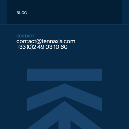
BLOG
CONTACT
contact@tennaxia.com
+33 (0)2 49 03 10 60