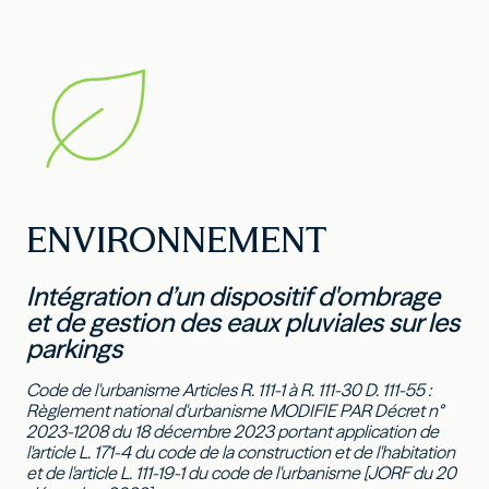
ENVIRONNEMENT
Intégration d’un dispositif d'ombrage
et de gestion des eaux pluviales sur les
parkings
Code de l'urbanisme Articles R. 111-1 à R. 111-30 D. 111-55 :
Règlement national d'urbanisme MODIFIE PAR Décret n°
2023-1208 du 18 décembre 2023 portant application de
l'article L. 171-4 du code de la construction et de l'habitation
et de l'article L. 111-19-1 du code de l'urbanisme [JORF du 20