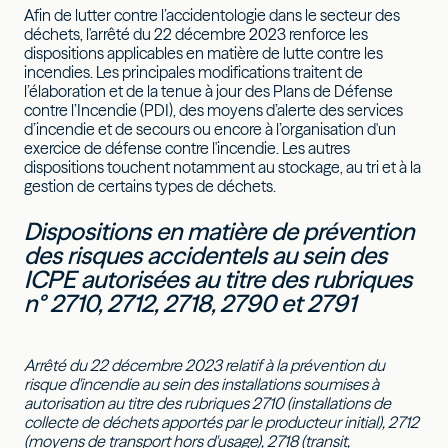
Afin de lutter contre l’accidentologie dans le secteur des
déchets, l'arrêté du 22 décembre 2023 renforce les
dispositions applicables en matière de lutte contre les
incendies. Les principales modifications traitent de
l’élaboration et de la tenue à jour des Plans de Défense
contre l’Incendie (PDI), des moyens d’alerte des services
d’incendie et de secours ou encore à l’organisation d'un
exercice de défense contre l'incendie. Les autres
dispositions touchent notamment au stockage, au tri et à la
gestion de certains types de déchets.
Dispositions en matière de prévention
des risques accidentels au sein des
ICPE autorisées au titre des rubriques
n° 2710, 2712, 2718, 2790 et 2791
Arrêté du 22 décembre 2023 relatif à la prévention du
risque d'incendie au sein des installations soumises à
autorisation au titre des rubriques 2710 (installations de
collecte de déchets apportés par le producteur initial), 2712
(moyens de transport hors d'usage), 2718 (transit,