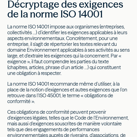
Décryptage des exigences
de la norme ISO 14001
La norme ISO 14001 impose aux organismes (entreprises,
collectivités …) d’identifier les exigences applicables à leurs
aspects environnementaux. Concrètement, pour une
entreprise, il s’agit de répertorier les textes relevant du
domaine Environnement applicables à ses activités au sens
large, et d’extraire les exigences qui la concernent. Par «
exigence », il faut comprendre les parties du texte
(chapitres, articles, phrase d’un article …) qui constituent
une obligation à respecter.
La norme ISO 14001 recommande même d’utiliser, à la
place de la notion d’exigences et autres exigences que l’on
retrouve dans l’ISO 45001, le terme « obligations de
conformité ».
Ces obligations de conformité peuvent provenir
d’exigences légales, telles que le Code de l’Environnement,
mais aussi d’exigences souscrites de manière volontaire
tels que des engagements de performances
environnementales auprès de riverains, d’associations, de