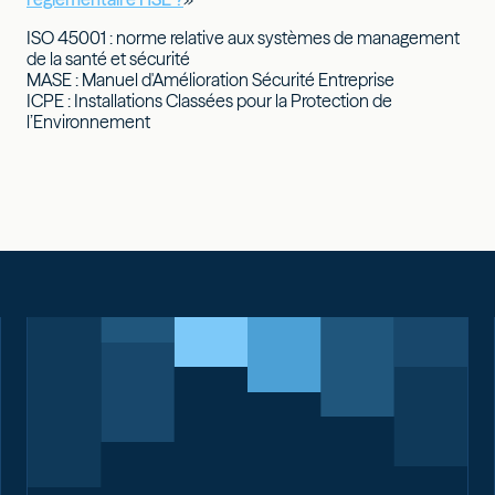
ISO 45001 : norme relative aux systèmes de management
de la santé et sécurité
MASE : Manuel d'Amélioration Sécurité Entreprise
ICPE : Installations Classées pour la Protection de
l’Environnement