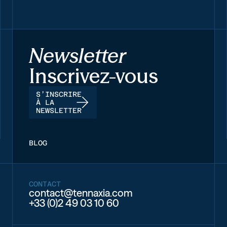
Newsletter
Inscrivez-vous
S’INSCRIRE
À LA
NEWSLETTER
BLOG
CONTACT
contact@tennaxia.com
+33 (0)2 49 03 10 60