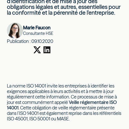
d'identification et de mise à jour des
obligations légales et autres, essentielles pour
la conformité et la pérennité de l'entreprise.
Marie Faucon
Consultante HSE
Publication :
09.10.2020
La norme ISO 14001 invite les entreprises à identifier les
exigences applicables à leurs activités et à mettre à jour
régulièrement cette information. Ce processus de mise à
jour est communément appelé
Veille réglementaire ISO
14001
. Cette obligation de veille réglementaire présente
dans l’ISO 14001 est également reprise dans les référentiels
ISO 45001, ISO 50001 ou MASE.