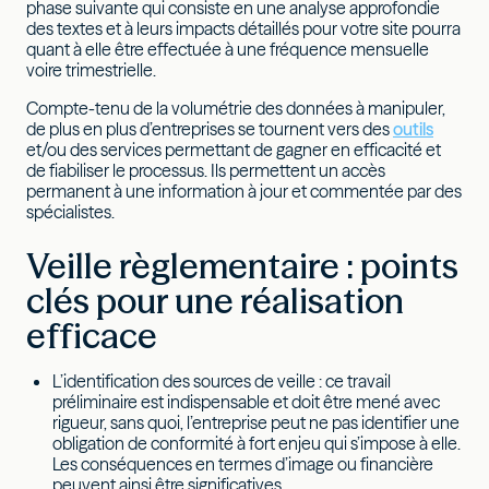
phase suivante qui consiste en une analyse approfondie
des textes et à leurs impacts détaillés pour votre site pourra
quant à elle être effectuée à une fréquence mensuelle
voire trimestrielle.
Compte-tenu de la volumétrie des données à manipuler,
de plus en plus d’entreprises se tournent vers des
outils
et/ou des services permettant de gagner en efficacité et
de fiabiliser le processus. Ils permettent un accès
permanent à une information à jour et commentée par des
spécialistes.
Veille règlementaire : points
clés pour une réalisation
efficace
L’identification des sources de veille : ce travail
préliminaire est indispensable et doit être mené avec
rigueur, sans quoi, l’entreprise peut ne pas identifier une
obligation de conformité à fort enjeu qui s’impose à elle.
Les conséquences en termes d’image ou financière
peuvent ainsi être significatives.