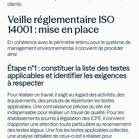
clients.
Veille réglementaire ISO
14001 : mise en place
En cohérence avec le périmètre retenu pour le système de
management environnemental, il convient de procéder
ainsi :
Étape n°1 : constituer la liste des textes
applicables et identifier les exigences
à respecter
Pour réaliser ce travail, il s’agit au regard des activités, des
équipements, des produits de répertorier les textes
applicables. Une connaissance précise du site est
indispensable pour réaliser un travail de qualité. Pour les
établissements soumis à législation des ICPE, il convient
d’apporter une attention toute particulière au recensement
des textes légaux. Une fois les textes applicables collectés,
une analyse détaillée de ceux-ci est à réaliser pour