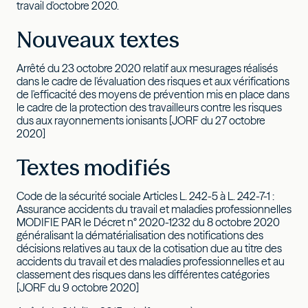
travail d'octobre 2020.
Nouveaux textes
Arrêté du 23 octobre 2020 relatif aux mesurages réalisés
dans le cadre de l'évaluation des risques et aux vérifications
de l'efficacité des moyens de prévention mis en place dans
le cadre de la protection des travailleurs contre les risques
dus aux rayonnements ionisants [JORF du 27 octobre
2020]
Textes modifiés
Code de la sécurité sociale Articles L. 242-5 à L. 242-7-1 :
Assurance accidents du travail et maladies professionnelles
MODIFIE PAR le Décret n° 2020-1232 du 8 octobre 2020
généralisant la dématérialisation des notifications des
décisions relatives au taux de la cotisation due au titre des
accidents du travail et des maladies professionnelles et au
classement des risques dans les différentes catégories
[JORF du 9 octobre 2020]