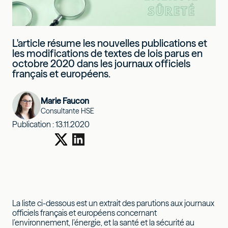
L'article résume les nouvelles publications et
les modifications de textes de lois parus en
octobre 2020 dans les journaux officiels
français et européens.
Marie Faucon
Consultante HSE
Publication :
13.11.2020
La liste ci-dessous est un extrait des parutions aux journaux
officiels français et européens concernant
l’environnement, l’énergie, et la santé et la sécurité au