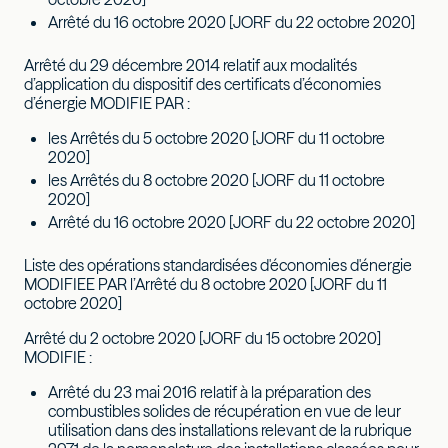
Arrêté du 16 octobre 2020 [JORF du 22 octobre 2020]
Arrêté du 29 décembre 2014 relatif aux modalités
d’application du dispositif des certificats d’économies
d’énergie MODIFIE PAR :
les Arrêtés du 5 octobre 2020 [JORF du 11 octobre
2020]
les Arrêtés du 8 octobre 2020 [JORF du 11 octobre
2020]
Arrêté du 16 octobre 2020 [JORF du 22 octobre 2020]
Liste des opérations standardisées d'économies d'énergie
MODIFIEE PAR l’Arrêté du 8 octobre 2020 [JORF du 11
octobre 2020]
Arrêté du 2 octobre 2020 [JORF du 15 octobre 2020]
MODIFIE :
Arrêté du 23 mai 2016 relatif à la préparation des
combustibles solides de récupération en vue de leur
utilisation dans des installations relevant de la rubrique