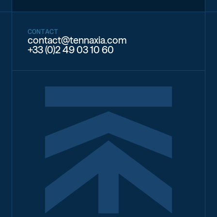
CONTACT
contact@tennaxia.com
+33 (0)2 49 03 10 60