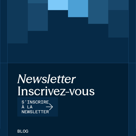
Newsletter
Inscrivez-vous
S’INSCRIRE
À LA
NEWSLETTER
BLOG