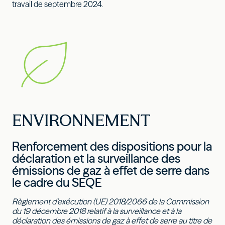
travail de septembre 2024.
ENVIRONNEMENT
Renforcement des dispositions pour la
déclaration et la surveillance des
émissions de gaz à effet de serre dans
le cadre du SEQE
Règlement d’exécution (UE) 2018/2066 de la Commission
du 19 décembre 2018 relatif à la surveillance et à la
déclaration des émissions de gaz à effet de serre au titre de