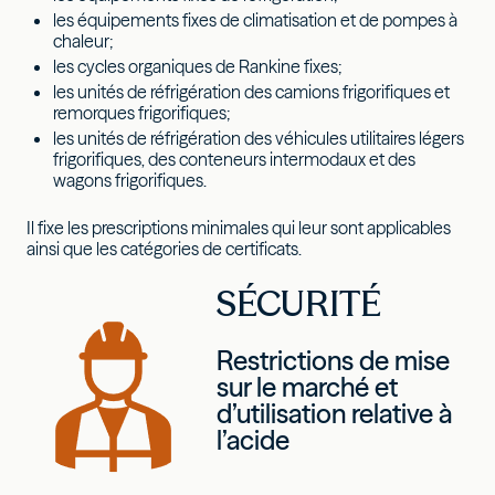
les équipements fixes de climatisation et de pompes à
chaleur;
les cycles organiques de Rankine fixes;
les unités de réfrigération des camions frigorifiques et
remorques frigorifiques;
les unités de réfrigération des véhicules utilitaires légers
frigorifiques, des conteneurs intermodaux et des
wagons frigorifiques.
Il fixe les prescriptions minimales qui leur sont applicables
ainsi que les catégories de certificats.
SÉCURITÉ
Restrictions de mise
sur le marché et
d’utilisation relative à
l’acide