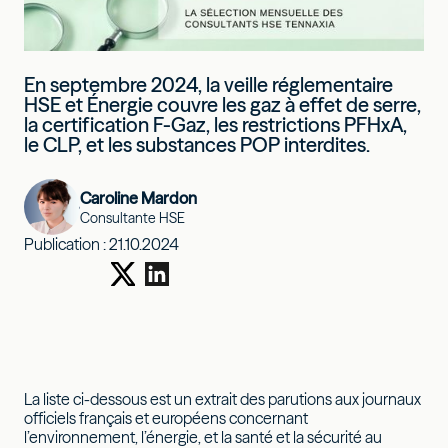
En septembre 2024, la veille réglementaire
HSE et Énergie couvre les gaz à effet de serre,
la certification F-Gaz, les restrictions PFHxA,
le CLP, et les substances POP interdites.
Caroline Mardon
Consultante HSE
Publication :
21.10.2024
La liste ci-dessous est un extrait des parutions aux journaux
officiels français et européens concernant
l’environnement, l’énergie, et la santé et la sécurité au