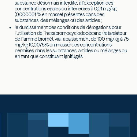
substance désormais interdite, à l’exception des
concentrations égales ou inférieures à 0,01 mg/kg
(0,000001 % en masse) présentes dans des
substances, des mélanges ou des articles ;
le durcissement des conditions de dérogations pour
l’utilisation de l’hexabromocyclododécane (retardateur
de flamme bromé), via l’abaissement de 100 mg/kg à 75
mg/kg (0,0075% en masse) des concentrations
permises dans les substances, articles ou mélanges ou
en tant que constituant ignifugés.