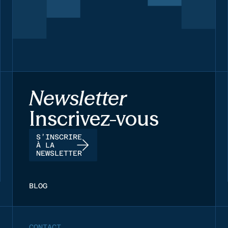
Newsletter
Inscrivez-vous
S’INSCRIRE
À LA
NEWSLETTER
BLOG
CONTACT