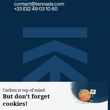
contact@tennaxia.com
+33 (0)2 49 03 10 60
2026 - TENNAXIA TOUS