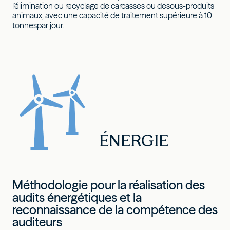
l'élimination ou recyclage de carcasses ou desous-produits
animaux, avec une capacité de traitement supérieure à 10
tonnespar jour.
ÉNERGIE
Méthodologie pour la réalisation des
audits énergétiques et la
reconnaissance de la compétence des
auditeurs