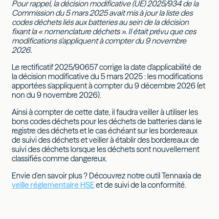
Pour rappel, la décision modificative (UE) 2025/934 de la
Commission du 5 mars 2025 avait mis à jour la liste des
codes déchets liés aux batteries au sein de la décision
fixant la « nomenclature déchets ».
Il était prévu que ces
modifications s’appliquent à compter du 9 novembre
2026.
Le rectificatif 2025/90657 corrige la date d'applicabilité de
la décision modificative du 5 mars 2025 : les modifications
apportées s’appliquent à compter du 9 décembre 2026 (et
non du 9 novembre 2026).
Ainsi à compter de cette date, il faudra veiller à utiliser les
bons codes déchets pour les déchets de batteries dans le
registre des déchets et le cas échéant sur les bordereaux
de suivi des déchets et veiller à établir des bordereaux de
suivi des déchets lorsque les déchets sont nouvellement
classifiés comme dangereux.
Envie d’en savoir plus ? Découvrez notre outil Tennaxia de
veille réglementaire HSE
et de suivi de la conformité.