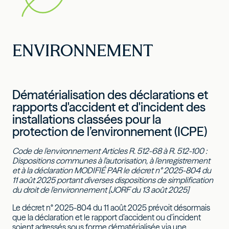
ENVIRONNEMENT
Dématérialisation des déclarations et
rapports d'accident et d'incident des
installations classées pour la
protection de l’environnement (ICPE)
Code de l'environnement Articles R. 512-68 à R. 512-100 :
Dispositions communes à l'autorisation, à l'enregistrement
et à la déclaration MODIFIÉ PAR le décret n° 2025-804 du
11 août 2025 portant diverses dispositions de simplification
du droit de l'environnement [JORF du 13 août 2025]
Le décret n° 2025-804 du 11 août 2025 prévoit désormais
que la déclaration et le rapport d’accident ou d’incident
soient adressés sous forme dématérialisée via une