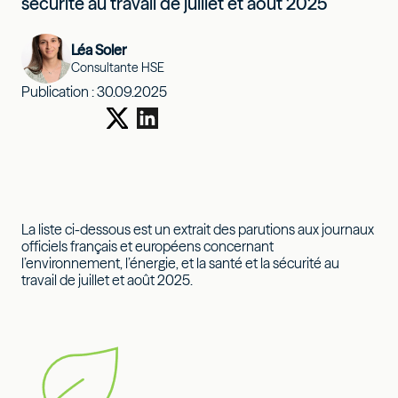
sécurité au travail de juillet et août 2025
Léa Soler
Consultante HSE
Publication :
30.09.2025
La liste ci-dessous est un extrait des parutions aux journaux
officiels français et européens concernant
l’environnement, l’énergie, et la santé et la sécurité au
travail de juillet et août 2025.