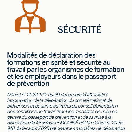
SÉCURITÉ
Modalités de déclaration des
formations en santé et sécurité au
travail par les organismes de formation
et les employeurs dans le passeport
de prévention
Décret n° 2022-1712 du 29 décembre 2022 relatif à
l'approbation de la délibération du comité national de
prévention et de santé au travail du conseil d'orientation
des conditions de travail fixant les modalités de mise en
œuvre du passeport de prévention et de sa mise à la
disposition de l'employeur MODIFIÉ PAR le décret n° 2025-
748 du 1er août 2025 précisant les modalités de déclaration