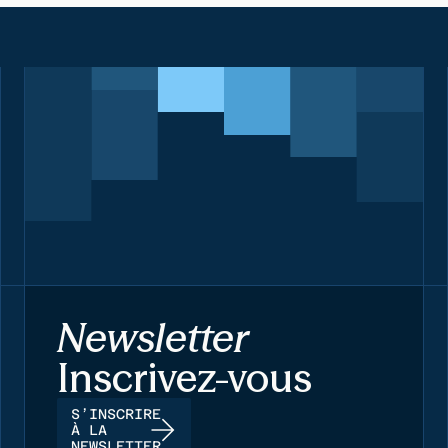
Newsletter
Inscrivez-vous
S’INSCRIRE
À LA
NEWSLETTER