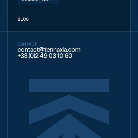
BLOG
CONTACT
contact@tennaxia.com
+33 (0)2 49 03 10 60