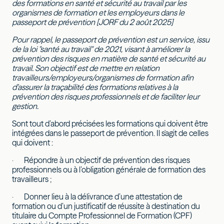
des formations en santé et sécurité au travail par les
organismes de formation et les employeurs dans le
passeport de prévention [JORF du 2 août 2025]
Pour rappel, le passeport de prévention est un service, issu
de la loi "santé au travail" de 2021, visant à améliorer la
prévention des risques en matière de santé et sécurité au
travail. Son objectif est de mettre en relation
travailleurs/employeurs/organismes de formation afin
d’assurer la traçabilité des formations relatives à la
prévention des risques professionnels et de faciliter leur
gestion.
Sont tout d’abord précisées les formations qui doivent être
intégrées dans le passeport de prévention. Il s'agit de celles
qui doivent :
· Répondre à un objectif de prévention des risques
professionnels ou à l’obligation générale de formation des
travailleurs ;
· Donner lieu à la délivrance d’une attestation de
formation ou d’un justificatif de réussite à destination du
titulaire du Compte Professionnel de Formation (CPF)