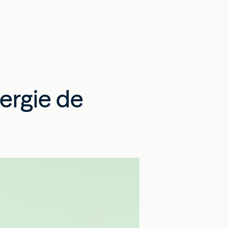
nergie de