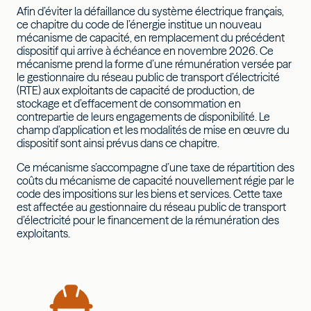
Afin d’éviter la défaillance du système électrique français,
ce chapitre du code de l’énergie institue un nouveau
mécanisme de capacité, en remplacement du précédent
dispositif qui arrive à échéance en novembre 2026. Ce
mécanisme prend la forme d’une rémunération versée par
le gestionnaire du réseau public de transport d’électricité
(RTE) aux exploitants de capacité de production, de
stockage et d’effacement de consommation en
contrepartie de leurs engagements de disponibilité. Le
champ d’application et les modalités de mise en œuvre du
dispositif sont ainsi prévus dans ce chapitre.
Ce mécanisme s’accompagne d’une taxe de répartition des
coûts du mécanisme de capacité nouvellement régie par le
code des impositions sur les biens et services. Cette taxe
est affectée au gestionnaire du réseau public de transport
d’électricité pour le financement de la rémunération des
exploitants.