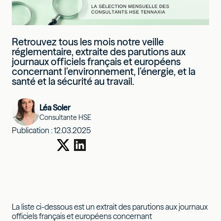
Retrouvez tous les mois notre veille
réglementaire, extraite des parutions aux
journaux officiels français et européens
concernant l’environnement, l’énergie, et la
santé et la sécurité au travail.
Léa Soler
Consultante HSE
Publication :
12.03.2025
La liste ci-dessous est un extrait des parutions aux journaux
officiels français et européens concernant