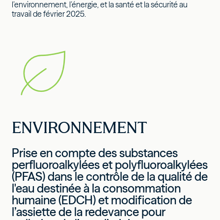
l’environnement, l’énergie, et la santé et la sécurité au
travail de février 2025.
ENVIRONNEMENT
Prise en compte des substances
perfluoroalkylées et polyfluoroalkylées
(PFAS) dans le contrôle de la qualité de
l'eau destinée à la consommation
humaine (EDCH) et modification de
l’assiette de la redevance pour