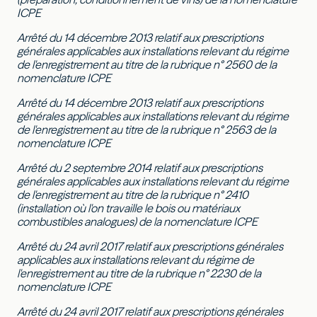
ICPE
Arrêté du 14 décembre 2013 relatif aux prescriptions
générales applicables aux installations relevant du régime
de l'enregistrement au titre de la rubrique n° 2560 de la
nomenclature ICPE
Arrêté du 14 décembre 2013 relatif aux prescriptions
générales applicables aux installations relevant du régime
de l'enregistrement au titre de la rubrique n° 2563 de la
nomenclature ICPE
Arrêté du 2 septembre 2014 relatif aux prescriptions
générales applicables aux installations relevant du régime
de l'enregistrement au titre de la rubrique n° 2410
(installation où l'on travaille le bois ou matériaux
combustibles analogues) de la nomenclature ICPE
Arrêté du 24 avril 2017 relatif aux prescriptions générales
applicables aux installations relevant du régime de
l'enregistrement au titre de la rubrique n° 2230 de la
nomenclature ICPE
Arrêté du 24 avril 2017 relatif aux prescriptions générales