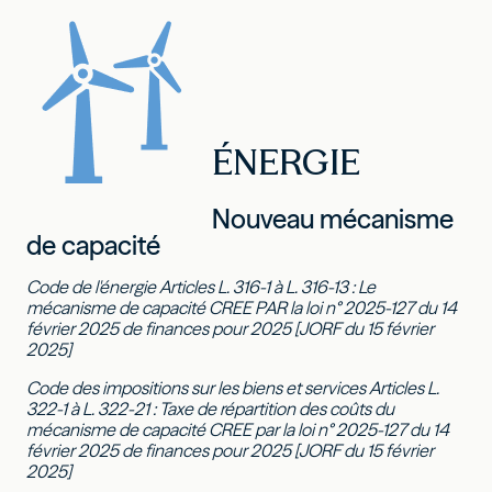
ÉNERGIE
Nouveau mécanisme
de capacité
Code de l'énergie Articles L. 316-1 à L. 316-13 : Le
mécanisme de capacité CREE PAR la loi n° 2025-127 du 14
février 2025 de finances pour 2025 [JORF du 15 février
2025]
Code des impositions sur les biens et services Articles L.
322-1 à L. 322-21 : Taxe de répartition des coûts du
mécanisme de capacité CREE par la loi n° 2025-127 du 14
février 2025 de finances pour 2025 [JORF du 15 février
2025]