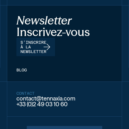
Newsletter
Inscrivez-vous
S’INSCRIRE
À LA
NEWSLETTER
BLOG
CONTACT
contact@tennaxia.com
+33 (0)2 49 03 10 60