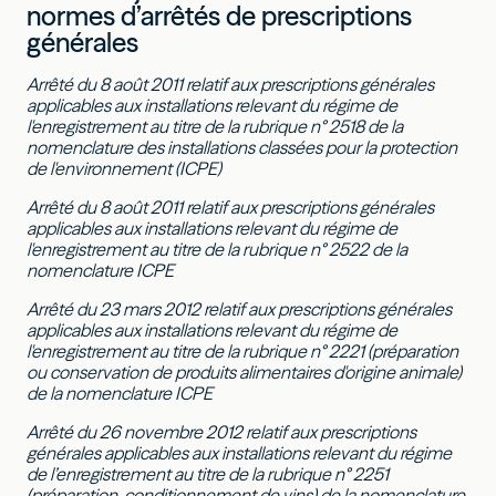
normes d’arrêtés de prescriptions
générales
Arrêté du 8 août 2011 relatif aux prescriptions générales
applicables aux installations relevant du régime de
l'enregistrement au titre de la rubrique n° 2518 de la
nomenclature des installations classées pour la protection
de l'environnement (ICPE)
Arrêté du 8 août 2011 relatif aux prescriptions générales
applicables aux installations relevant du régime de
l'enregistrement au titre de la rubrique n° 2522 de la
nomenclature ICPE
Arrêté du 23 mars 2012 relatif aux prescriptions générales
applicables aux installations relevant du régime de
l'enregistrement au titre de la rubrique n° 2221 (préparation
ou conservation de produits alimentaires d'origine animale)
de la nomenclature ICPE
Arrêté du 26 novembre 2012 relatif aux prescriptions
générales applicables aux installations relevant du régime
de l’enregistrement au titre de la rubrique n° 2251
(préparation, conditionnement de vins) de la nomenclature