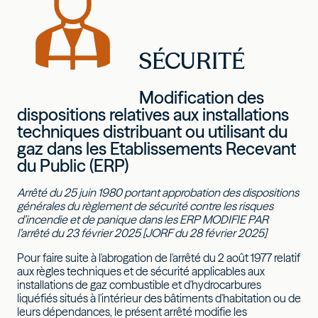
SÉCURITÉ
Modification des
dispositions relatives aux installations
techniques distribuant ou utilisant du
gaz dans les Etablissements Recevant
du Public (ERP)
Arrêté du 25 juin 1980 portant approbation des dispositions
générales du règlement de sécurité contre les risques
d’incendie et de panique dans les ERP MODIFIE PAR
l’arrêté du 23 février 2025 [JORF du 28 février 2025]
Pour faire suite à l'abrogation de l'arrêté du 2 août 1977 relatif
aux règles techniques et de sécurité applicables aux
installations de gaz combustible et d'hydrocarbures
liquéfiés situés à l'intérieur des bâtiments d'habitation ou de
leurs dépendances, le présent arrêté modifie les