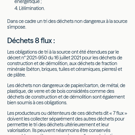
énergétique ;
L'élimination.
Dans ce cadre un tri des déchets non dangereux à la source
s’impose.
Déchets 8 flux :
Les obligations de tri à la source ont été étendues par le
décret n° 2021-950 du 16 juillet 2021 pour les déchets de
construction et de démolition, aux déchets de fraction
minérale (béton, briques, tuiles et céramiques, pierres) et
de plâtre.
Les déchets non dangereux de papier/carton, de métal, de
plastique, de verre et de bois considérés comme des
déchets de construction et de démolition sont également
bien soumis à ces obligations.
Les producteurs ou détenteurs de ces déchets dit « 7 flux »
doivent les collecter séparément des autres déchets pour
permettre le tri des déchets ultérieurement et leur
valorisation. Ils peuvent néanmoins être conservés