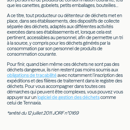
que les canettes, gobelets, petits emballages, bouteilles…
A ce titre, tout producteur ou détenteur de déchets met en
place, dans ses établissements, des dispositifs de collecte
séparée des déchets, adaptés aux différentes activités
exercées dans ses établissements et, lorsque cela est
pertinent, accessibles au personnel, afin de permettre un tri
à la source, y compris pour les déchets générés par la
consommation par son personnel de produits de
consommation courante.
Pour finir, quand bien même ces déchets ne sont pas des
déchets dangereux, ils n’en restent pas moins soumis aux
obligations de traçabilité
avec notamment l’inscription des
expéditions et des filières de traitement dans le registre des
déchets. Pour vous accompagner dans toutes ces
démarches qui peuvent être complexes, vous pouvez vous
appuyer sur un
logiciel de gestion des déchets
comme
celui de Tennaxia.
*arrêté du 12 juillet 2011 JORF n°0169