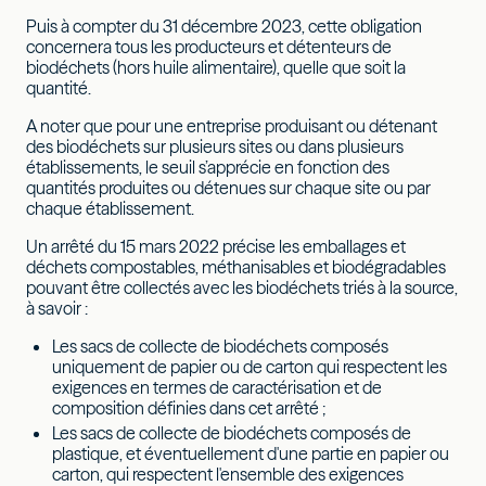
Puis à compter du 31 décembre 2023, cette obligation
concernera tous les producteurs et détenteurs de
biodéchets (hors huile alimentaire), quelle que soit la
quantité.
A noter que pour une entreprise produisant ou détenant
des biodéchets sur plusieurs sites ou dans plusieurs
établissements, le seuil s’apprécie en fonction des
quantités produites ou détenues sur chaque site ou par
chaque établissement.
Un arrêté du 15 mars 2022 précise les emballages et
déchets compostables, méthanisables et biodégradables
pouvant être collectés avec les biodéchets triés à la source,
à savoir :
Les sacs de collecte de biodéchets composés
uniquement de papier ou de carton qui respectent les
exigences en termes de caractérisation et de
composition définies dans cet arrêté ;
Les sacs de collecte de biodéchets composés de
plastique, et éventuellement d'une partie en papier ou
carton, qui respectent l'ensemble des exigences