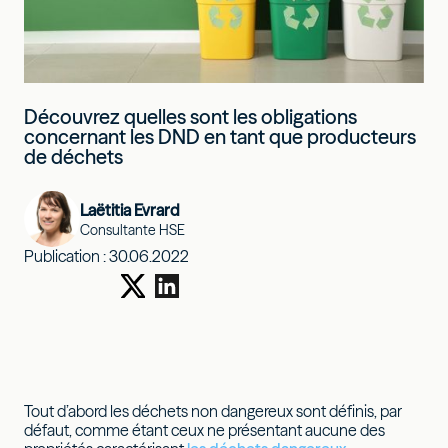
Découvrez quelles sont les obligations
concernant les DND en tant que producteurs
de déchets
Laëtitia Evrard
Consultante HSE
Publication :
30.06.2022
Tout d’abord les déchets non dangereux sont définis, par
défaut, comme étant ceux ne présentant aucune des