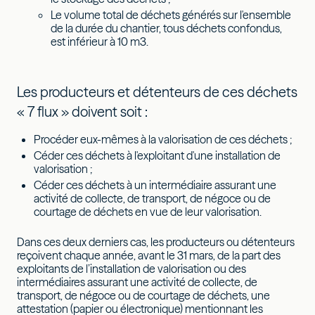
Le volume total de déchets générés sur l'ensemble
de la durée du chantier, tous déchets confondus,
est inférieur à 10 m3.
Les producteurs et détenteurs de ces déchets
« 7 flux » doivent soit :
Procéder eux-mêmes à la valorisation de ces déchets ;
Céder ces déchets à l'exploitant d'une installation de
valorisation ;
Céder ces déchets à un intermédiaire assurant une
activité de collecte, de transport, de négoce ou de
courtage de déchets en vue de leur valorisation.
Dans ces deux derniers cas, les producteurs ou détenteurs
reçoivent chaque année, avant le 31 mars, de la part des
exploitants de l’installation de valorisation ou des
intermédiaires assurant une activité de collecte, de
transport, de négoce ou de courtage de déchets, une
attestation (papier ou électronique) mentionnant les