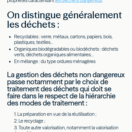
propriétés caractérisant
les déchets dangereux
.
On distingue généralement
les déchets :
Recyclables : verre, métaux, cartons, papiers, bois,
plastiques, textiles…
Organiques biodégradables ou biodéchets : déchets
verts, déchets organiques alimentaires…
En mélange : du type ordures ménagères
La gestion des déchets non dangereux
passe notamment par le choix de
traitement des déchets qui doit se
faire dans le respect de la hiérarchie
des modes de traitement :
La préparation en vue de la réutilisation ;
Le recyclage ;
Toute autre valorisation, notamment la valorisation