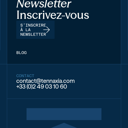
Newsletter
Inscrivez-vous
S’INSCRIRE
À LA
NEWSLETTER
BLOG
CONTACT
contact@tennaxia.com
+33 (0)2 49 03 10 60