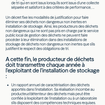
de tri qui en sont issus lorsqu'ils sont issus d'une collecte
séparée et satisfont à des critères de performance, …
Un décret fixe les modalités de justification pour faire
éliminer ses déchets non dangereux non inertes en
installation de stockage. Ainsi, les producteurs des déchets
non dangereux qui ne sont pas pris en charge par le service
public local de gestion des déchets ne peuvent faire
procéder à leur élimination dans des installations de
stockage de déchets non dangereux non inertes que s'ils
justifient le respect des obligations de tri.
A cette fin, le producteur de déchets
doit transmettre chaque année à
l'exploitant de l'installation de stockage
:
Un rapport annuel de caractérisation des déchets
apportés dans l'installation. Sa réalisation incombe au
producteur/détenteur des déchets mais peut être
confiée à l'exploitant de l'installation ou à un laboratoire
s'ils disposent des compétences techniques requises.