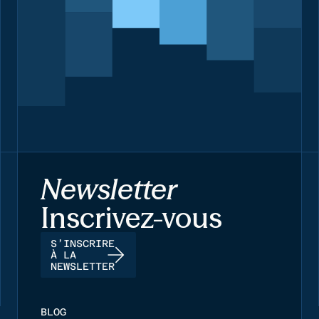
Newsletter
Inscrivez-vous
S’INSCRIRE
À LA
NEWSLETTER
BLOG