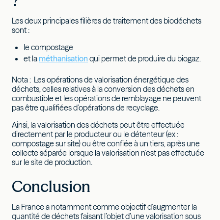
?
Les deux principales filières de traitement des biodéchets
sont :
le compostage
et la
méthanisation
qui permet de produire du biogaz.
Nota : Les opérations de valorisation énergétique des
déchets, celles relatives à la conversion des déchets en
combustible et les opérations de remblayage ne peuvent
pas être qualifiées d’opérations de recyclage.
Ainsi, la valorisation des déchets peut être effectuée
directement par le producteur ou le détenteur (ex :
compostage sur site) ou être confiée à un tiers, après une
collecte séparée lorsque la valorisation n’est pas effectuée
sur le site de production.
Conclusion
La France a notamment comme objectif d’augmenter la
quantité de déchets faisant l’objet d’une valorisation sous