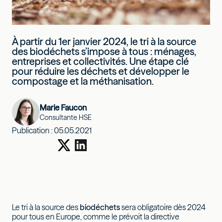
À partir du 1er janvier 2024, le tri à la source
des biodéchets s’impose à tous : ménages,
entreprises et collectivités. Une étape clé
pour réduire les déchets et développer le
compostage et la méthanisation.
Marie Faucon
Consultante HSE
Publication :
05.05.2021
Le tri à la source des
biodéchets
sera obligatoire dès 2024
pour tous en Europe, comme le prévoit la directive