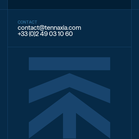
CONTACT
contact@tennaxia.com
+33 (0)2 49 03 10 60