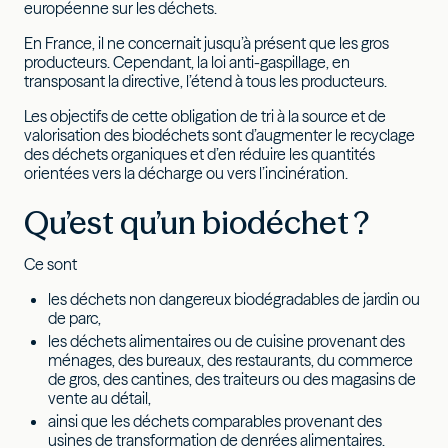
européenne sur les déchets.
En France, il ne concernait jusqu’à présent que les gros
producteurs. Cependant, la loi anti-gaspillage, en
transposant la directive, l’étend à tous les producteurs.
Les objectifs de cette obligation de tri à la source et de
valorisation des biodéchets sont d’augmenter le recyclage
des déchets organiques et d’en réduire les quantités
orientées vers la décharge ou vers l’incinération.
Qu’est qu’un biodéchet ?
Ce sont
les déchets non dangereux biodégradables de jardin ou
de parc,
les déchets alimentaires ou de cuisine provenant des
ménages, des bureaux, des restaurants, du commerce
de gros, des cantines, des traiteurs ou des magasins de
vente au détail,
ainsi que les déchets comparables provenant des
usines de transformation de denrées alimentaires.