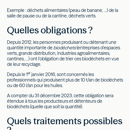
Exemple : déchets alimentaires (peau de banane, …) de la
salle de pause ou de la cantine, déchets verts.
Quelles obligations ?
Depuis 2012, les personnes produisant ou détenant une
quantité importante de
biodéchets
(entreprises d’espaces
verts, grande distribution, industries agroalimentaires,
cantines, …) ont l’obligation de trier ces biodéchets en vue
de leur recyclage.
er
Depuis le 1
janvier 2016, sont concernés les
professionnels qui produisent plus de 10 t/an de biodéchets
ou de 60 l/an pour les huiles.
A compter du 31 décembre 2023, cette obligation sera
étendue à tous les producteurs et détenteurs de
biodéchets (quelle que soit la quantité).
Quels traitements possibles